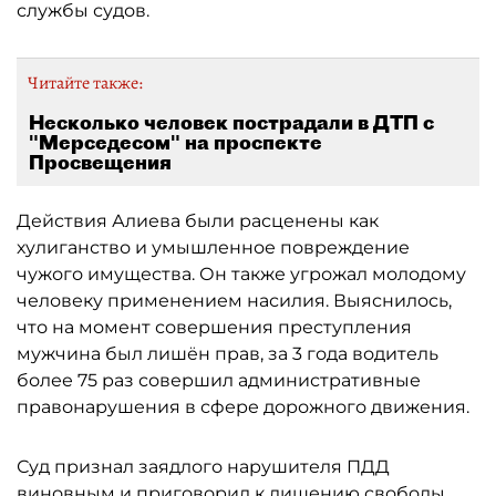
службы судов.
Читайте также:
Несколько человек пострадали в ДТП с
"Мерседесом" на проспекте
Просвещения
Действия Алиева были расценены как
хулиганство и умышленное повреждение
чужого имущества. Он также угрожал молодому
человеку применением насилия. Выяснилось,
что на момент совершения преступления
мужчина был лишён прав, за 3 года водитель
более 75 раз совершил административные
правонарушения в сфере дорожного движения.
Суд признал заядлого нарушителя ПДД
виновным и приговорил к лишению свободы