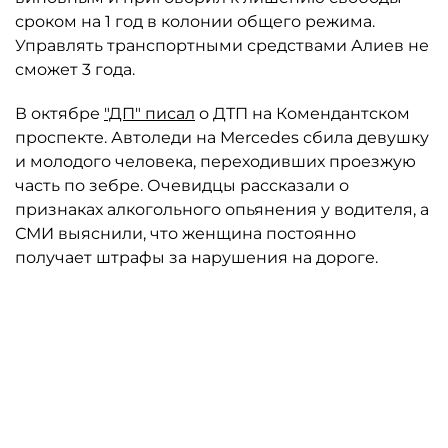
сроком на 1 год в колонии общего режима.
Управлять транспортными средствами Алиев не
сможет 3 года.
В октябре
"ДП" писал
о ДТП на Комендантском
проспекте. Автоледи на Mercedes сбила девушку
и молодого человека, переходивших проезжую
часть по зебре. Очевидцы рассказали о
признаках алкогольного опьянения у водителя, а
СМИ выяснили, что женщина постоянно
получает штрафы за нарушения на дороге.