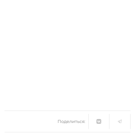
Поделиться: