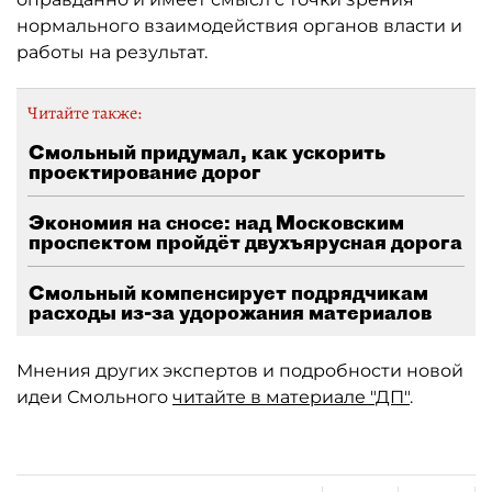
нормального взаимодействия органов власти и
работы на результат.
Читайте также:
Смольный придумал, как ускорить
проектирование дорог
Экономия на сносе: над Московским
проспектом пройдёт двухъярусная дорога
Смольный компенсирует подрядчикам
расходы из-за удорожания материалов
Мнения других экспертов и подробности новой
идеи Смольного
читайте в материале "ДП"
.