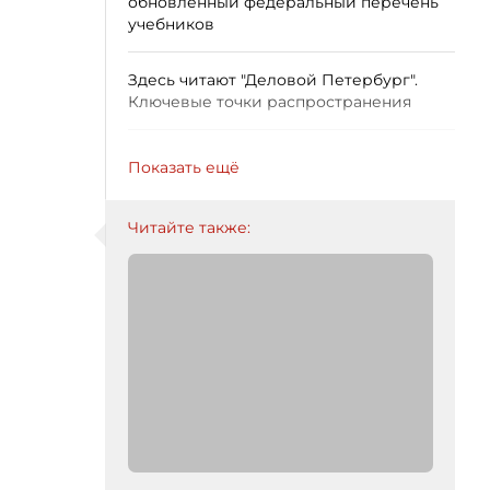
обновлённый федеральный перечень
учебников
Здесь читают "Деловой Петербург".
Ключевые точки распространения
Показать ещё
Читайте также: