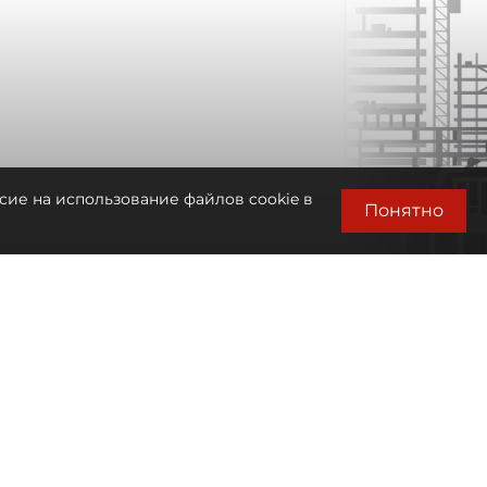
сие на использование файлов cookie в
Понятно