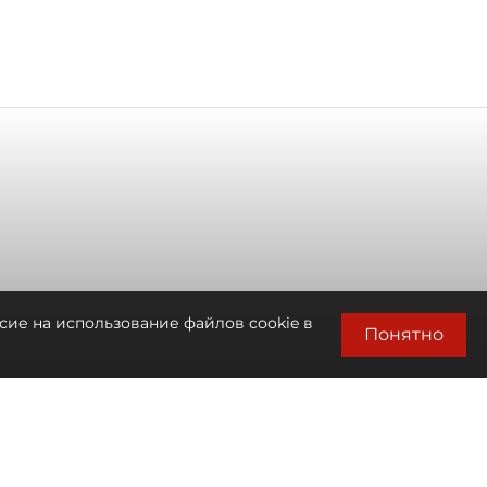
сие на использование файлов cookie в
Понятно