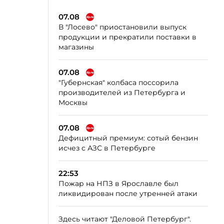
07.08
В "Лосево" приостановили выпуск
продукции и прекратили поставки в
магазины
07.08
"Губернская" колбаса поссорила
производителей из Петербурга и
Москвы
07.08
Дефицитный премиум: сотый бензин
исчез с АЗС в Петербурге
22:53
Пожар на НПЗ в Ярославле был
ликвидирован после утренней атаки
Здесь читают "Деловой Петербург".