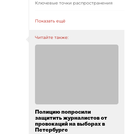
Ключевые точки распространения
Показать ещё
Читайте также:
Полицию попросили
защитить журналистов от
провокаций на выборах в
Петербурге