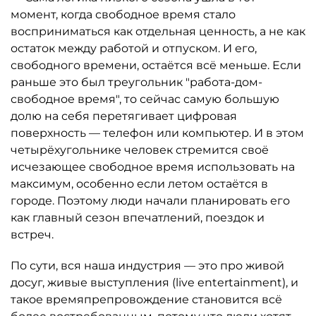
момент, когда свободное время стало
восприниматься как отдельная ценность, а не как
остаток между работой и отпуском. И его,
свободного времени, остаётся всё меньше. Если
раньше это был треугольник "работа-дом-
свободное время", то сейчас самую большую
долю на себя перетягивает цифровая
поверхность — телефон или компьютер. И в этом
четырёхугольнике человек стремится своё
исчезающее свободное время использовать на
максимум, особенно если летом остаётся в
городе. Поэтому люди начали планировать его
как главный сезон впечатлений, поездок и
встреч.
По сути, вся наша индустрия — это про живой
досуг, живые выступления (live entertainment), и
такое времяпрепровождение становится всё