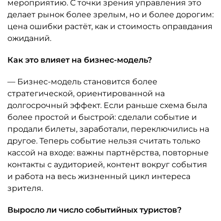
мероприятию. С точки зрения управления это
делает рынок более зрелым, но и более дорогим:
цена ошибки растёт, как и стоимость оправдания
ожиданий.
Как это влияет на бизнес-модель?
— Бизнес-модель становится более
стратегической, ориентированной на
долгосрочный эффект. Если раньше схема была
более простой и быстрой: сделали событие и
продали билеты, заработали, переключились на
другое. Теперь событие нельзя считать только
кассой на входе: важны партнёрства, повторные
контакты с аудиторией, контент вокруг события
и работа на весь жизненный цикл интереса
зрителя.
Выросло ли число событийных туристов?