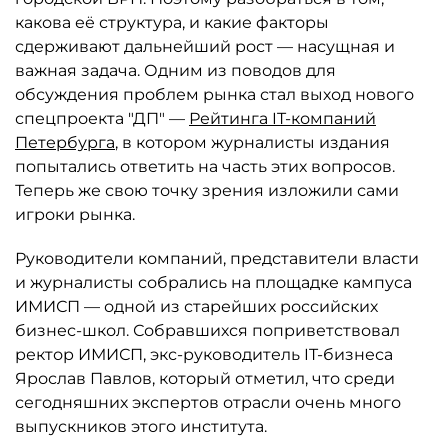
какова её структура, и какие факторы
сдерживают дальнейший рост — насущная и
важная задача. Одним из поводов для
обсуждения проблем рынка стал выход нового
спецпроекта "ДП" —
Рейтинга IT-компаний
Петербурга
, в котором журналисты издания
попытались ответить на часть этих вопросов.
Теперь же свою точку зрения изложили сами
игроки рынка.
Руководители компаний, представители власти
и журналисты собрались на площадке кампуса
ИМИСП — одной из старейших российских
бизнес-школ. Собравшихся поприветствовал
ректор ИМИСП, экс-руководитель IT-бизнеса
Ярослав Павлов, который отметил, что среди
сегодняшних экспертов отрасли очень много
выпускников этого института.