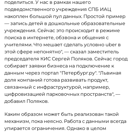
поделиться. У нас в рамках нашего
подведомственного учреждения СПБ ИАЦ
накоплен большой пул данных. Простой пример
— запись детей в дошкольные образовательные
учреждения. Сейчас это происходит в режиме
поиска в интернете, обзвона и общения с
учителями. Что мешает сделать условно uber в
этой сфере непонятно", — сказал заместитель
председателя КИС Сергей Поляков. Сейчас город
собирает заявки бизнеса на подключение к
данным через портал "Петербург.ру". "Львиная
доля компаний готова развивать продукт,
связанный с инфраструктурой, например,
цифровизацией парковочных пространств", —
добавил Поляков.
Каким образом может быть реализован такой
механизм, пока неясно. Работа с данными всегда
упирается ограничения. Однако в целом