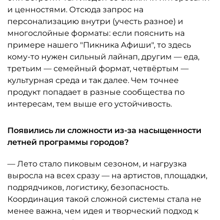
и ценностями. Отсюда запрос на
персонализацию внутри (учесть разное) и
многослойные форматы: если пояснить на
примере нашего "Пикника Афиши", то здесь
кому-то нужен сильный лайнап, другим — еда,
третьим — семейный формат, четвёртым —
культурная среда и так далее. Чем точнее
продукт попадает в разные сообщества по
интересам, тем выше его устойчивость.
Появились ли сложности из-за насыщенности
летней программы городов?
— Лето стало пиковым сезоном, и нагрузка
выросла на всех сразу — на артистов, площадки,
подрядчиков, логистику, безопасность.
Координация такой сложной системы стала не
менее важна, чем идея и творческий подход к