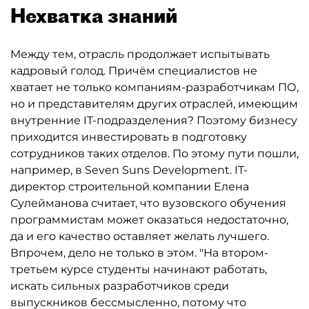
Нехватка знаний
Между тем, отрасль продолжает испытывать
кадровый голод. Причём специалистов не
хватает не только компаниям-разработчикам ПО,
но и представителям других отраслей, имеющим
внутренние IT-подразделения? Поэтому бизнесу
приходится инвестировать в подготовку
сотрудников таких отделов. По этому пути пошли,
например, в Seven Suns Development. IT-
директор строительной компании Елена
Сулейманова считает, что вузовского обучения
программистам может оказаться недостаточно,
да и его качество оставляет желать лучшего.
Впрочем, дело не только в этом. "На втором-
третьем курсе студенты начинают работать,
искать сильных разработчиков среди
выпускников бессмысленно, потому что