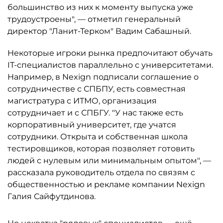
большинство из них к моменту выпуска уже
трудоустроены", — отметил генеральный
директор "Ланит-Терком" Вадим Сабашный.
Некоторые игроки рынка предпочитают обучать
IT-специалистов параллельно с университетами.
Например, в Nexign подписали соглашение о
сотрудничестве с СПБПУ, есть совместная
магистратура с ИТМО, организация
сотрудничает и с СПБГУ. "У нас также есть
корпоративный университет, где учатся
сотрудники. Открыта и собственная школа
тестировщиков, которая позволяет готовить
людей с нулевым или минимальным опытом", —
рассказала руководитель отдела по связям с
общественностью и рекламе компании Nexign
Галия Сайфутдинова.