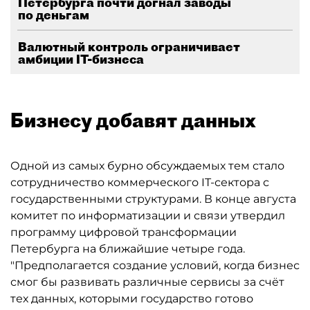
Петербурга почти догнал заводы
по деньгам
Валютный контроль ограничивает
амбиции IT-бизнеса
Бизнесу добавят данных
Одной из самых бурно обсуждаемых тем стало
сотрудничество коммерческого IT-сектора с
государственными структурами. В конце августа
комитет по информатизации и связи утвердил
программу цифровой трансформации
Петербурга на ближайшие четыре года.
"Предполагается создание условий, когда бизнес
смог бы развивать различные сервисы за счёт
тех данных, которыми государство готово