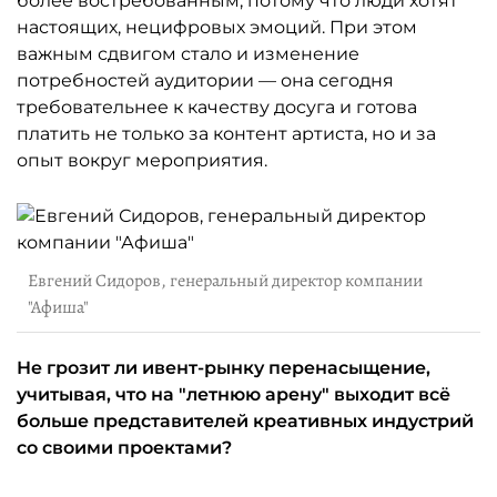
более востребованным, потому что люди хотят
настоящих, нецифровых эмоций. При этом
важным сдвигом стало и изменение
потребностей аудитории — она сегодня
требовательнее к качеству досуга и готова
платить не только за контент артиста, но и за
опыт вокруг мероприятия.
Евгений Сидоров, генеральный директор компании
"Афиша"
Не грозит ли ивент-рынку перенасыщение,
учитывая, что на "летнюю арену" выходит всё
больше представителей креативных индустрий
со своими проектами?