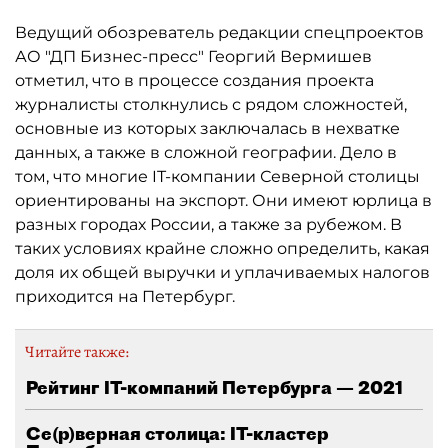
Ведущий обозреватель редакции спецпроектов
АО "ДП Бизнес-пресс" Георгий Вермишев
отметил, что в процессе создания проекта
журналисты столкнулись с рядом сложностей,
основные из которых заключалась в нехватке
данных, а также в сложной географии. Дело в
том, что многие IT-компании Северной столицы
ориентированы на экспорт. Они имеют юрлица в
разных городах России, а также за рубежом. В
таких условиях крайне сложно определить, какая
доля их общей выручки и уплачиваемых налогов
приходится на Петербург.
Читайте также:
Рейтинг IT-компаний Петербурга — 2021
Се(р)верная столица: IT-кластер