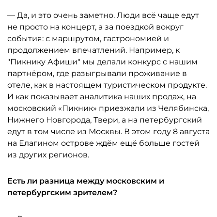
— Да, и это очень заметно. Люди всё чаще едут
не просто на концерт, а за поездкой вокруг
события: с маршрутом, гастрономией и
продолжением впечатлений. Например, к
"Пикнику Афиши" мы делали конкурс с нашим
партнёром, где разыгрывали проживание в
отеле, как в настоящем туристическом продукте.
И как показывает аналитика наших продаж, на
московский «Пикник» приезжали из Челябинска,
Нижнего Новгорода, Твери, а на петербургский
едут в том числе из Москвы. В этом году 8 августа
на Елагином острове ждём ещё больше гостей
из других регионов.
Есть ли разница между московским и
петербургским зрителем?