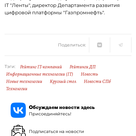
IT "Ленты", директор Департамента развития
цифровой платформы "Газпромнефть".
Поделиться:
Рейтинг IT-компаний
Рейтинги ДП
Тэги:
Информационные технологии (IT)
Новость
Новые технологии
Круглый стол
Новости СПб
Технологии
Обсуждаем новости здесь
Присоединяйтесь!
Подписаться на новости