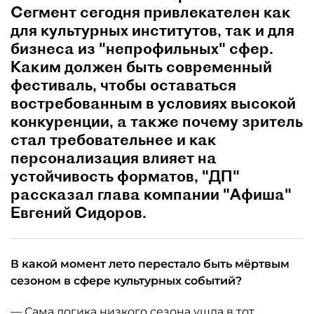
Сегмент сегодня привлекателен как
для культурных институтов, так и для
бизнеса из "непрофильных" сфер.
Каким должен быть современный
фестиваль, чтобы оставаться
востребованным в условиях высокой
конкуренции, а также почему зритель
стал требовательнее и как
персонализация влияет на
устойчивость форматов, "ДП"
рассказал глава компании "Афиша"
Евгений Сидоров.
В какой момент лето перестало быть мёртвым
сезоном в сфере культурных событий?
— Сама логика низкого сезона ушла в тот