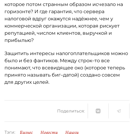
которое потом странным образом исчезало на
горизонте? И где гарантия, что сервера
налоговой вдруг окажутся надёжнее, чем у
коммерческой организации, которая рискует
репутацией, числом клиентов, выручкой и
прибылью?
Защитить интересы налогоплательщиков можно
было и без фантиков. Между строк–то все
понимают, что всевидящее око (которое теперь
принято называть биг–датой) создано совсем
для других целей.
Поделиться:
Бизнес
Новости
Налоги
Тэги: