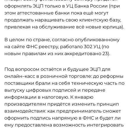
оформлять ЭЦП только в УЦ Банка России (при
этом аттестованные банки пока ещё могут
продолжать наращивать свою клиентскую базу,
привлекая на обслуживание всё новые юрлица).
В целом по стране, согласно опубликованному
на сайте ФНС реестру, работало 302 УЦ (по
новым правилам из них аккредитовано 23).
Под вопросом остаётся и будущее ЭЦП для
онлайн–касс в розничной торговле: до реформы
поставщики брали на себя техническую часть по
выпуску цифровых подписей и передаче
информации в налоговую. К январю
производителям придётся изменить принцип
взаимодействия: как предприниматель сможет
оформить подпись напрямую в ФНС и будет ли
ему предоставлена возможность интегрировать