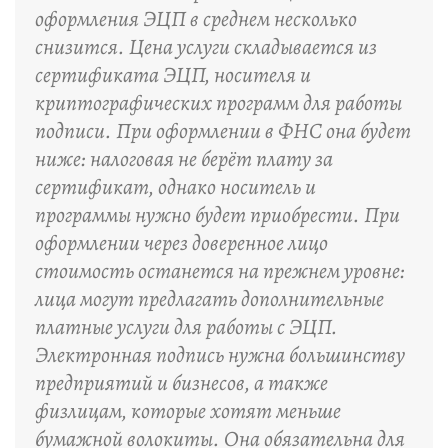
оформления ЭЦП в среднем несколько
снизится. Цена услуги складывается из
сертификата ЭЦП, носителя и
криптографических программ для работы
подписи. При оформлении в ФНС она будет
ниже: налоговая не берёт плату за
сертификат, однако носитель и
программы нужно будет приобрести. При
оформлении через доверенное лицо
стоимость останется на прежнем уровне:
лица могут предлагать дополнительные
платные услуги для работы с ЭЦП.
Электронная подпись нужна большинству
предприятий и бизнесов, а также
физлицам, которые хотят меньше
бумажной волокиты. Она обязательна для