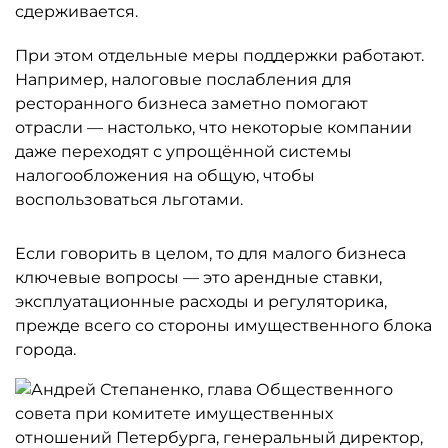
сдерживается.
При этом отдельные меры поддержки работают.
Например, налоговые послабления для
ресторанного бизнеса заметно помогают
отрасли — настолько, что некоторые компании
даже переходят с упрощённой системы
налогообложения на общую, чтобы
воспользоваться льготами.
Если говорить в целом, то для малого бизнеса
ключевые вопросы — это арендные ставки,
эксплуатационные расходы и регуляторика,
прежде всего со стороны имущественного блока
города.