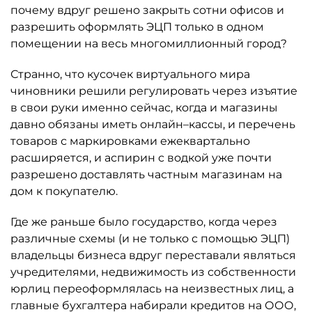
почему вдруг решено закрыть сотни офисов и
разрешить оформлять ЭЦП только в одном
помещении на весь многомиллионный город?
Странно, что кусочек виртуального мира
чиновники решили регулировать через изъятие
в свои руки именно сейчас, когда и магазины
давно обязаны иметь онлайн–кассы, и перечень
товаров с маркировками ежеквартально
расширяется, и аспирин с водкой уже почти
разрешено доставлять частным магазинам на
дом к покупателю.
Где же раньше было государство, когда через
различные схемы (и не только с помощью ЭЦП)
владельцы бизнеса вдруг переставали являться
учредителями, недвижимость из собственности
юрлиц переоформлялась на неизвестных лиц, а
главные бухгалтера набирали кредитов на ООО,