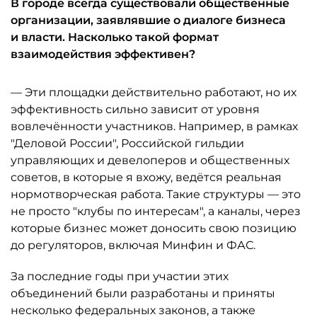
В городе всегда существовали общественные
организации, заявлявшие о диалоге бизнеса
и власти. Насколько такой формат
взаимодействия эффективен?
— Эти площадки действительно работают, но их
эффективность сильно зависит от уровня
вовлечённости участников. Например, в рамках
"Деловой России", Российской гильдии
управляющих и девелоперов и общественных
советов, в которые я вхожу, ведётся реальная
нормотворческая работа. Такие структуры — это
не просто "клубы по интересам", а каналы, через
которые бизнес может доносить свою позицию
до регуляторов, включая Минфин и ФАС.
За последние годы при участии этих
объединений были разработаны и приняты
несколько федеральных законов, а также