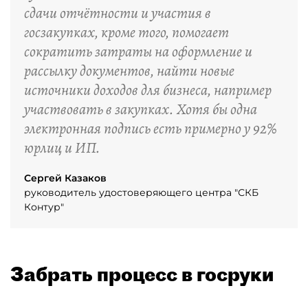
сдачи отчётности и участия в
госзакупках, кроме того, помогает
сократить затраты на оформление и
рассылку документов, найти новые
источники доходов для бизнеса, например
участвовать в закупках. Хотя бы одна
электронная подпись есть примерно у 92%
юрлиц и ИП.
Сергей Казаков
руководитель удостоверяющего центра "СКБ
Контур"
Забрать процесс в госруки