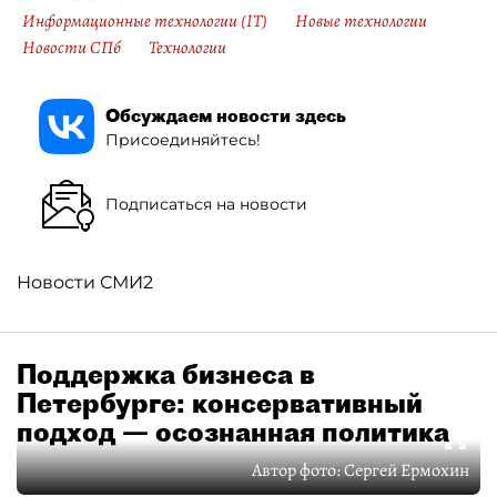
Информационные технологии (IT)
Новые технологии
Новости СПб
Технологии
Обсуждаем новости здесь
Присоединяйтесь!
Подписаться на новости
Новости СМИ2
Поддержка бизнеса в
Петербурге: консервативный
подход — осознанная политика
Автор фото:
Сергей Ермохин