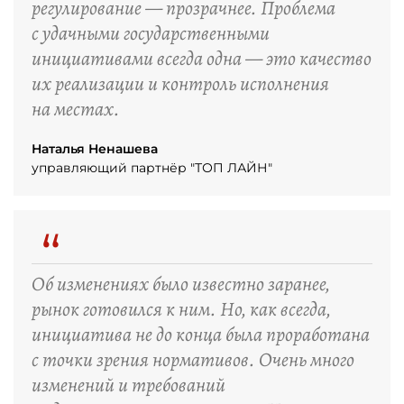
регулирование — прозрачнее. Проблема
с удачными государственными
инициативами всегда одна — это качество
их реализации и контроль исполнения
на местах.
Наталья Ненашева
управляющий партнёр "ТОП ЛАЙН"
“
Об изменениях было известно заранее,
рынок готовился к ним. Но, как всегда,
инициатива не до конца была проработана
с точки зрения нормативов. Очень много
изменений и требований