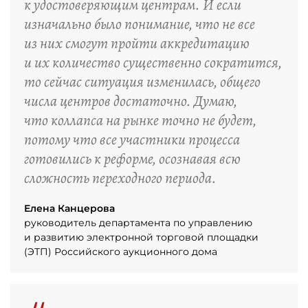
к удостоверяющим центрам. И если
изначально было понимание, что не все
из них смогут пройти аккредитацию
и их количество существенно сократится,
то сейчас ситуация изменилась, общего
числа центров достаточно. Думаю,
что коллапса на рынке точно не будет,
потому что все участники процесса
готовились к реформе, осознавая всю
сложность переходного периода.
Елена Канцерова
руководитель департамента по управлению
и развитию электронной торговой площадки
(ЭТП) Российского аукционного дома