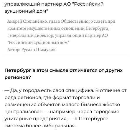
Андрей Степаненко, глава Общественного совета при
комитете имущественных отношений Петербурга,
генеральный директор, управляющий партнёр АО
"Российский аукционный дом"
Автор: Руслан Шамуков
Петербург в этом смысле отличается от других
регионов?
— Да, у города есть своя специфика. В отличие от
ряда регионов, где формат торговли и
размещения объектов малого бизнеса жёстко
централизован — например, через городские
унитарные предприятия, — в Петербурге
система более либеральная.