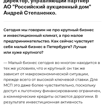
директор, управляющий партнёр
АО "Российский аукционный дом"
Андрей Степаненко.
Сегодня мы говорим не про крупный бизнес
и инвестиционный климат, а про малое
предпринимательство. Как сейчас чувствует
себя малый бизнес в Петербурге? Лучше
или хуже крупного?
— Малый бизнес сегодня во многом находится в
тех же условиях, что и крупный: он так же
зависит от макроэкономической ситуации,
прежде всего от высокой ключевой ставки. Для
МСП это даже более чувствительно, поскольку
доступ к льготному финансированию ограничен,
а коммерческие кредиты остаются дорогими. В
результате инвестиционная активность