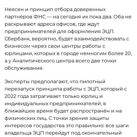
Неясен и принцип отбора доверенных
партнёров ФНС — на сегодня их пока два. Оба не
раскрывают адреса офисов, где ждут
предпринимателей для оформления ЭЦП.
Сбербанк, вероятно, будет взаимодействовать с
бизнесом через свои центры работы с
юрлицами, которых в городе немногим более 20,
а у Аналитического центра всего две точки
обслуживания.
Эксперты предполагают, что пилотный
перезапуск принципа работы с ЭЦП, который с
2022 года затрагивает только юрлиц и
индивидуальных предпринимателей, в
ближайшее время будет распространён и на
физических лиц. С точки зрения защиты
интересов государства это правильно: все шаги
владельца ЭЦП перейдут под окончательный