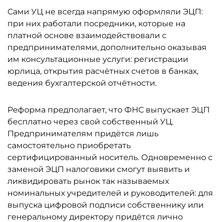
Сами УЦ не всегда напрямую оформляли ЭЦП:
при них работали посредники, которые на
платной основе взаимодействовали с
предпринимателями, дополнительно оказывая
им консультационные услуги: регистрации
юрлица, открытия расчётных счетов в банках,
ведения бухгалтерской отчётности.
Реформа предполагает, что ФНС выпускает ЭЦП
бесплатно через свой собственный УЦ.
Предпринимателям придётся лишь
самостоятельно приобретать
сертифицированный носитель. Одновременно с
заменой ЭЦП налоговики смогут выявить и
ликвидировать рынок так называемых
номинальных учредителей и руководителей: для
выпуска цифровой подписи собственнику или
генеральному директору придётся лично