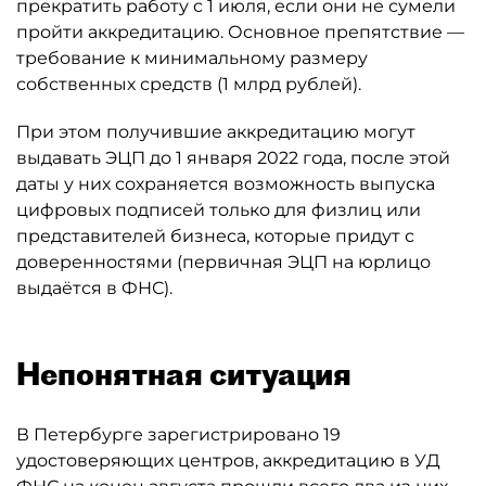
прекратить работу с 1 июля, если они не сумели
пройти аккредитацию. Основное препятствие —
требование к минимальному размеру
собственных средств (1 млрд рублей).
При этом получившие аккредитацию могут
выдавать ЭЦП до 1 января 2022 года, после этой
даты у них сохраняется возможность выпуска
цифровых подписей только для физлиц или
представителей бизнеса, которые придут с
доверенностями (первичная ЭЦП на юрлицо
выдаётся в ФНС).
Непонятная ситуация
В Петербурге зарегистрировано 19
удостоверяющих центров, аккредитацию в УД