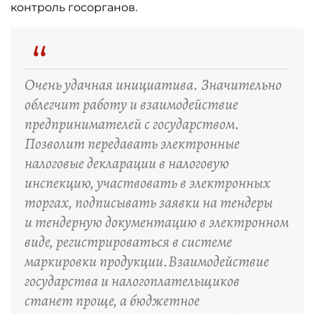
контроль госорганов.
“
Очень удачная инициатива. Значительно
облегчит работу и взаимодействие
предпринимателей с государством.
Позволит передавать электронные
налоговые декларации в налоговую
инспекцию, участвовать в электронных
торгах, подписывать заявки на тендеры
и тендерную документацию в электронном
виде, регистрироваться в системе
маркировки продукции.Взаимодействие
государства и налогоплательщиков
станет проще, а бюджетное