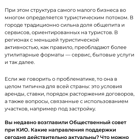
При этом структура самого малого бизнеса во
многом определяется туристическим потоком. В
городе традиционно сильна доля общепита и
сервисов, ориентированных на туристов. В
регионах с меньшей туристической
активностью, как правило, преобладают более
утилитарные форматы — сервис, бытовые услуги
и так далее.
Если же говорить о проблематике, то она в
целом типична для всей страны: это условия
аренды, ставки, порядок расторжения договоров,
а также вопросы, связанные с использованием
участков, например под застройку.
Вы недавно возглавили Общественный совет
при КИО. Какие направления поддержки
сегодня действительно актуальны? Что можно