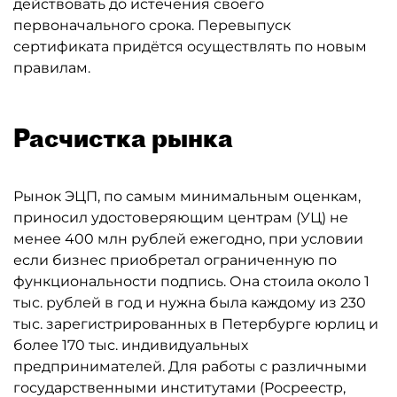
действовать до истечения своего
первоначального срока. Перевыпуск
сертификата придётся осуществлять по новым
правилам.
Расчистка рынка
Рынок ЭЦП, по самым минимальным оценкам,
приносил удостоверяющим центрам (УЦ) не
менее 400 млн рублей ежегодно, при условии
если бизнес приобретал ограниченную по
функциональности подпись. Она стоила около 1
тыс. рублей в год и нужна была каждому из 230
тыс. зарегистрированных в Петербурге юрлиц и
более 170 тыс. индивидуальных
предпринимателей. Для работы с различными
государственными институтами (Росреестр,