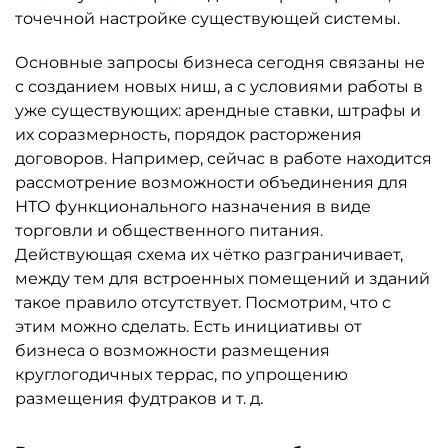
точечной настройке существующей системы.
Основные запросы бизнеса сегодня связаны не
с созданием новых ниш, а с условиями работы в
уже существующих: арендные ставки, штрафы и
их соразмерность, порядок расторжения
договоров. Например, сейчас в работе находится
рассмотрение возможности объединения для
НТО функционального назначения в виде
торговли и общественного питания.
Действующая схема их чётко разграничивает,
между тем для встроенных помещений и зданий
такое правило отсутствует. Посмотрим, что с
этим можно сделать. Есть инициативы от
бизнеса о возможности размещения
круглогодичных террас, по упрощению
размещения фудтраков и т. д.