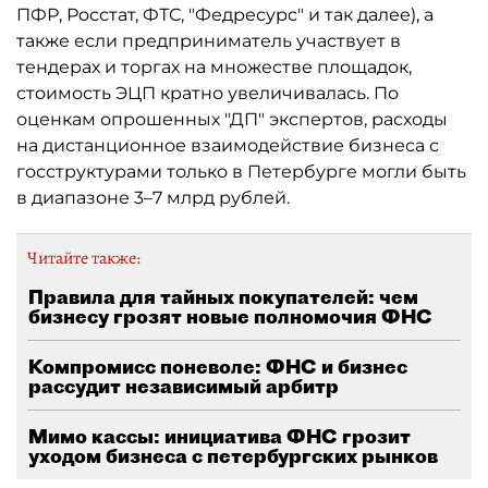
ПФР, Росстат, ФТС, "Федресурс" и так далее), а
также если предприниматель участвует в
тендерах и торгах на множестве площадок,
стоимость ЭЦП кратно увеличивалась. По
оценкам опрошенных "ДП" экспертов, расходы
на дистанционное взаимодействие бизнеса с
госструктурами только в Петербурге могли быть
в диапазоне 3–7 млрд рублей.
Читайте также:
Правила для тайных покупателей: чем
бизнесу грозят новые полномочия ФНС
Компромисс поневоле: ФНС и бизнес
рассудит независимый арбитр
Мимо кассы: инициатива ФНС грозит
уходом бизнеса с петербургских рынков