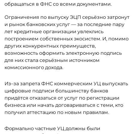
обращаться в ФНС со всеми документами.
Ограничения по выпуску ЭЦП серьёзно затронут
и рынок банковских услуг — за последние пару
лет кредитные организации увлеклись
построением собственных экосистем. И, помимо
других конкурентных преимуществ,
возможность оформить электронную подпись
для них стала серьёзным источником
комиссионного дохода.
Из–за запрета ФНС коммерческим УЦ выпускать
цифровые подписи большинству банков
придётся отказаться от услуг по регистрации
бизнеса или начать договариваться с теми, кто
получил аттестацию по новым правилам.
Формально частные УЦ должны были