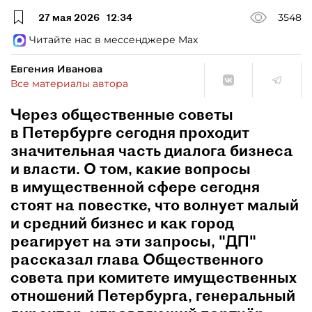
27 мая 2026
12:34
3548
Читайте нас в мессенджере Max
Евгения Иванова
Все материалы автора
Через общественные советы
в Петербурге сегодня проходит
значительная часть диалога бизнеса
и власти. О том, какие вопросы
в имущественной сфере сегодня
стоят на повестке, что волнует малый
и средний бизнес и как город
реагирует на эти запросы, "ДП"
рассказал глава Общественного
совета при комитете имущественных
отношений Петербурга, генеральный