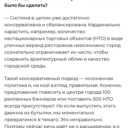
было бы сделать?
— Система в целом уже достаточно
консервативна и сбалансирована. Кардинально
нарастить, например, количество
нестационарных торговых объектов (НТО) в виде
уличных веранд ресторанов невозможно: город
сознательно ограничивает их число, чтобы
сохранить архитектурный облик и качество
городской среды.
Такой консервативный подход — осознанная
политика и, на мой взгляд, правильная. Конечно,
предложения повесить в центре города 100
рекламных баннеров или поставить 500 НТО
всегда присутствуют. Но если выпустить этого
джинна из бутылки, мы моментально
превратимся в Чикаго. Это неправильно.
Поэтому сейчас речь идёт не о расширении, а о