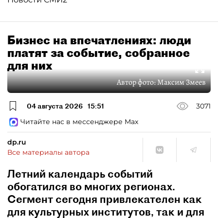
Бизнес на впечатлениях: люди
платят за событие, собранное
для них
Автор фото:
Максим Змеев
04 августа 2026
15:51
3071
Читайте нас в мессенджере Max
dp.ru
Все материалы автора
Летний календарь событий
обогатился во многих регионах.
Сегмент сегодня привлекателен как
для культурных институтов, так и для