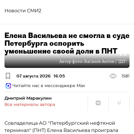
Новости СМИ2
Елена Васильева не смогла в суде
Петербурга оспорить
уменьшение своей доли в ПНТ
Автор фото:
Ваганов Антон / "ДП"
07 августа 2026
16:05
1581
Читайте нас в мессенджере Max
Дмитрий Маракулин
Все материалы автора
Совладелица АО "Петербургский нефтяной
терминал" (ПНТ) Елена Васильева проиграла