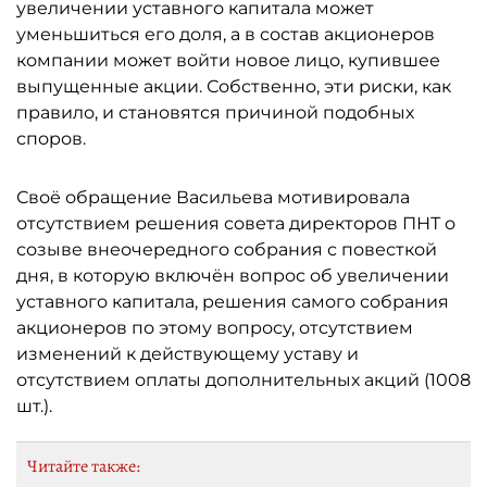
увеличении уставного капитала может
уменьшиться его доля, а в состав акционеров
компании может войти новое лицо, купившее
выпущенные акции. Собственно, эти риски, как
правило, и становятся причиной подобных
споров.
Своё обращение Васильева мотивировала
отсутствием решения совета директоров ПНТ о
созыве внеочередного собрания с повесткой
дня, в которую включён вопрос об увеличении
уставного капитала, решения самого собрания
акционеров по этому вопросу, отсутствием
изменений к действующему уставу и
отсутствием оплаты дополнительных акций (1008
шт.).
Читайте также: