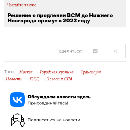
Читайте также:
Решение о продлении ВСМ до Нижнего
Новгорода примут в 2022 году
Поделиться:
Москва
Городская хроника
Транспорт
Тэги:
Новость
РЖД
Новости СПб
Обсуждаем новости здесь
Присоединяйтесь!
Подписаться на новости