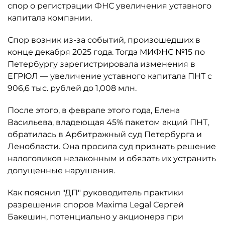
спор о регистрации ФНС увеличения уставного
капитала компании.
Спор возник из-за событий, произошедших в
конце декабря 2025 года. Тогда МИФНС №15 по
Петербургу зарегистрировала изменения в
ЕГРЮЛ — увеличение уставного капитала ПНТ с
906,6 тыс. рублей до 1,008 млн.
После этого, в феврале этого года, Елена
Васильева, владеющая 45% пакетом акций ПНТ,
обратилась в Арбитражный суд Петербурга и
Ленобласти. Она просила суд признать решение
налоговиков незаконным и обязать их устранить
допущенные нарушения.
Как пояснил "ДП" руководитель практики
разрешения споров Maxima Legal Сергей
Бакешин, потенциально у акционера при