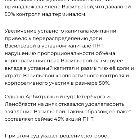
принадлежала Елене Васильевой, что давало ей
50% контроля над терминалом.
Увеличение уставного капитала компании
привело к перераспределению доли
Васильевой в уставном капитале ПНТ,
нарушению пропорциональности объёма
корпоративных прав Васильевой размеру её
вклада в уставный капитал и размытию её доли и
утрате Васильевой корпоративного контроля и
корпоративного участия в размере 50%.
Однако Арбитражный суд Петербурга и
Ленобласти на днях отказался удовлетворить
заявление Васильевой. Таким образом, её пакет
составляет сейчас 45% акций ПНТ.
При этом суд указал: решение, которое