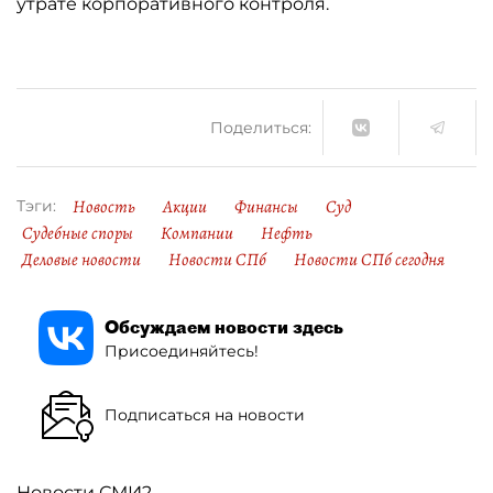
утрате корпоративного контроля.
Поделиться:
Новость
Акции
Финансы
Суд
Тэги:
Судебные споры
Компании
Нефть
Деловые новости
Новости СПб
Новости СПб сегодня
Обсуждаем новости здесь
Присоединяйтесь!
Подписаться на новости
Новости СМИ2