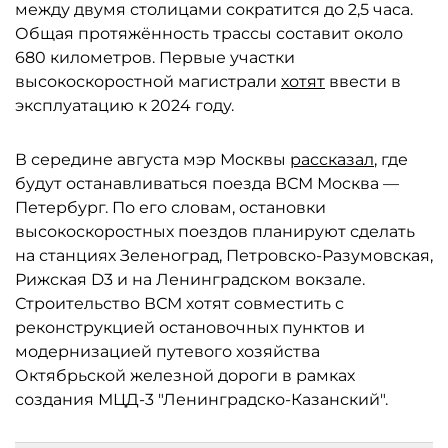
между двумя столицами сократится до 2,5 часа.
Общая протяжённость трассы составит около
680 километров. Первые участки
высокоскоростной магистрали
хотят
ввести в
эксплуатацию к 2024 году.
В середине августа мэр Москвы
рассказал
, где
будут останавливаться поезда ВСМ Москва —
Петербург. По его словам, остановки
высокоскоростных поездов планируют сделать
на станциях Зеленоград, Петровско-Разумовская,
Рижская D3 и на Ленинградском вокзале.
Строительство ВСМ хотят совместить с
реконструкцией остановочных пунктов и
модернизацией путевого хозяйства
Октябрьской железной дороги в рамках
создания МЦД-3 "Ленинградско-Казанский".