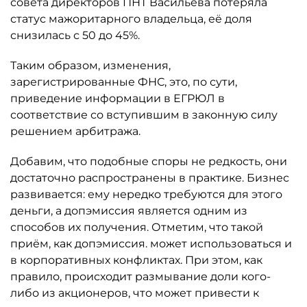
совета директоров ПНТ Васильева потеряла
статус мажоритарного владельца, её доля
снизилась с 50 до 45%.
Таким образом, изменения,
зарегистрированные ФНС, это, по сути,
приведение информации в ЕГРЮЛ в
соответствие со вступившим в законную силу
решением арбитража.
Добавим, что подобные споры не редкость, они
достаточно распространены в практике. Бизнес
развивается: ему нередко требуются для этого
деньги, а допэмиссия является одним из
способов их получения. Отметим, что такой
приём, как допэмиссия. может использоваться и
в корпоративных конфликтах. При этом, как
правило, происходит размывание доли кого-
либо из акционеров, что может привести к