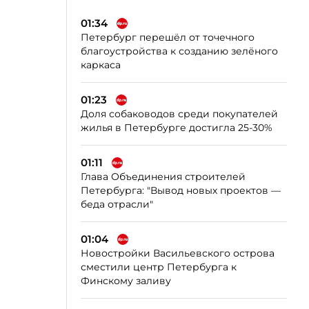
01:34
Петербург перешёл от точечного
благоустройства к созданию зелёного
каркаса
01:23
Доля собаководов среди покупателей
жилья в Петербурге достигла 25-30%
01:11
Глава Объединения строителей
Петербурга: "Вывод новых проектов —
беда отрасли"
01:04
Новостройки Васильевского острова
сместили центр Петербурга к
Финскому заливу