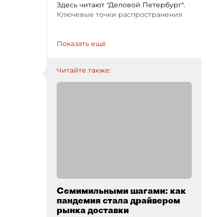
Здесь читают "Деловой Петербург".
Ключевые точки распространения
Показать ещё
Читайте также:
Семимильными шагами: как
пандемия стала драйвером
рынка доставки