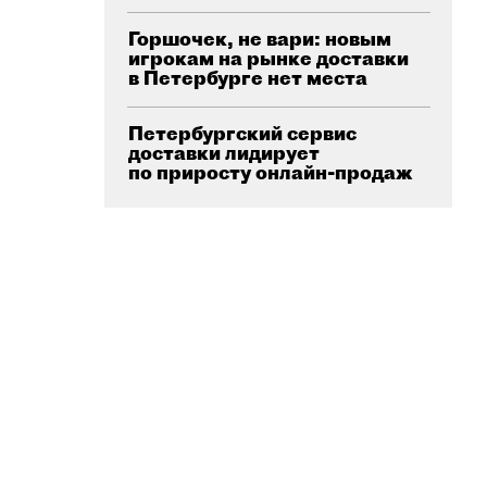
Горшочек, не вари: новым
игрокам на рынке доставки
в Петербурге нет места
Петербургский сервис
доставки лидирует
по приросту онлайн-продаж