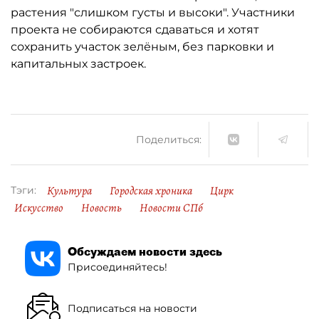
растения "слишком густы и высоки". Участники
проекта не собираются сдаваться и хотят
сохранить участок зелёным, без парковки и
капитальных застроек.
Поделиться:
Культура
Городская хроника
Цирк
Тэги:
Искусство
Новость
Новости СПб
Обсуждаем новости здесь
Присоединяйтесь!
Подписаться на новости