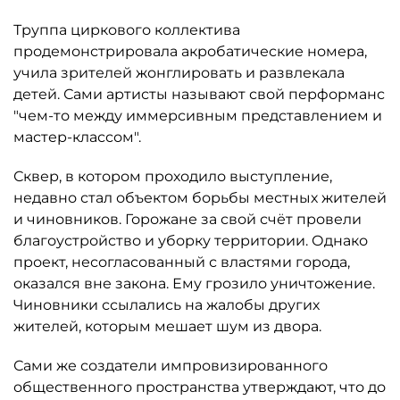
Труппа циркового коллектива
продемонстрировала акробатические номера,
учила зрителей жонглировать и развлекала
детей. Сами артисты называют свой перформанс
"чем-то между иммерсивным представлением и
мастер-классом".
Сквер, в котором проходило выступление,
недавно стал объектом борьбы местных жителей
и чиновников. Горожане за свой счёт провели
благоустройство и уборку территории. Однако
проект, несогласованный с властями города,
оказался вне закона. Ему грозило уничтожение.
Чиновники ссылались на жалобы других
жителей, которым мешает шум из двора.
Сами же создатели импровизированного
общественного пространства утверждают, что до