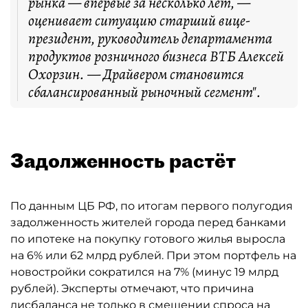
рынка — впервые за несколько лет, —
оценивает ситуацию старший вице-
президент, руководитель департамента
продуктов розничного бизнеса ВТБ Алексей
Охорзин. — Драйвером становится
сбалансированный рыночный сегмент".
Задолженность растёт
По данным ЦБ РФ, по итогам первого полугодия
задолженность жителей города перед банками
по ипотеке на покупку готового жилья выросла
на 6% или 62 млрд рублей. При этом портфель на
новостройки сократился на 7% (минус 19 млрд
рублей). Эксперты отмечают, что причина
дисбаланса не только в смещении спроса на