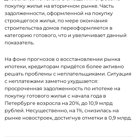
покупку жилья на вторичном рынке. Часть
задолженности, оформленной на покупку
строящегося жилья, по мере окончания
строительства домов переоформляется в
категорию готового, что и увеличивает данный
показатель.
На фоне прогнозов о восстановлении рынка
ипотеки, кредиторам придётся более активно
решать проблемы с неплательщиками. Ситуация
с неплатежами заметно ухудшается:
просроченная задолженность по ипотеке на
покупку готового жилья с начала года в
Петербурге возросла на 20%, до 10,9 млрд
рублей. Несущественно, на 1%, снизилась на
рынке новостроек, достигнув отметки в 0,9 млрд.