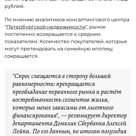
рублей.
По мнению аналитиков консалтингового центра
"
Петербургской недвижимости
", рынок
постепенно возвращается к средним
показателям. Количество покупателей, которые
могут претендовать на семейную ипотеку,
сокращается.
"Спрос смещается в сторону большей
равномерности: прекращается
преобладание первичного рынка и растёт
востребованность сегментов жилья,
которые менее зависимы от льготного
финансирования", — резюмирует директор
департамента Домклик Сбербанка Алексей
Лейпи. По его данным, по итогам полугодия