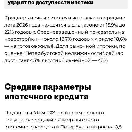
ударят по доступности ипотеки
Среднерыночные ипотечные ставки в середине
лета 2026 года находятся в диапазоне от 15,9% до
22% годовых. Средневзвешенный показатель на
новостройки — около 18,7% годовых и около 18,6%
— на готовое жильё. Доля рыночной ипотеки, по
оценке "Петербургской недвижимости", сейчас
достигает 45%, льготной семейной — 43%.
Средние параметры
ипотечного кредита
По данным "
Дом.РФ
", по итогам первого
полугодия средний размер льготного
ипотечного кредита в Петербурге вырос на 0,5