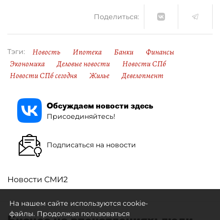
Поделиться:
Новость
Ипотека
Банки
Финансы
Тэги:
Экономика
Деловые новости
Новости СПб
Новости СПб сегодня
Жилье
Девелопмент
Обсуждаем новости здесь
Присоединяйтесь!
Подписаться на новости
Новости СМИ2
На нашем сайте используются cookie-
файлы. Продолжая пользоваться