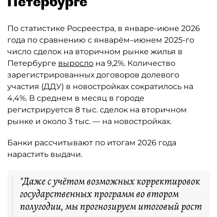
Петербурге
По статистике Росреестра, в январе-июне 2026
года по сравнению с январём–июнем 2025-го
число сделок на вторичном рынке жилья в
Петербурге
выросло
на 9,2%. Количество
зарегистрированных договоров долевого
участия (ДДУ) в новостройках сократилось на
4,4%. В среднем в месяц в городе
регистрируется 8 тыс. сделок на вторичном
рынке и около 3 тыс. — на новостройках.
Банки рассчитывают по итогам 2026 года
нарастить выдачи.
"Даже с учётом возможных корректировок
государственных программ во втором
полугодии, мы прогнозируем итоговый рост