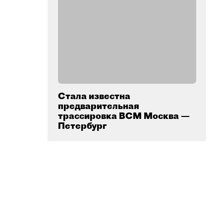
Стала известна
предварительная
трассировка ВСМ Москва —
Петербург