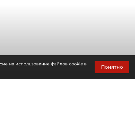
сие на использование файлов cookie в
Понятно