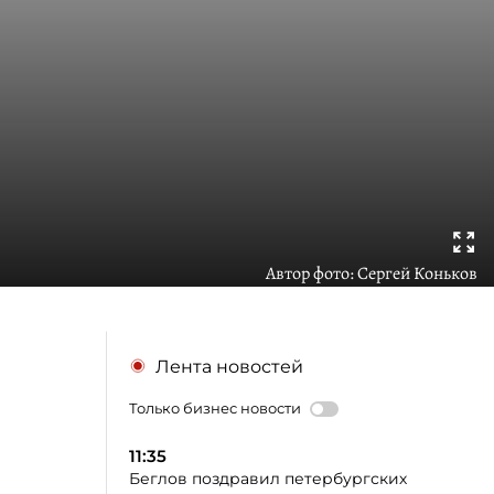
Автор фото:
Сергей Коньков
Лента новостей
Только бизнес новости
11:35
Беглов поздравил петербургских