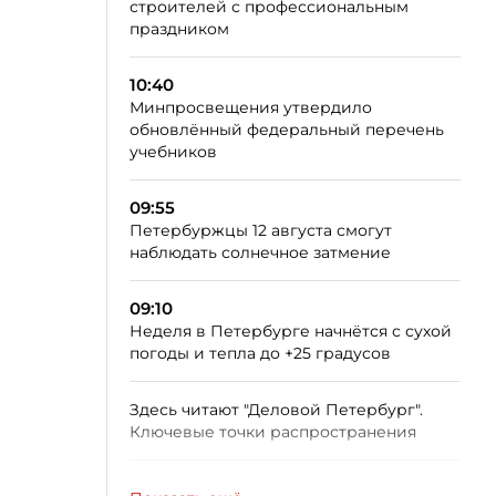
строителей с профессиональным
праздником
10:40
Минпросвещения утвердило
обновлённый федеральный перечень
учебников
09:55
Петербуржцы 12 августа смогут
наблюдать солнечное затмение
09:10
Неделя в Петербурге начнётся с сухой
погоды и тепла до +25 градусов
Здесь читают "Деловой Петербург".
Ключевые точки распространения