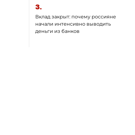
3.
Вклад закрыт: почему россияне
начали интенсивно выводить
деньги из банков