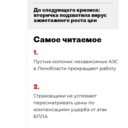
До следующего кризиса:
вторичка подхватила вирус
ажиотажного роста цен
Самое читаемое
1.
Пустые колонки: независимые АЗС
в Ленобласти прекращают работу
2.
Страховщики не успевают
пересматривать цены по
компенсациям ущерба от атак
БПЛА