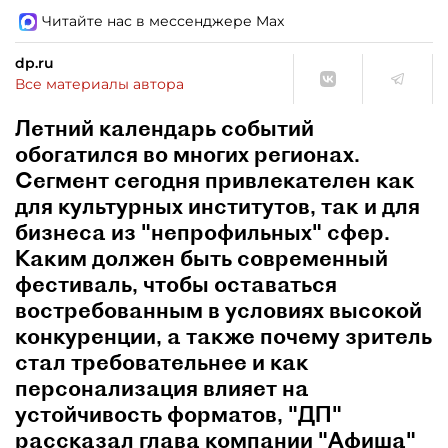
Читайте нас в мессенджере Max
dp.ru
Все материалы автора
Летний календарь событий
обогатился во многих регионах.
Сегмент сегодня привлекателен как
для культурных институтов, так и для
бизнеса из "непрофильных" сфер.
Каким должен быть современный
фестиваль, чтобы оставаться
востребованным в условиях высокой
конкуренции, а также почему зритель
стал требовательнее и как
персонализация влияет на
устойчивость форматов, "ДП"
рассказал глава компании "Афиша"