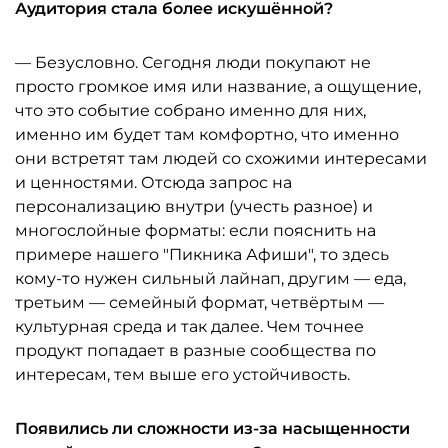
Аудитория стала более искушённой?
— Безусловно. Сегодня люди покупают не
просто громкое имя или название, а ощущение,
что это событие собрано именно для них,
именно им будет там комфортно, что именно
они встретят там людей со схожими интересами
и ценностями. Отсюда запрос на
персонализацию внутри (учесть разное) и
многослойные форматы: если пояснить на
примере нашего "Пикника Афиши", то здесь
кому-то нужен сильный лайнап, другим — еда,
третьим — семейный формат, четвёртым —
культурная среда и так далее. Чем точнее
продукт попадает в разные сообщества по
интересам, тем выше его устойчивость.
Появились ли сложности из-за насыщенности