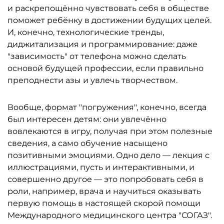
и раскрепощённо чувствовать себя в обществе
поможет ребёнку в достижении будущих целей.
И, конечно, технологические тренды,
диджитализация и программирование: даже
"зависимость" от телефона можно сделать
основой будущей профессии, если правильно
преподнести азы и увлечь творчеством.
Вообще, формат "погружения", конечно, всегда
был интересен детям: они увлечённо
вовлекаются в игру, получая при этом полезные
сведения, а само обучение насыщено
позитивными эмоциями. Одно дело — лекция с
иллюстрациями, пусть и интерактивными, и
совершенно другое — это попробовать себя в
роли, например, врача и научиться оказывать
первую помощь в настоящей скорой помощи
Международного медицинского центра "СОГАЗ".