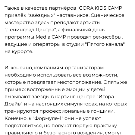
Также в качестве партнёров IGORA KIDS CAMP
привлёк "звёздных" наставников. Сценическое
мастерство здесь преподают артисты
"Ленинград Центра", а финальный день
программы Media CAMP проводят режиссёры,
ведущие и операторы в студии "Пятого канала"
на курорте.
И, конечно, компаниям-организаторам
необходимо использовать все возможности,
которые предлагает местоположение. Опять же
пример: восторженные эмоции у детей
вызывают заезды в картинг-центре "Игора
Драйв" и на настоящих симуляторах, на которых
тренируются профессиональные гонщики.
Конечно, к "Формуле-1" они не успеют
подготовиться, но получат первую практику
правильного и безопасного вождения, смогут