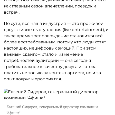
как главный сезон впечатлений, поездок и
встреч.
По сути, вся наша индустрия — это про живой
досуг, живые выступления (live entertainment), и
такое времяпрепровождение становится всё
более востребованным, потому что люди хотят
настоящих, нецифровых эмоций. При этом
важным сдвигом стало и изменение
потребностей аудитории — она сегодня
требовательнее к качеству досуга и готова
платить не только за контент артиста, но и за
опыт вокруг мероприятия.
Евгений Сидоров, генеральный директор компании
"Афиша"