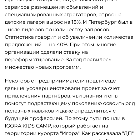
сервисов размещения объявлений и
специализированных агрегаторов, спрос на
детские лагеря вырос на 18%. И Петербург был в
числе лидеров по количеству запросов.
Статистика говорит и об увеличении количества
предложений — на 40%. При этом, многие
организации сделали ставку на
переформатирование. За год появилось
множество новых программ.
Некоторые предприниматели пошли ещё
дальше: усовершенствовали проект за счёт
привлечения партнёров, чьи знания и опыт
помогут подрастающему поколению освоить ряд
полезных навыков и даже определиться с
будущей профессией. По этому пути пошли в
IGORA KIDS CAMP, который работает на
территории курорта "Игора". Как рассказала "ДП"