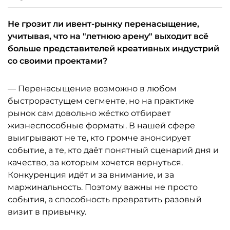
Не грозит ли ивент-рынку перенасыщение,
учитывая, что на "летнюю арену" выходит всё
больше представителей креативных индустрий
со своими проектами?
— Перенасыщение возможно в любом
быстрорастущем сегменте, но на практике
рынок сам довольно жёстко отбирает
жизнеспособные форматы. В нашей сфере
выигрывают не те, кто громче анонсирует
событие, а те, кто даёт понятный сценарий дня и
качество, за которым хочется вернуться.
Конкуренция идёт и за внимание, и за
маржинальность. Поэтому важны не просто
события, а способность превратить разовый
визит в привычку.