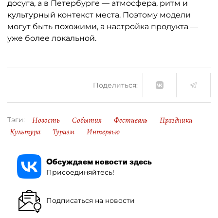
досуга, а в Петербурге — атмосфера, ритм и
культурный контекст места. Поэтому модели
могут быть похожими, а настройка продукта —
уже более локальной.
Поделиться:
Новость
События
Фестиваль
Праздники
Тэги:
Культура
Туризм
Интервью
Обсуждаем новости здесь
Присоединяйтесь!
Подписаться на новости