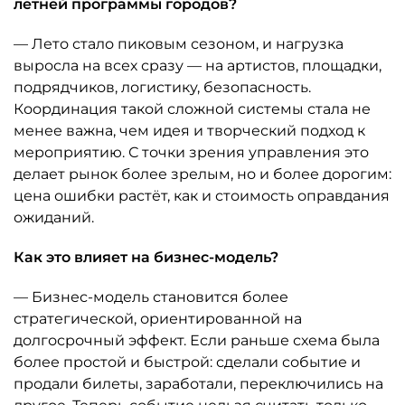
летней программы городов?
— Лето стало пиковым сезоном, и нагрузка
выросла на всех сразу — на артистов, площадки,
подрядчиков, логистику, безопасность.
Координация такой сложной системы стала не
менее важна, чем идея и творческий подход к
мероприятию. С точки зрения управления это
делает рынок более зрелым, но и более дорогим:
цена ошибки растёт, как и стоимость оправдания
ожиданий.
Как это влияет на бизнес-модель?
— Бизнес-модель становится более
стратегической, ориентированной на
долгосрочный эффект. Если раньше схема была
более простой и быстрой: сделали событие и
продали билеты, заработали, переключились на