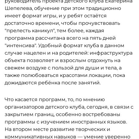
руководитель проекта детского клуба Екатерина
Шепелева, обучение при этом традиционно
имеет формат игры, и у ребят остаётся
достаточно времени, чтобы прочувствовать
"прелесть каникул", тем более, каждая
программа рассчитана всего на пять дней
"интенсива". Удобный формат клуба в данном
случае нацелен и на родителей: инфраструктура
объекта позволяет и взрослым отдохнуть на
свежем воздухе с пользой для души и тела, а
также полюбоваться красотами локации, пока
дожидаются ребёнка после занятий.
Что касается программ, то, по мнению
организаторов детского клуба, сегодня, в связи с
закрытием границ, особенно востребованы
программы с изучением иностранных языков.
На втором месте развитие творческих и
коммуникативных навыков — умение уверенно