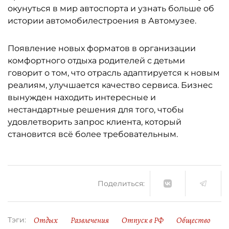
окунуться в мир автоспорта и узнать больше об
истории автомобилестроения в Автомузее.
Появление новых форматов в организации
комфортного отдыха родителей с детьми
говорит о том, что отрасль адаптируется к новым
реалиям, улучшается качество сервиса. Бизнес
вынужден находить интересные и
нестандартные решения для того, чтобы
удовлетворить запрос клиента, который
становится всё более требовательным.
Поделиться:
Отдых
Развлечения
Отпуск в РФ
Общество
Тэги: