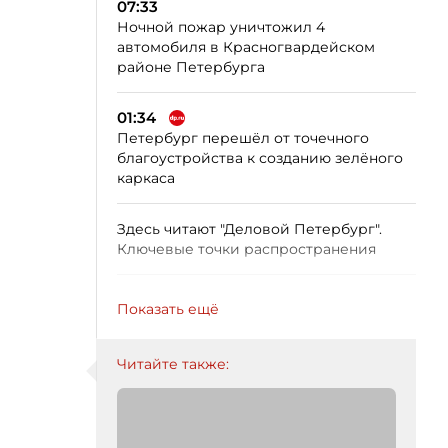
07:33
Ночной пожар уничтожил 4
автомобиля в Красногвардейском
районе Петербурга
01:34
Петербург перешёл от точечного
благоустройства к созданию зелёного
каркаса
Здесь читают "Деловой Петербург".
Ключевые точки распространения
Показать ещё
Читайте также: