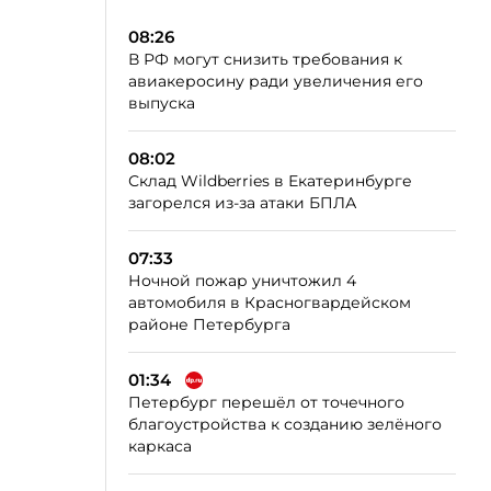
08:26
В РФ могут снизить требования к
авиакеросину ради увеличения его
выпуска
08:02
Склад Wildberries в Екатеринбурге
загорелся из-за атаки БПЛА
07:33
Ночной пожар уничтожил 4
автомобиля в Красногвардейском
районе Петербурга
01:34
Петербург перешёл от точечного
благоустройства к созданию зелёного
каркаса