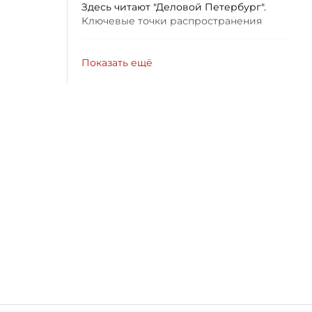
Здесь читают "Деловой Петербург".
Ключевые точки распространения
Показать ещё