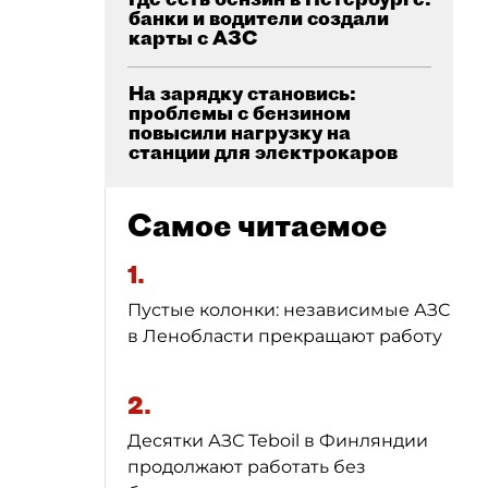
банки и водители создали
карты с АЗС
На зарядку становись:
проблемы с бензином
повысили нагрузку на
станции для электрокаров
Самое читаемое
1.
Пустые колонки: независимые АЗС
в Ленобласти прекращают работу
2.
Десятки АЗС Teboil в Финляндии
продолжают работать без