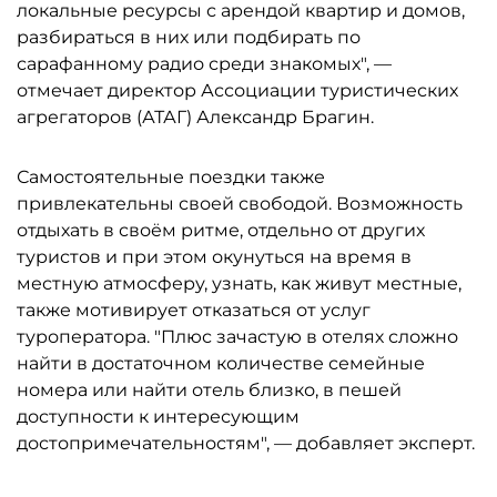
локальные ресурсы с арендой квартир и домов,
разбираться в них или подбирать по
сарафанному радио среди знакомых", —
отмечает директор Ассоциации туристических
агрегаторов (АТАГ) Александр Брагин.
Самостоятельные поездки также
привлекательны своей свободой. Возможность
отдыхать в своём ритме, отдельно от других
туристов и при этом окунуться на время в
местную атмосферу, узнать, как живут местные,
также мотивирует отказаться от услуг
туроператора. "Плюс зачастую в отелях сложно
найти в достаточном количестве семейные
номера или найти отель близко, в пешей
доступности к интересующим
достопримечательностям", — добавляет эксперт.