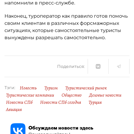
напомнили в пресс-службе.
Наконец, туроператор как правило готов помочь
своим клиентам в различных форсмажорных
ситуациях, которые самостоятельные туристы
вынуждены разрешать самостоятельно.
Поделиться:
Новость
Туризм
Туристический рынок
Тэги:
Туристические компании
Общество
Деловые новости
Новости СПб
Новости СПб сегодня
Турция
Авиация
Обсуждаем новости здесь