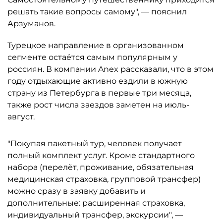
решать такие вопросы самому", — пояснил
Арзуманов.
Турецкое направление в организованном
сегменте остаётся самым популярным у
россиян. В компании Anex рассказали, что в этом
году отдыхающие активно ездили в южную
страну из Петербурга в первые три месяца,
также рост числа заездов заметен на июль-
август.
"Покупая пакетный тур, человек получает
полный комплект услуг. Кроме стандартного
набора (перелёт, проживание, обязательная
медицинская страховка, групповой трансфер)
можно сразу в заявку добавить и
дополнительные: расширенная страховка,
индивидуальный трансфер, экскурсии", —