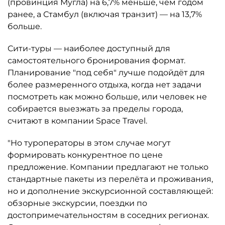
(провинция Мугла) на 6,7% меньше, чем годом
ранее, а Стамбул (включая транзит) — на 13,7%
больше.
Сити-туры — наиболее доступный для
самостоятельного бронирования формат.
Планирование "под себя" лучше подойдёт для
более размеренного отдыха, когда нет задачи
посмотреть как можно больше, или человек не
собирается выезжать за пределы города,
считают в компании Space Travel.
"Но туроператоры в этом случае могут
формировать конкурентное по цене
предложение. Компании предлагают не только
стандартные пакеты из перелёта и проживания,
но и дополнение экскурсионной составляющей:
обзорные экскурсии, поездки по
достопримечательностям в соседних регионах.