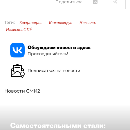
Поделиться:
Вакцинация
Коронавирус
Новость
Тэги:
Новости СПб
Обсуждаем новости здесь
Присоединяйтесь!
Подписаться на новости
Новости СМИ2
Самостоятельными стали: