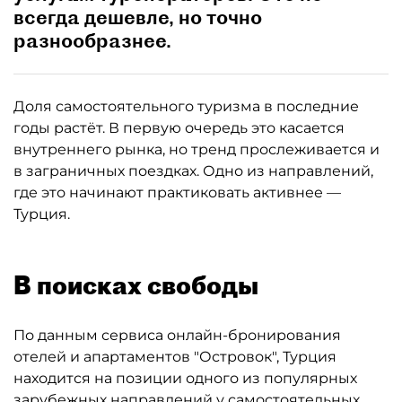
всегда дешевле, но точно
разнообразнее.
Доля самостоятельного туризма в последние
годы растёт. В первую очередь это касается
внутреннего рынка, но тренд прослеживается и
в заграничных поездках. Одно из направлений,
где это начинают практиковать активнее —
Турция.
В поисках свободы
По данным сервиса онлайн-бронирования
отелей и апартаментов "Островок", Турция
находится на позиции одного из популярных
зарубежных направлений у самостоятельных