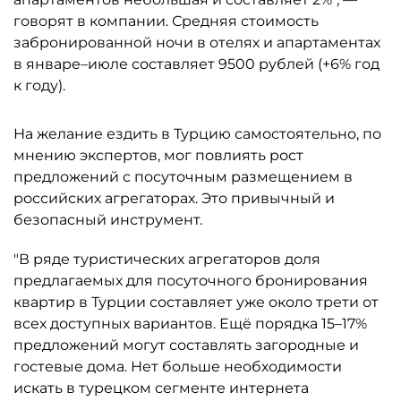
говорят в компании. Средняя стоимость
забронированной ночи в отелях и апартаментах
в январе–июле составляет 9500 рублей (+6% год
к году).
На желание ездить в Турцию самостоятельно, по
мнению экспертов, мог повлиять рост
предложений с посуточным размещением в
российских агрегаторах. Это привычный и
безопасный инструмент.
"В ряде туристических агрегаторов доля
предлагаемых для посуточного бронирования
квартир в Турции составляет уже около трети от
всех доступных вариантов. Ещё порядка 15–17%
предложений могут составлять загородные и
гостевые дома. Нет больше необходимости
искать в турецком сегменте интернета