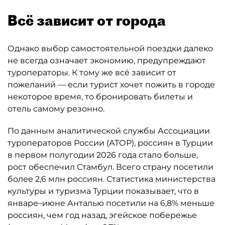
Всё зависит от города
Однако выбор самостоятельной поездки далеко
не всегда означает экономию, предупреждают
туроператоры. К тому же всё зависит от
пожеланий — если турист хочет пожить в городе
некоторое время, то бронировать билеты и
отель самому резонно.
По данным аналитической службы Ассоциации
туроператоров России (АТОР), россиян в Турции
в первом полугодии 2026 года стало больше,
рост обеспечил Стамбул. Всего страну посетили
более 2,6 млн россиян. Статистика министерства
культуры и туризма Турции показывает, что в
январе–июне Анталью посетили на 6,8% меньше
россиян, чем год назад, эгейское побережье