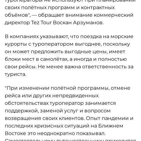
своих полётных программ и контрактных
объёмов", — обращает внимание коммерческий
директор Tez Tour Воскан Арзуманов.
В компаниях указывают, что поездка на морские
курорты с туроператором выгоднее, поскольку
он может предложить выгодные цены, имеет
блоки мест в самолётах, а иногда и полностью
свои рейсы. Не менее важна ответственность за
туриста.
"При изменении полётной программы, отмене
рейса или других непредвиденных
обстоятельствах туроператор занимается
поддержкой, заменой услуг и вопросом
возвращения своих клиентов. Опыт пандемии и
последних кризисных ситуаций на Ближнем
Востоке это неоднократно показывал.
Самостоятельному путешественнику приходится