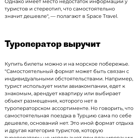
Однако имеет место недостаток информации у
туристов и стереотип, что самостоятельно
значит дешевле", — полагают в Space Travel.
Туроператор выручит
Купить билеты можно и на морское побережье.
"Самостоятельный формат может быть связан с
индивидуальными обстоятельствами. Например,
турист использует мили авиакомпании, едет к
знакомым, арендует квартиру или выбирает
объект размещения, которого нет в
туроператорском ассортименте. Но говорить, что
самостоятельная поездка в Турцию сама по себе
дешевле, оснований нет. Это иной формат отдыха
и другая категория туристов, которую
туроператоры не используют при планировании