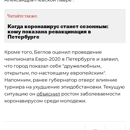
Читайте также:
Когда коронавирус станет сезонным:
кому показана ревакцинация в
Петербурге
Кроме того, Беглов оценил проведение
чемпионата Евро-2020 в Петербурге и заявил,
что город показал себя "дружелюбным,
открытым, по-настоящему европейским".
Напомним, ранее губернатор отверг влияние
турнира на ухудшение эпидобстановки. Текущую
ситуацию он
объяснил
ростом заболеваемости
коронавирусом среди молодежи.