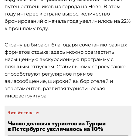
путешественников из города на Неве. В этом
году интерес к стране вырос: количество
бронирований с начала года увеличилось на 22%
к прошлому году.
Страну выбирают благодаря сочетанию разных
форматов отдыха: здесь можно совместить
насыщенную экскурсионную программу с
пляжным отпуском. Стабильному спросу также
способствуют регулярное прямое
авиасообщение, широкий выбор отелей и
апартаментов, развитая туристическая
инфраструктура.
Читайте также:
Число деловых туристов из Турции
в Петербурге увеличилось на 10%