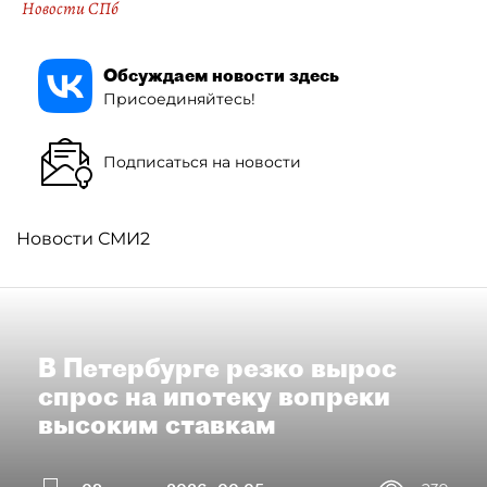
Новости СПб
Обсуждаем новости здесь
Присоединяйтесь!
Подписаться на новости
Новости СМИ2
В Петербурге резко вырос
спрос на ипотеку вопреки
высоким ставкам