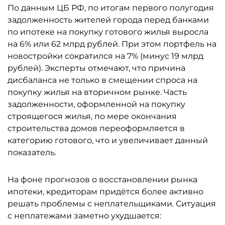
По данным ЦБ РФ, по итогам первого полугодия
задолженность жителей города перед банками
по ипотеке на покупку готового жилья выросла
на 6% или 62 млрд рублей. При этом портфель на
новостройки сократился на 7% (минус 19 млрд
рублей). Эксперты отмечают, что причина
дисбаланса не только в смещении спроса на
покупку жилья на вторичном рынке. Часть
задолженности, оформленной на покупку
строящегося жилья, по мере окончания
строительства домов переоформляется в
категорию готового, что и увеличивает данный
показатель.
На фоне прогнозов о восстановлении рынка
ипотеки, кредиторам придётся более активно
решать проблемы с неплательщиками. Ситуация
с неплатежами заметно ухудшается: