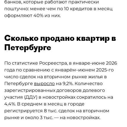
банков, которые работают практически
поштучно: менее чем по 10 кредитов в месяц
оформляют 40% из них.
Сколько продано квартир в
Петербурге
По статистике Росреестра, в январе-июне 2026
года по сравнению с январём–июнем 2025-го
число сделок на вторичном рынке жилья в
Петербурге
выросло
на 9,2%. Количество
зарегистрированных договоров долевого
участия (ДДУ) в новостройках сократилось на
4,4%. В среднем в месяц в городе
регистрируется 8 тыс. сделок на вторичном
рынке и около 3 тыс. — на новостройках.