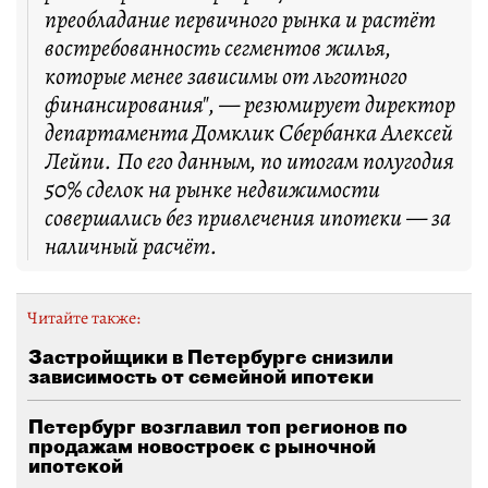
преобладание первичного рынка и растёт
востребованность сегментов жилья,
которые менее зависимы от льготного
финансирования", — резюмирует директор
департамента Домклик Сбербанка Алексей
Лейпи. По его данным, по итогам полугодия
50% сделок на рынке недвижимости
совершались без привлечения ипотеки — за
наличный расчёт.
Читайте также:
Застройщики в Петербурге снизили
зависимость от семейной ипотеки
Петербург возглавил топ регионов по
продажам новостроек с рыночной
ипотекой