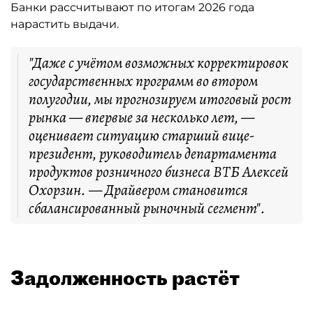
Банки рассчитывают по итогам 2026 года
нарастить выдачи.
"Даже с учётом возможных корректировок
государственных программ во втором
полугодии, мы прогнозируем итоговый рост
рынка — впервые за несколько лет, —
оценивает ситуацию старший вице-
президент, руководитель департамента
продуктов розничного бизнеса ВТБ Алексей
Охорзин. — Драйвером становится
сбалансированный рыночный сегмент".
Задолженность растёт