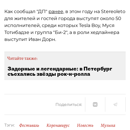
Как сообщал "ДП"
ранее,
в этом году на Stereoleto
для жителей и гостей города выступят около 50
исполнителей, среди которых Tesla Boy, Муся
Тотибадзе и группа "Би-2", а в роли хедлайнера
выступит Иван Дорн.
Читайте также:
Задорные и легендарные: в Петербург
съехались звёзды рок-н-ролла
Поделиться:
Фестиваль
Коронавирус
Новость
Музыка
Тэги: