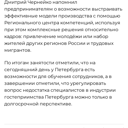
Дмитрий Чернейко напомнил
предпринимателям о возможности выстраивать
эффективные модели производства с помощью
Регионального центра компетенций, используя
при этом комплексные решения относительно
кадров: привлечение молодёжи или набор
жителей других регионов России и трудовых
мигрантов.
По итогам занятости отметили, что на
сегодняшний день у Петербурга есть
возможности для обучения сотрудников, а в
завершении отметили, что урегулировать
вопрос недостатка специалистов в индустрии
гостеприимства Петербурга можно только в
долгосрочной перспективе.