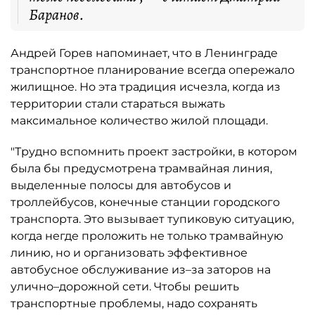
Баранов.
Андрей Горев напоминает, что в Ленинграде
транспортное планирование всегда опережало
жилищное. Но эта традиция исчезла, когда из
территории стали стараться выжать
максимальное количество жилой площади.
"Трудно вспомнить проект застройки, в котором
была бы предусмотрена трамвайная линия,
выделенные полосы для автобусов и
троллейбусов, конечные станции городского
транспорта. Это вызывает тупиковую ситуацию,
когда негде проложить не только трамвайную
линию, но и организовать эффективное
автобусное обслуживание из–за заторов на
улично–дорожной сети. Чтобы решить
транспортные проблемы, надо сохранять