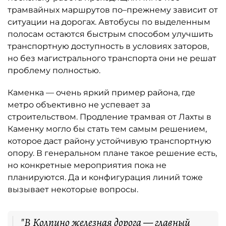
трамвайных маршрутов по–прежнему зависит от
ситуации на дорогах. Автобусы по выделенным
полосам остаются быстрым способом улучшить
транспортную доступность в условиях заторов,
но без магистрального транспорта они не решат
проблему полностью.
Каменка — очень яркий пример района, где
метро объективно не успевает за
строительством. Продление трамвая от Лахты в
Каменку могло бы стать тем самым решением,
которое даст району устойчивую транспортную
опору. В генеральном плане такое решение есть,
но конкретные мероприятия пока не
планируются. Да и конфигурация линий тоже
вызывает некоторые вопросы.
"В Колпино железная дорога — главный