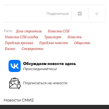
Поделиться:
День строителя
Новости СПб
Тэги:
Новости СПб сегодня
Транспорт
Новости
Городская хроника
Городские новости
Общество
Бизнес
Спецпроекты
Обсуждаем новости здесь
Присоединяйтесь!
Подписаться на новости
Новости СМИ2