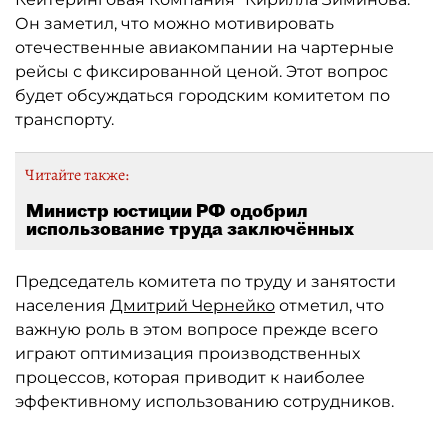
Он заметил, что можно мотивировать
отечественные авиакомпании на чартерные
рейсы с фиксированной ценой. Этот вопрос
будет обсуждаться городским комитетом по
транспорту.
Читайте также:
Министр юстиции РФ одобрил
использование труда заключённых
Председатель комитета по труду и занятости
населения
Дмитрий Чернейко
отметил, что
важную роль в этом вопросе прежде всего
играют оптимизация производственных
процессов, которая приводит к наиболее
эффективному использованию сотрудников.