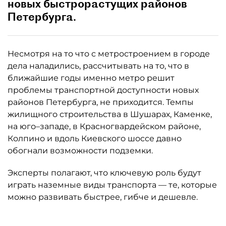
новых быстрорастущих районов
Петербурга.
Несмотря на то что с метростроением в городе
дела наладились, рассчитывать на то, что в
ближайшие годы именно метро решит
проблемы транспортной доступности новых
районов Петербурга, не приходится. Темпы
жилищного строительства в Шушарах, Каменке,
на юго–западе, в Красногвардейском районе,
Колпино и вдоль Киевского шоссе давно
обогнали возможности подземки.
Эксперты полагают, что ключевую роль будут
играть наземные виды транспорта — те, которые
можно развивать быстрее, гибче и дешевле.