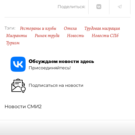
Поделиться:
Рестораны и клубы
Отели
Трудовая миграция
Тэги:
Мигранты
Рынок труда
Новость
Новости СПб
Туризм
Обсуждаем новости здесь
Присоединяйтесь!
Подписаться на новости
Новости СМИ2