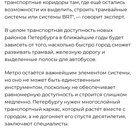
транспортные коридоры там, где ещё остались
возможности их выделить, строить трамвайные
системы или системы BRT", — говорит эксперт.
В целом транспортная доступность новых
районов Петербурга в ближайшие годы будет
зависеть от того, насколько быстро город сможет
развивать трамвай, железную дорогу и
выделенные полосы для автобусов.
Метро остаётся важнейшим элементом системы,
но оно не может быть единственным
инструментом, поскольку не обеспечивает
равномерную доступность и строится слишком
медленно. Петербургу нужен многослойный
транспортный каркас, который растёт вместе с
городом, а не догоняет его спустя десятилетия,
заключают специалисты.