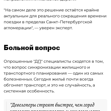
"На самом деле это решение остаётся крайне
актуальным для реального сокращения времени
поездки в пределах Санкт–Петербургской
агломерации", — уверен эксперт.
Больной вопрос
Опрошенные "
ДП
" специалисты сходятся в том,
что вопрос синхронизации жилищного и
транспортного планирования — один из самых
болезненных. Сегодня жильё почти всегда
обгоняет транспорт, и это не случайность, а
системная особенность.
"Девелоперы строят быстрее, чем город