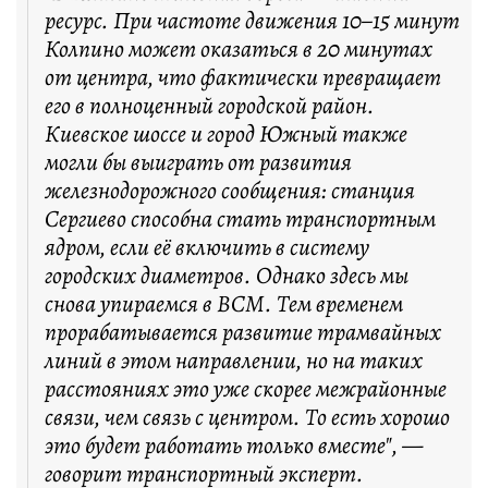
ресурс. При частоте движения 10–15 минут
Колпино может оказаться в 20 минутах
от центра, что фактически превращает
его в полноценный городской район.
Киевское шоссе и город Южный также
могли бы выиграть от развития
железнодорожного сообщения: станция
Сергиево способна стать транспортным
ядром, если её включить в систему
городских диаметров. Однако здесь мы
снова упираемся в ВСМ. Тем временем
прорабатывается развитие трамвайных
линий в этом направлении, но на таких
расстояниях это уже скорее межрайонные
связи, чем связь с центром. То есть хорошо
это будет работать только вместе", —
говорит транспортный эксперт.