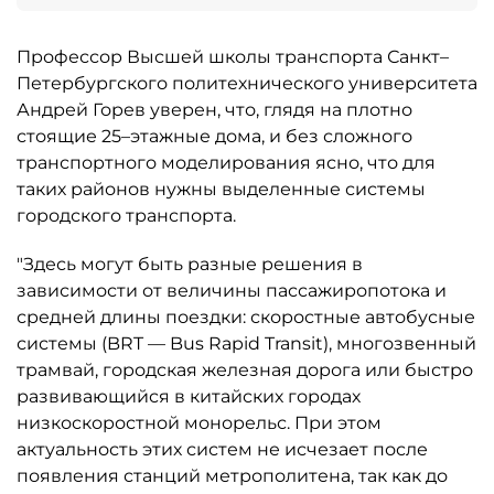
Профессор Высшей школы транспорта Санкт–
Петербургского политехнического университета
Андрей Горев уверен, что, глядя на плотно
стоящие 25–этажные дома, и без сложного
транспортного моделирования ясно, что для
таких районов нужны выделенные системы
городского транспорта.
"Здесь могут быть разные решения в
зависимости от величины пассажиропотока и
средней длины поездки: скоростные автобусные
системы (BRT — Bus Rapid Transit), многозвенный
трамвай, городская железная дорога или быстро
развивающийся в китайских городах
низкоскоростной монорельс. При этом
актуальность этих систем не исчезает после
появления станций метрополитена, так как до