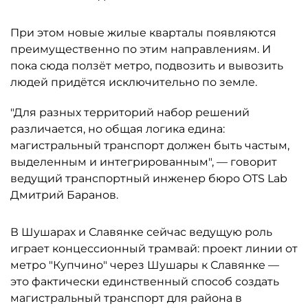
При этом новые жилые кварталы появляются
преимущественно по этим направлениям. И
пока сюда ползёт метро, подвозить и вывозить
людей придётся исключительно по земле.
"Для разных территорий набор решений
различается, но общая логика едина:
магистральный транспорт должен быть частым,
выделенным и интегрированным", — говорит
ведущий транспортный инженер бюро OTS Lab
Дмитрий Баранов.
В Шушарах и Славянке сейчас ведущую роль
играет концессионный трамвай: проект линии от
метро "Купчино" через Шушары к Славянке —
это фактически единственный способ создать
магистральный транспорт для района в