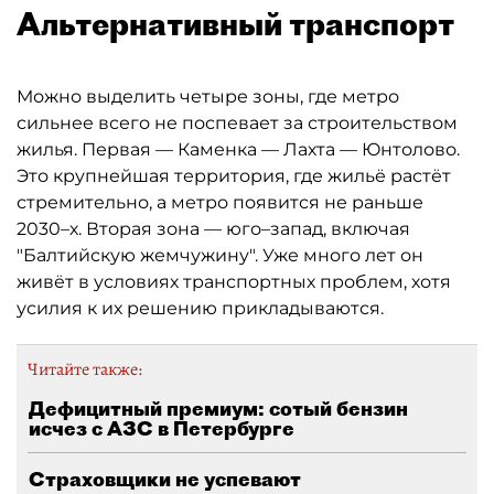
Альтернативный транспорт
Можно выделить четыре зоны, где метро
сильнее всего не поспевает за строительством
жилья. Первая — Каменка — Лахта — Юнтолово.
Это крупнейшая территория, где жильё растёт
стремительно, а метро появится не раньше
2030–х. Вторая зона — юго–запад, включая
"Балтийскую жемчужину". Уже много лет он
живёт в условиях транспортных проблем, хотя
усилия к их решению прикладываются.
Читайте также:
Дефицитный премиум: сотый бензин
исчез с АЗС в Петербурге
Страховщики не успевают