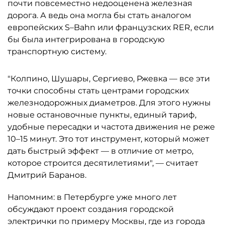
почти повсеместно недооценена железная
дорога. А ведь она могла бы стать аналогом
европейских S–Bahn или французских RER, если
бы была интегрирована в городскую
транспортную систему.
"Колпино, Шушары, Сергиево, Ржевка — все эти
точки способны стать центрами городских
железнодорожных диаметров. Для этого нужны
новые остановочные пункты, единый тариф,
удобные пересадки и частота движения не реже
10–15 минут. Это тот инструмент, который может
дать быстрый эффект — в отличие от метро,
которое строится десятилетиями", — считает
Дмитрий Баранов.
Напомним: в Петербурге уже много лет
обсуждают проект создания городской
электрички по примеру Москвы, где из города