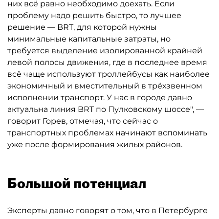
них всё равно необходимо доехать. Если
проблему надо решить быстро, то лучшее
решение — BRT, для которой нужны
минимальные капитальные затраты, но
требуется выделение изолированной крайней
левой полосы движения, где в последнее время
всё чаще используют троллейбусы как наиболее
экономичный и вместительный в трёхзвенном
исполнении транспорт. У нас в городе давно
актуальна линия BRT по Пулковскому шоссе", —
говорит Горев, отмечая, что сейчас о
транспортных проблемах начинают вспоминать
уже после формирования жилых районов.
Большой потенциал
Эксперты давно говорят о том, что в Петербурге