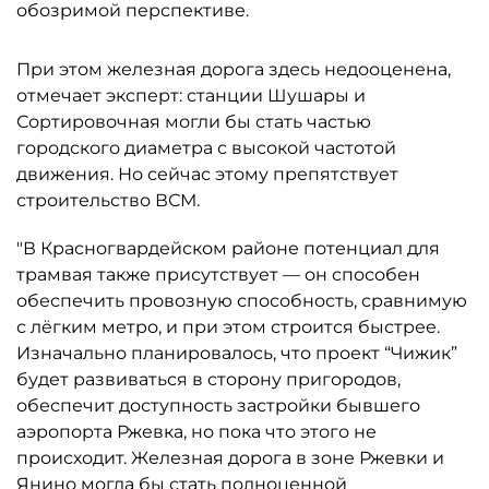
обозримой перспективе.
При этом железная дорога здесь недооценена,
отмечает эксперт: станции Шушары и
Сортировочная могли бы стать частью
городского диаметра с высокой частотой
движения. Но сейчас этому препятствует
строительство ВСМ.
"В Красногвардейском районе потенциал для
трамвая также присутствует — он способен
обеспечить провозную способность, сравнимую
с лёгким метро, и при этом строится быстрее.
Изначально планировалось, что проект “Чижик”
будет развиваться в сторону пригородов,
обеспечит доступность застройки бывшего
аэропорта Ржевка, но пока что этого не
происходит. Железная дорога в зоне Ржевки и
Янино могла бы стать полноценной