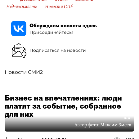
Недвижимость
Новости СПб
Обсуждаем новости здесь
Присоединяйтесь!
Подписаться на новости
Новости СМИ2
Бизнес на впечатлениях: люди
платят за событие, собранное
для них
Автор фото:
Максим Змеев