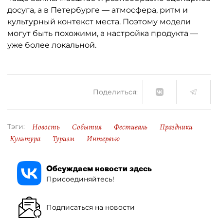
досуга, а в Петербурге — атмосфера, ритм и
культурный контекст места. Поэтому модели
могут быть похожими, а настройка продукта —
уже более локальной.
Поделиться:
Новость
События
Фестиваль
Праздники
Тэги:
Культура
Туризм
Интервью
Обсуждаем новости здесь
Присоединяйтесь!
Подписаться на новости