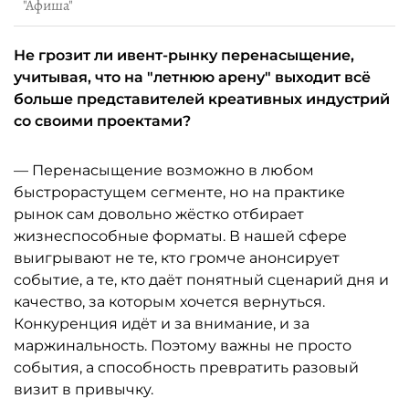
"Афиша"
Не грозит ли ивент-рынку перенасыщение,
учитывая, что на "летнюю арену" выходит всё
больше представителей креативных индустрий
со своими проектами?
— Перенасыщение возможно в любом
быстрорастущем сегменте, но на практике
рынок сам довольно жёстко отбирает
жизнеспособные форматы. В нашей сфере
выигрывают не те, кто громче анонсирует
событие, а те, кто даёт понятный сценарий дня и
качество, за которым хочется вернуться.
Конкуренция идёт и за внимание, и за
маржинальность. Поэтому важны не просто
события, а способность превратить разовый
визит в привычку.