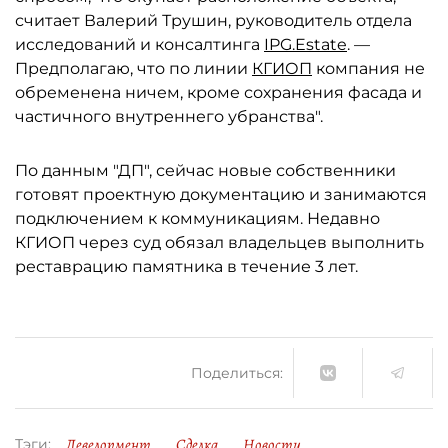
считает Валерий Трушин, руководитель отдела
исследований и консалтинга
IPG.Estate
. —
Предполагаю, что по линии
КГИОП
компания не
обременена ничем, кроме сохранения фасада и
частичного внутреннего убранства".
По данным "ДП", сейчас новые собственники
готовят проектную документацию и занимаются
подключением к коммуникациям. Недавно
КГИОП через суд обязал владельцев выполнить
реставрацию памятника в течение 3 лет.
Поделиться:
Девелопмент
Сделка
Новости
Тэги: