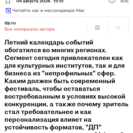
04 августа 2026
15:51
1616
Читайте нас в мессенджере Max
dp.ru
Все материалы автора
Летний календарь событий
обогатился во многих регионах.
Сегмент сегодня привлекателен как
для культурных институтов, так и для
бизнеса из "непрофильных" сфер.
Каким должен быть современный
фестиваль, чтобы оставаться
востребованным в условиях высокой
конкуренции, а также почему зритель
стал требовательнее и как
персонализация влияет на
устойчивость форматов, "ДП"