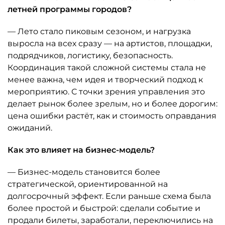
летней программы городов?
— Лето стало пиковым сезоном, и нагрузка
выросла на всех сразу — на артистов, площадки,
подрядчиков, логистику, безопасность.
Координация такой сложной системы стала не
менее важна, чем идея и творческий подход к
мероприятию. С точки зрения управления это
делает рынок более зрелым, но и более дорогим:
цена ошибки растёт, как и стоимость оправдания
ожиданий.
Как это влияет на бизнес-модель?
— Бизнес-модель становится более
стратегической, ориентированной на
долгосрочный эффект. Если раньше схема была
более простой и быстрой: сделали событие и
продали билеты, заработали, переключились на