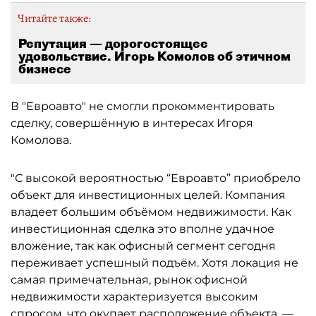
Читайте также:
Репутация — дорогостоящее
удовольствие. Игорь Комолов об этичном
бизнесе
В "Евроавто" не смогли прокомментировать
сделку, совершённую в интересах Игоря
Комолова.
"С высокой вероятностью “Евроавто” приобрело
объект для инвестиционных целей. Компания
владеет большим объёмом недвижимости. Как
инвестиционная сделка это вполне удачное
вложение, так как офисный сегмент сегодня
переживает успешный подъём. Хотя локация не
самая примечательная, рынок офисной
недвижимости характеризуется высоким
спросом, что окупает расположение объекта, —