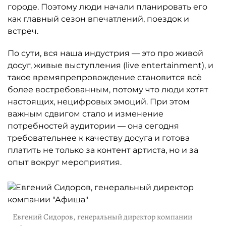
городе. Поэтому люди начали планировать его
как главный сезон впечатлений, поездок и
встреч.
По сути, вся наша индустрия — это про живой
досуг, живые выступления (live entertainment), и
такое времяпрепровождение становится всё
более востребованным, потому что люди хотят
настоящих, нецифровых эмоций. При этом
важным сдвигом стало и изменение
потребностей аудитории — она сегодня
требовательнее к качеству досуга и готова
платить не только за контент артиста, но и за
опыт вокруг мероприятия.
Евгений Сидоров, генеральный директор компании