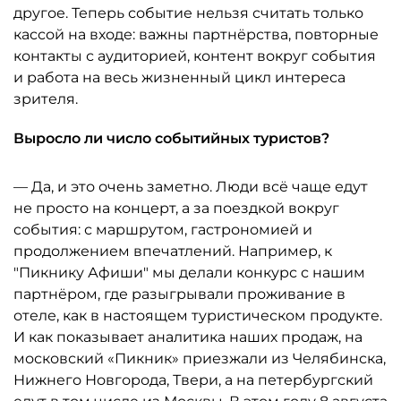
другое. Теперь событие нельзя считать только
кассой на входе: важны партнёрства, повторные
контакты с аудиторией, контент вокруг события
и работа на весь жизненный цикл интереса
зрителя.
Выросло ли число событийных туристов?
— Да, и это очень заметно. Люди всё чаще едут
не просто на концерт, а за поездкой вокруг
события: с маршрутом, гастрономией и
продолжением впечатлений. Например, к
"Пикнику Афиши" мы делали конкурс с нашим
партнёром, где разыгрывали проживание в
отеле, как в настоящем туристическом продукте.
И как показывает аналитика наших продаж, на
московский «Пикник» приезжали из Челябинска,
Нижнего Новгорода, Твери, а на петербургский