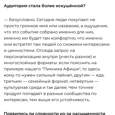
Аудитория стала более искушённой?
— Безусловно. Сегодня люди покупают не
просто громкое имя или название, а ощущение,
что это событие собрано именно для них,
именно им будет там комфортно, что именно
они встретят там людей со схожими интересами
и ценностями. Отсюда запрос на
персонализацию внутри (учесть разное) и
многослойные форматы: если пояснить на
примере нашего "Пикника Афиши", то здесь
кому-то нужен сильный лайнап, другим — еда,
третьим — семейный формат, четвёртым —
культурная среда и так далее. Чем точнее
продукт попадает в разные сообщества по
интересам, тем выше его устойчивость.
Появились ли сложности из-за насыщенности