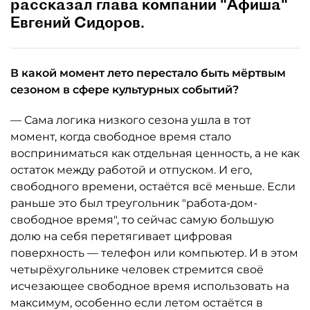
рассказал глава компании "Афиша"
Евгений Сидоров.
В какой момент лето перестало быть мёртвым
сезоном в сфере культурных событий?
— Сама логика низкого сезона ушла в тот
момент, когда свободное время стало
восприниматься как отдельная ценность, а не как
остаток между работой и отпуском. И его,
свободного времени, остаётся всё меньше. Если
раньше это был треугольник "работа-дом-
свободное время", то сейчас самую большую
долю на себя перетягивает цифровая
поверхность — телефон или компьютер. И в этом
четырёхугольнике человек стремится своё
исчезающее свободное время использовать на
максимум, особенно если летом остаётся в