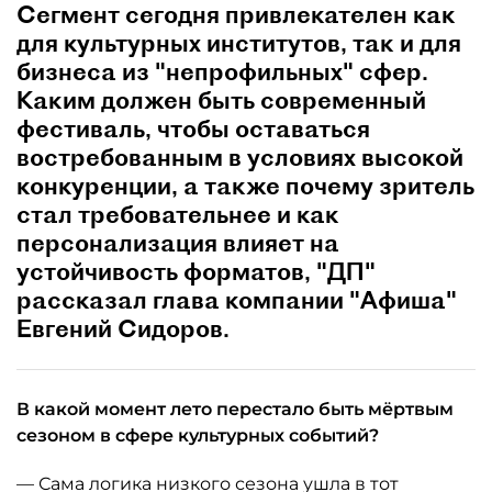
Сегмент сегодня привлекателен как
для культурных институтов, так и для
бизнеса из "непрофильных" сфер.
Каким должен быть современный
фестиваль, чтобы оставаться
востребованным в условиях высокой
конкуренции, а также почему зритель
стал требовательнее и как
персонализация влияет на
устойчивость форматов, "ДП"
рассказал глава компании "Афиша"
Евгений Сидоров.
В какой момент лето перестало быть мёртвым
сезоном в сфере культурных событий?
— Сама логика низкого сезона ушла в тот