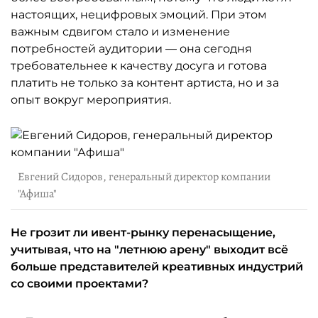
настоящих, нецифровых эмоций. При этом
важным сдвигом стало и изменение
потребностей аудитории — она сегодня
требовательнее к качеству досуга и готова
платить не только за контент артиста, но и за
опыт вокруг мероприятия.
Евгений Сидоров, генеральный директор компании
"Афиша"
Не грозит ли ивент-рынку перенасыщение,
учитывая, что на "летнюю арену" выходит всё
больше представителей креативных индустрий
со своими проектами?