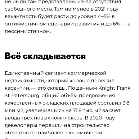
не были там представлены из–за отсутствия
свободного места. Тем не менее в 2021 году
вакантность будет расти до уровня 4–5% в
оптимистичном сценарии развития и до 6% — в
пессимистичном.
Всё складывается
Единственный сегмент коммерческой
недвижимости, который хорошо пережил
карантин, — это склады. По данным Knight Frank
St Petersburg, общий объём предложения
качественных складских площадей составил 3,8
млн м2, увеличившись на 71,8 тыс. м2 за счёт
ввода трёх новых комплексов. В 2020 году
девелоперы перешли на строительство
объектов по наиболее экономически