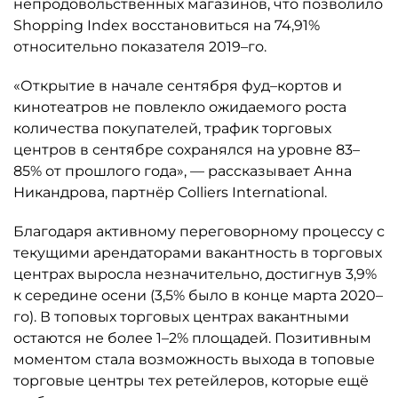
непродовольственных магазинов, что позволило
Shopping Index восстановиться на 74,91%
относительно показателя 2019–го.
«Открытие в начале сентября фуд–кортов и
кинотеатров не повлекло ожидаемого роста
количества покупателей, трафик торговых
центров в сентябре сохранялся на уровне 83–
85% от прошлого года», — рассказывает Анна
Никандрова, партнёр Colliers International.
Благодаря активному переговорному процессу с
текущими арендаторами вакантность в торговых
центрах выросла незначительно, достигнув 3,9%
к середине осени (3,5% было в конце марта 2020–
го). В топовых торговых центрах вакантными
остаются не более 1–2% площадей. Позитивным
моментом стала возможность выхода в топовые
торговые центры тех ретейлеров, которые ещё