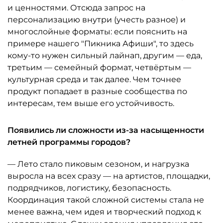
и ценностями. Отсюда запрос на
персонализацию внутри (учесть разное) и
многослойные форматы: если пояснить на
примере нашего "Пикника Афиши", то здесь
кому-то нужен сильный лайнап, другим — еда,
третьим — семейный формат, четвёртым —
культурная среда и так далее. Чем точнее
продукт попадает в разные сообщества по
интересам, тем выше его устойчивость.
Появились ли сложности из-за насыщенности
летней программы городов?
— Лето стало пиковым сезоном, и нагрузка
выросла на всех сразу — на артистов, площадки,
подрядчиков, логистику, безопасность.
Координация такой сложной системы стала не
менее важна, чем идея и творческий подход к