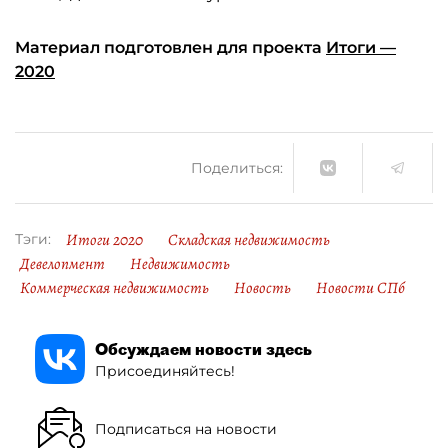
Материал подготовлен для проекта
Итоги —
2020
Поделиться:
Итоги 2020
Складская недвижимость
Тэги:
Девелопмент
Недвижимость
Коммерческая недвижимость
Новость
Новости СПб
Обсуждаем новости здесь
Присоединяйтесь!
Подписаться на новости