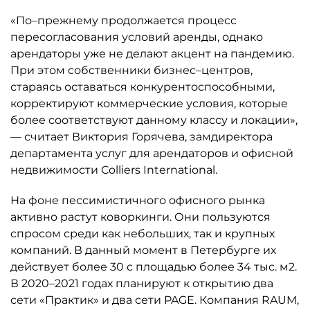
«По–прежнему продолжается процесс
пересогласования условий аренды, однако
арендаторы уже не делают акцент на пандемию.
При этом собственники бизнес–центров,
стараясь оставаться конкурентоспособными,
корректируют коммерческие условия, которые
более соответствуют данному классу и локации»,
— считает Виктория Горячева, замдиректора
департамента услуг для арендаторов и офисной
недвижимости Colliers International.
На фоне пессимистичного офисного рынка
активно растут коворкинги. Они пользуются
спросом среди как небольших, так и крупных
компаний. В данный момент в Петербурге их
действует более 30 с площадью более 34 тыс. м2.
В 2020–2021 годах планируют к открытию два
сети «Практик» и два сети PAGE. Компания RAUM,