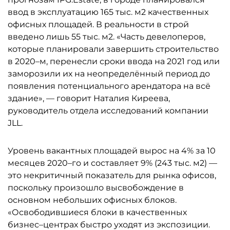
ввод в эксплуатацию 165 тыс. м2 качественных
офисных площадей. В реальности в строй
введено лишь 55 тыс. м2. «Часть девелоперов,
которые планировали завершить строительство
в 2020–м, перенесли сроки ввода на 2021 год или
заморозили их на неопределённый период до
появления потенциального арендатора на всё
здание», — говорит Наталия Киреева,
руководитель отдела исследований компании
JLL.
Уровень вакантных площадей вырос на 4% за 10
месяцев 2020–го и составляет 9% (243 тыс. м2) —
это некритичный показатель для рынка офисов,
поскольку произошло высвобождение в
основном небольших офисных блоков.
«Освободившиеся блоки в качественных
бизнес–центрах быстро уходят из экспозиции.