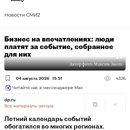
Новости СМИ2
Бизнес на впечатлениях: люди
платят за событие, собранное
для них
Автор фото:
Максим Змеев
04 августа 2026
15:51
4326
Читайте нас в мессенджере Max
dp.ru
Все материалы автора
Летний календарь событий
обогатился во многих регионах.