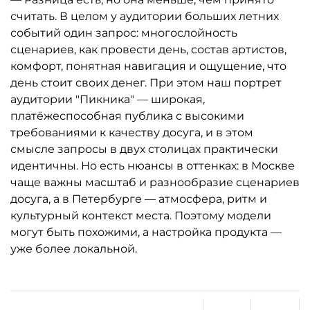
считать. В целом у аудитории больших летних
событий один запрос: многослойность
сценариев, как провести день, состав артистов,
комфорт, понятная навигация и ощущение, что
день стоит своих денег. При этом наш портрет
аудитории "Пикника" — широкая,
платёжеспособная публика с высокими
требованиями к качеству досуга, и в этом
смысле запросы в двух столицах практически
идентичны. Но есть нюансы в оттенках: в Москве
чаще важны масштаб и разнообразие сценариев
досуга, а в Петербурге — атмосфера, ритм и
культурный контекст места. Поэтому модели
могут быть похожими, а настройка продукта —
уже более локальной.