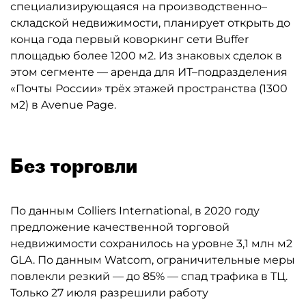
специализирующаяся на производственно–
складской недвижимости, планирует открыть до
конца года первый коворкинг сети Buffer
площадью более 1200 м2. Из знаковых сделок в
этом сегменте — аренда для ИТ–подразделения
«Почты России» трёх этажей пространства (1300
м2) в Avenue Page.
Без торговли
По данным Colliers International, в 2020 году
предложение качественной торговой
недвижимости сохранилось на уровне 3,1 млн м2
GLA. По данным Watcom, ограничительные меры
повлекли резкий — до 85% — спад трафика в ТЦ.
Только 27 июля разрешили работу