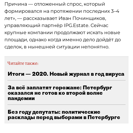
Причина — отложенный спрос, который
формировался на протяжении последних 3–4
лет», — рассказывает Иван Починщиков,
управляющий партнёр IPG.Estate. Сейчас
крупные компании продолжают искать новые
площади, однако когда именно дело дойдёт до
сделок, в нынешней ситуации непонятно.
Читайте также:
Итоги — 2020. Новый журнал в год вируса
За всё заплатят горожане: Петербург
оказался не готов ко второй волне
пандемии
Без году депутаты: политические
расклады перед выборами в Петербурге