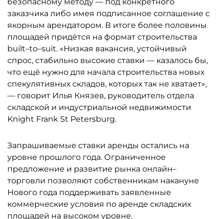
безопасному методу — под конкретного
заказчика либо имея подписанное соглашение с
якорным арендатором. В итоге более половины
площадей придётся на формат строительства
built–to–suit. «Низкая вакансия, устойчивый
спрос, стабильно высокие ставки — казалось бы,
что ещё нужно для начала строительства новых
спекулятивных складов, которых так не хватает»,
— говорит Илья Князев, руководитель отдела
складской и индустриальной недвижимости
Knight Frank St Petersburg.
Запрашиваемые ставки аренды остались на
уровне прошлого года. Ограниченное
предложение и развитие рынка онлайн–
торговли позволяют собственникам накануне
Нового года поддерживать заявленные
коммерческие условия по аренде складских
площадей на высоком уровне.