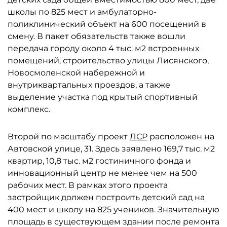
школы по 825 мест и амбулаторно-
поликлинический объект на 600 посещений в
смену. В пакет обязательств также вошли
передача городу около 4 тыс. м2 встроенных
помещений, строительство улицы Лисянского,
Новосмоленской набережной и
внутриквартальных проездов, а также
выделение участка под крытый спортивный
комплекс.
Второй по масштабу проект
ЛСР
расположен на
Автовской улице, 31. Здесь заявлено 169,7 тыс. м2
квартир, 10,8 тыс. м2 гостиничного фонда и
инновационный центр не менее чем на 500
рабочих мест. В рамках этого проекта
застройщик должен построить детский сад на
400 мест и школу на 825 учеников. Значительную
площадь в существующем здании после ремонта