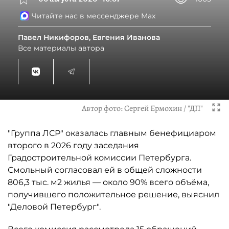
Читайте нас в мессенджере Max
Павел Никифоров, Евгения Иванова
Все материалы автора
Автор фото:
Сергей Ермохин / "ДП"
"Группа ЛСР" оказалась главным бенефициаром
второго в 2026 году заседания
Градостроительной комиссии Петербурга.
Смольный согласовал ей в общей сложности
806,3 тыс. м2 жилья — около 90% всего объёма,
получившего положительное решение, выяснил
"Деловой Петербург".