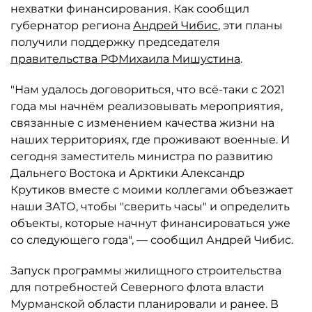
нехватки финансирования. Как сообщил
губернатор региона
Андрей Чибис
, эти планы
получили поддержку председателя
правительства РФ
Михаила Мишустина
.
"Нам удалось договориться, что всё-таки с 2021
года мы начнём реализовывать мероприятия,
связанные с изменением качества жизни на
наших территориях, где проживают военные. И
сегодня заместитель министра по развитию
Дальнего Востока и Арктики Александр
Крутиков вместе с моими коллегами объезжает
наши ЗАТО, чтобы "сверить часы" и определить
объекты, которые начнут финансироваться уже
со следующего года", — сообщил Андрей Чибис.
Запуск программы жилищного строительства
для потребностей Северного флота власти
Мурманской области планировали и ранее. В