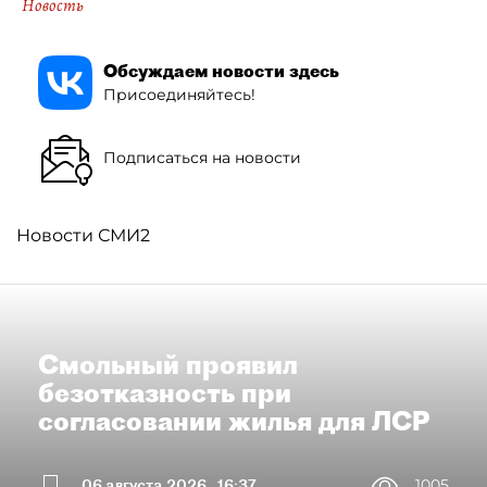
Новость
Обсуждаем новости здесь
Присоединяйтесь!
Подписаться на новости
Новости СМИ2
Смольный проявил
безотказность при
согласовании жилья для ЛСР
06 августа 2026
16:37
1005