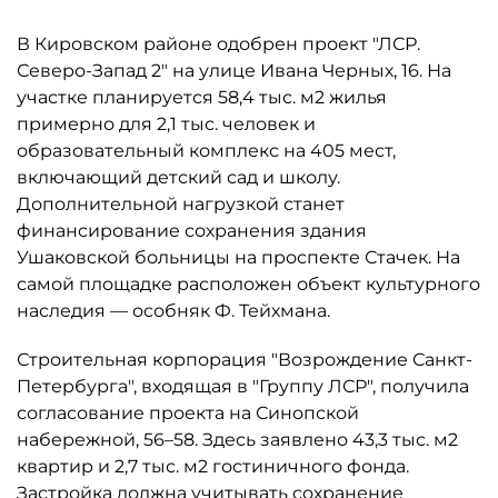
В Кировском районе одобрен проект "ЛСР.
Северо-Запад 2" на улице Ивана Черных, 16. На
участке планируется 58,4 тыс. м2 жилья
примерно для 2,1 тыс. человек и
образовательный комплекс на 405 мест,
включающий детский сад и школу.
Дополнительной нагрузкой станет
финансирование сохранения здания
Ушаковской больницы на проспекте Стачек. На
самой площадке расположен объект культурного
наследия — особняк Ф. Тейхмана.
Строительная корпорация "Возрождение Санкт-
Петербурга", входящая в "Группу ЛСР", получила
согласование проекта на Синопской
набережной, 56–58. Здесь заявлено 43,3 тыс. м2
квартир и 2,7 тыс. м2 гостиничного фонда.
Застройка должна учитывать сохранение