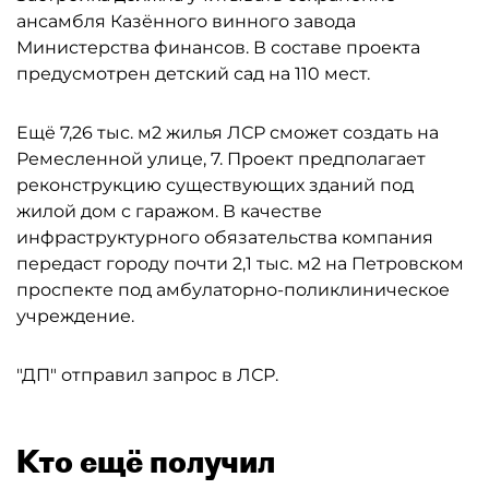
ансамбля Казённого винного завода
Министерства финансов. В составе проекта
предусмотрен детский сад на 110 мест.
Ещё 7,26 тыс. м2 жилья ЛСР сможет создать на
Ремесленной улице, 7. Проект предполагает
реконструкцию существующих зданий под
жилой дом с гаражом. В качестве
инфраструктурного обязательства компания
передаст городу почти 2,1 тыс. м2 на Петровском
проспекте под амбулаторно-поликлиническое
учреждение.
"ДП" отправил запрос в ЛСР.
Кто ещё получил