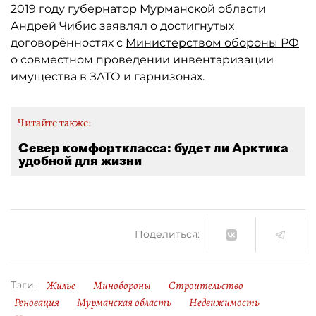
2019 году губернатор Мурманской области
Андрей Чибис заявлял о достигнутых
договорённостях с
Министерством обороны РФ
о совместном проведении инвентаризации
имущества в ЗАТО и гарнизонах.
Читайте также:
Север комфорткласса: будет ли Арктика
удобной для жизни
Поделиться:
Жилье
Минобороны
Строительство
Тэги:
Реновация
Мурманская область
Недвижимость