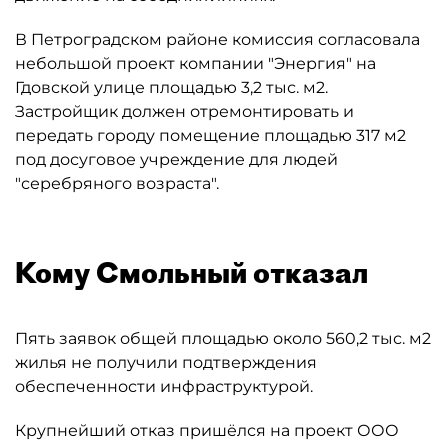
В Петроградском районе комиссия согласовала
небольшой проект компании "Энергия" на
Гдовской улице площадью 3,2 тыс. м2.
Застройщик должен отремонтировать и
передать городу помещение площадью 317 м2
под досуговое учреждение для людей
"серебряного возраста".
Кому Смольный отказал
Пять заявок общей площадью около 560,2 тыс. м2
жилья не получили подтверждения
обеспеченности инфраструктурой.
Крупнейший отказ пришёлся на проект ООО