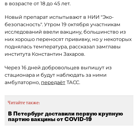
в возрасте от 18 до 45 лет.
Новый препарат испытывают в НИИ "Эко-
безопасность". Утром 19 октября участникам
исследований ввели вакцину, большинство из
них хорошо переносят прививку, но у некоторых
поднялась температура, рассказал замглавы
института Константин Захаров.
Через 16 дней добровольцев выпишут из
стационара и будут наблюдать за ними
амбулаторно,
передаёт
ТАСС.
Читайте также:
В Петербург доставили первую крупную
партию вакцины от COVID-19