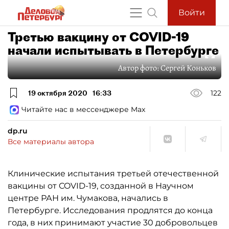
Войти
Третью вакцину от COVID-19
начали испытывать в Петербурге
Автор фото:
Сергей Коньков
19 октября 2020
16:33
122
Читайте нас в мессенджере Max
dp.ru
Все материалы автора
Клинические испытания третьей отечественной
вакцины от COVID-19, созданной в Научном
центре РАН им. Чумакова, начались в
Петербурге. Исследования продлятся до конца
года, в них принимают участие 30 добровольцев