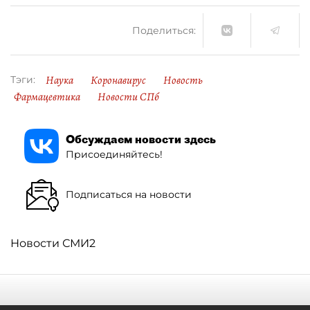
Поделиться:
Наука
Коронавирус
Новость
Тэги:
Фармацевтика
Новости СПб
Обсуждаем новости здесь
Присоединяйтесь!
Подписаться на новости
Новости СМИ2