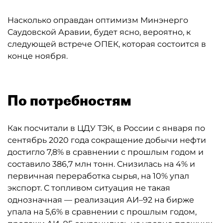
Насколько оправдан оптимизм Минэнерго
Саудовской Аравии, будет ясно, вероятно, к
следующей встрече ОПЕК, которая состоится в
конце ноября.
По потребностям
Как посчитали в ЦДУ ТЭК, в России с января по
сентябрь 2020 года сокращение добычи нефти
достигло 7,8% в сравнении с прошлым годом и
составило 386,7 млн тонн. Снизилась на 4% и
первичная переработка сырья, на 10% упал
экспорт. С топливом ситуация не такая
однозначная — реализация АИ–92 на бирже
упала на 5,6% в сравнении с прошлым годом,