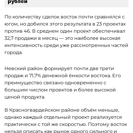
рублей
По количеству сделок восток почти сравнялся с
югом, но добился этого результата в 23 проектах
против 46. В среднем один проект обеспечивал
32,7 продажи в месяц — это наиболее высокая
интенсивность среди уже рассмотренных частей
города.
Невский район формирует почти две трети
продаж и 71,7% денежной ёмкости востока. Его
преимущество связано одновременно с
большим числом проектов и более высокой
ценой продукта.
В Красногвардейском районе объём меньше,
однако каждый отдельный проект реализуется
практически с той же скоростью. Поэтому восток
нельзя описать как рынок одного сильного и