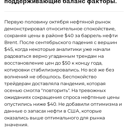
поддерживающие баланс факторы.
Первую половину октября нефтяной рынок
демонстрировал относительное спокойствие,
сохраняя цены в районе $40 за баррель нефти
Brent. После сентябрьского падения с вершин
$45, когда некоторые аналитики уже начали
радоваться верно угаданным трендам на
восстановление цен до $50 к концу года,
котировки стабилизировались. Но всё же без
волнений не обошлось. Беспокойство
трейдерам доставляла пандемия, которая
осенью смогла "повторить". На тревожных
ожиданиях сокращения спроса нефтяные цены
опустились ниже $40. Не добавили оптимизма и
данные о запасах нефти в США, которые
оказались выше оптимального для рынка
значения.