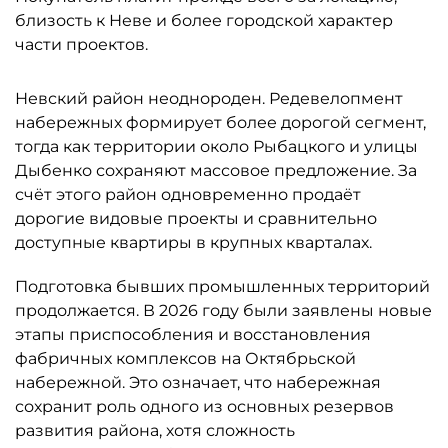
близость к Неве и более городской характер
части проектов.
Невский район неоднороден. Редевелопмент
набережных формирует более дорогой сегмент,
тогда как территории около Рыбацкого и улицы
Дыбенко сохраняют массовое предложение. За
счёт этого район одновременно продаёт
дорогие видовые проекты и сравнительно
доступные квартиры в крупных кварталах.
Подготовка бывших промышленных территорий
продолжается. В 2026 году были заявлены новые
этапы приспособления и восстановления
фабричных комплексов на Октябрьской
набережной. Это означает, что набережная
сохранит роль одного из основных резервов
развития района, хотя сложность