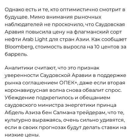
Однако есть и те, кто оптимистично смотрит в
будущее. Мимо внимания рыночных
наблюдателей не проскочило, что Саудовская
Аравия повысила цену на флагманский сорт
нефти Arab Light для стран Азии. Как сообщает
Bloomberg, стоимость выросла на 10 центов за
баррель.
Аналитики считают, что это признак
уверенности Саудовской Аравии в поддержке
рынка соглашением ОПЕК+, даже если вторая
коронавирусная волна снова обвалит спрос.
Убеждение подкрепилось и обещанием
саудовского министра энергетики принца
Абдель Азиза бен Салмана трейдерам, что те,
культурно выражаясь, очень сильно удивятся,
если в своих прогнозах будут делать ставки на
низкие цены.