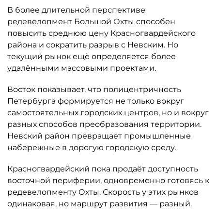
В более длительной перспективе
редевелопмент Большой Охты способен
повысить среднюю цену Красногвардейского
района и сократить разрыв с Невским. Но
текущий рынок ещё определяется более
удалёнными массовыми проектами.
Восток показывает, что полицентричность
Петербурга формируется не только вокруг
самостоятельных городских центров, но и вокруг
разных способов преобразования территории.
Невский район превращает промышленные
набережные в дорогую городскую среду.
Красногвардейский пока продаёт доступность
восточной периферии, одновременно готовясь к
редевелопменту Охты. Скорость у этих рынков
одинаковая, но маршрут развития — разный.