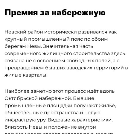
Премия за набережную
Невский район исторически развивался как
крупный промышленный пояс по обоим
берегам Невы. Значительная часть
современного жилищного строительства здесь
связана не с освоением свободных полей, а с
превращением бывших заводских территорий в
жилые кварталы.
Наиболее заметно этот процесс идёт вдоль
Октябрьской набережной. Бывшие
промышленные площадки получают жильё,
общественные пространства и новую
инфраструктуру. Видовые характеристики,
близость Невы и положение внутри