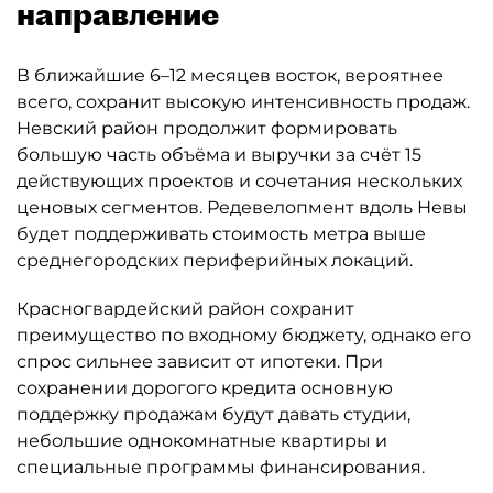
направление
В ближайшие 6–12 месяцев восток, вероятнее
всего, сохранит высокую интенсивность продаж.
Невский район продолжит формировать
большую часть объёма и выручки за счёт 15
действующих проектов и сочетания нескольких
ценовых сегментов. Редевелопмент вдоль Невы
будет поддерживать стоимость метра выше
среднегородских периферийных локаций.
Красногвардейский район сохранит
преимущество по входному бюджету, однако его
спрос сильнее зависит от ипотеки. При
сохранении дорогого кредита основную
поддержку продажам будут давать студии,
небольшие однокомнатные квартиры и
специальные программы финансирования.