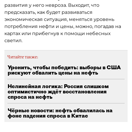
развития у него невроза. Выходит, что
предсказать, как будет развиваться
экономическая ситуация, меняться уровень
потребления нефти и цены, можно, погадав на
картах или прибегнув к помощи небесных
светил.
Читайте также:
Уронить, чтобы победить: выборы в США
рискуют обвалить цены на нефть
Нелинейная логика: Россия слишком
оптимистично ждёт восстановления
спроса на нефть
Чёрные новости: нефть обвалилась на
фоне падения спроса в Китае