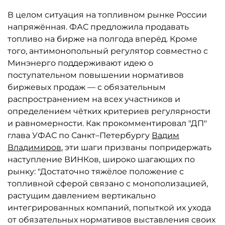
В целом ситуация на топливном рынке России
напряжённая. ФАС предложила продавать
топливо на бирже на полгода вперёд. Кроме
того, антимонопольный регулятор совместно с
Минэнерго поддерживают идею о
поступательном повышении нормативов
биржевых продаж — с обязательным
распространением на всех участников и
определением чётких критериев регулярности
и равномерности. Как прокомментировал "ДП"
глава УФАС по Санкт–Петербургу
Вадим
Владимиров
, эти шаги призваны попридержать
наступление ВИНКов, широко шагающих по
рынку: "Достаточно тяжёлое положение с
топливной сферой связано с монополизацией,
растущим давлением вертикально
интегрированных компаний, попыткой их ухода
от обязательных нормативов выставления своих