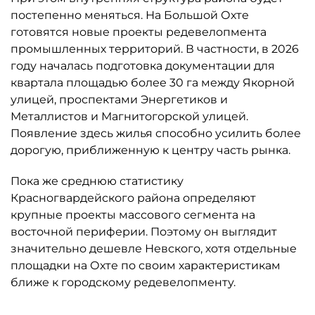
постепенно меняться. На Большой Охте
готовятся новые проекты редевелопмента
промышленных территорий. В частности, в 2026
году началась подготовка документации для
квартала площадью более 30 га между Якорной
улицей, проспектами Энергетиков и
Металлистов и Магнитогорской улицей.
Появление здесь жилья способно усилить более
дорогую, приближенную к центру часть рынка.
Пока же среднюю статистику
Красногвардейского района определяют
крупные проекты массового сегмента на
восточной периферии. Поэтому он выглядит
значительно дешевле Невского, хотя отдельные
площадки на Охте по своим характеристикам
ближе к городскому редевелопменту.