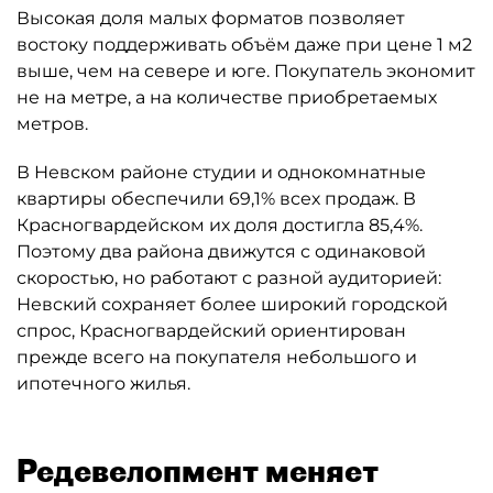
Высокая доля малых форматов позволяет
востоку поддерживать объём даже при цене 1 м2
выше, чем на севере и юге. Покупатель экономит
не на метре, а на количестве приобретаемых
метров.
В Невском районе студии и однокомнатные
квартиры обеспечили 69,1% всех продаж. В
Красногвардейском их доля достигла 85,4%.
Поэтому два района движутся с одинаковой
скоростью, но работают с разной аудиторией:
Невский сохраняет более широкий городской
спрос, Красногвардейский ориентирован
прежде всего на покупателя небольшого и
ипотечного жилья.
Редевелопмент меняет