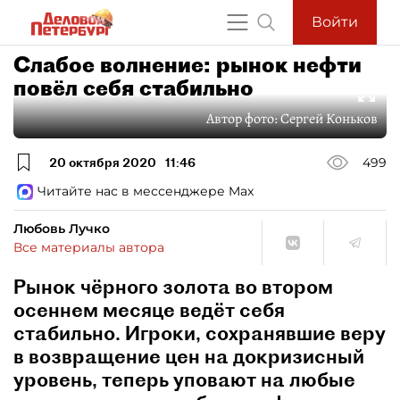
Войти
Слабое волнение: рынок нефти
повёл себя стабильно
Автор фото:
Сергей Коньков
20 октября 2020
11:46
499
Читайте нас в мессенджере Max
Любовь Лучко
Все материалы автора
Рынок чёрного золота во втором
осеннем месяце ведёт себя
стабильно. Игроки, сохранявшие веру
в возвращение цен на докризисный
уровень, теперь уповают на любые