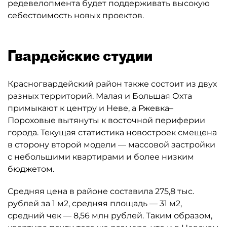
редевелопмента будет поддерживать высокую
себестоимость новых проектов.
Гвардейские студии
Красногвардейский район также состоит из двух
разных территорий. Малая и Большая Охта
примыкают к центру и Неве, а Ржевка–
Пороховые вытянуты к восточной периферии
города. Текущая статистика новостроек смещена
в сторону второй модели — массовой застройки
с небольшими квартирами и более низким
бюджетом.
Средняя цена в районе составила 275,8 тыс.
рублей за 1 м2, средняя площадь — 31 м2,
средний чек — 8,56 млн рублей. Таким образом,