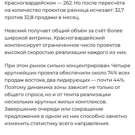
Красногвардейском — 262. Но после пересчёта
на количество проектов разница исчезает: 32,7
против 32,8 продажи в месяц.
Невский получает общий объём за счёт более
широкой витрины. Красногвардейский
компенсирует ограниченное число проектов
высокой скоростью реализации каждого из них.
При этом рынок сильно концентрирован. Четыре
крупнейших проекта обеспечили около 74% всех
продаж востока, два лидирующих — почти 44%.
Поэтому динамика зоны зависит не только от
общего спроса, но и от темпа реализации
нескольких крупных жилых комплексов.
Завершение очереди или сокращение
предложения в одном из них способно заметно
изменить статистику всего направления.