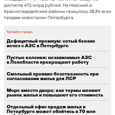
достигла 47,5 млрд рублей. На Невский и
Красногвардейский районы пришлось 28,3% всех
продаж новостроек Петербурга.
Читайте также:
Дефицитный премиум: сотый бензин
исчез с АЗС в Петербурге
Пустые колонки: независимые АЗС
в Ленобласти прекращают работу
Смольный проявил безотказность при
согласовании жилья для ЛСР
Море вместо двора: как термы меняют
рынок жилья и повышают его стоимость
Отдельный офис продаж жилья в
Петербурге может обойтись в 70 млн