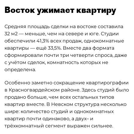
Восток ужимает квартиру
Средняя площадь сделки на востоке составила
32 м2 — меньше, чем на севере и юге. Студии
обеспечили 41,3% всех продаж, однокомнатные
квартиры — ещё 33,5%. Вместе два формата
сформировали почти три четверти спроса, даже
с учётом сделок, комнатность которых не
определена.
Особенно заметно сокращение квартирографии
в Красногвардейском районе. Здесь студий было
продано больше, чем всех остальных типов
квартир вместе. В Невском структура несколько
шире: количество студий и однокомнатных
квартир почти одинаково, а двух– и
трёхкомнатный сегмент выражен сильнее.