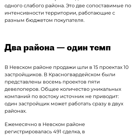
одного слабого района. Это две сопоставимые по
интенсивности территории, работающие с
разным бюджетом покупателя.
Два района — один темп
В Невском районе продажи шли в 15 проектах 10
застройщиков. В Красногвардейском были
представлены восемь проектов пяти
девелоперов. Общее количество уникальных
компаний по востоку источник не приводит:
один застройщик может работать сразу в двух
районах.
Ежемесячно в Невском районе
регистрировалась 491 сделка, в