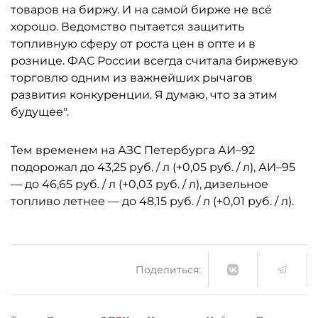
товаров на биржу. И на самой бирже не всё
хорошо. Ведомство пытается защитить
топливную сферу от роста цен в опте и в
рознице. ФАС России всегда считала биржевую
торговлю одним из важнейших рычагов
развития конкуренции. Я думаю, что за этим
будущее".
Тем временем на АЗС Петербурга АИ–92
подорожал до 43,25 руб. / л (+0,05 руб. / л), АИ–95
— до 46,65 руб. / л (+0,03 руб. / л), дизельное
топливо летнее — до 48,15 руб. / л (+0,01 руб. / л).
Поделиться: