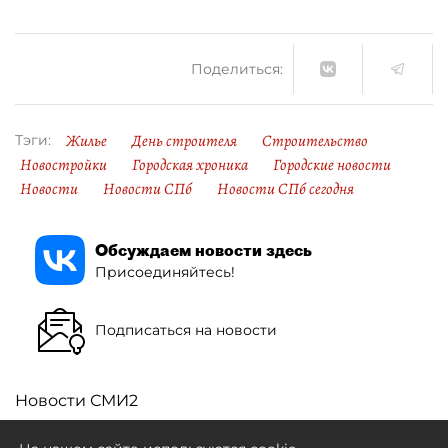
Поделиться:
Жилье
День строителя
Строительство
Тэги:
Новостройки
Городская хроника
Городские новости
Новости
Новости СПб
Новости СПб сегодня
Обсуждаем новости здесь
Присоединяйтесь!
Подписаться на новости
Новости СМИ2