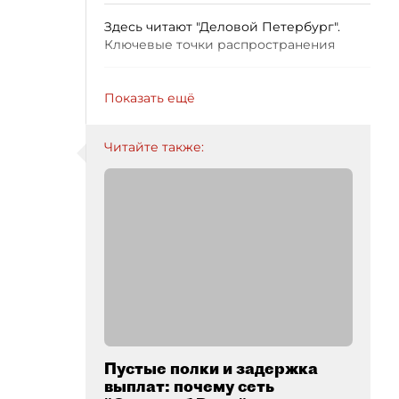
Здесь читают "Деловой Петербург".
Ключевые точки распространения
Показать ещё
Читайте также:
Пустые полки и задержка
выплат: почему сеть