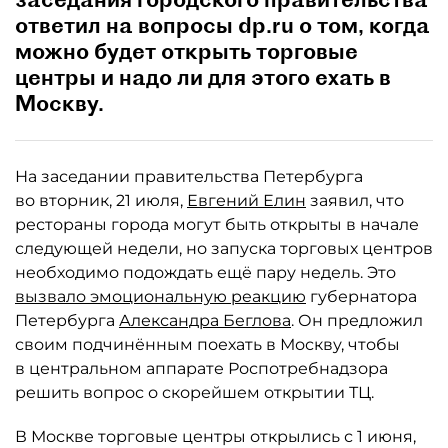
ответил на вопросы dp.ru о том, когда
можно будет открыть торговые
центры и надо ли для этого ехать в
Москву.
На заседании правительства Петербурга
во вторник, 21 июля,
Евгений Елин
заявил, что
рестораны города могут быть открыты в начале
следующей недели, но запуска торговых центров
необходимо подождать ещё пару недель. Это
вызвало эмоциональную реакцию
губернатора
Петербурга
Александра Беглова
. Он предложил
своим подчинённым поехать в Москву, чтобы
в центральном аппарате Роспотребнадзора
решить вопрос о скорейшем открытии ТЦ.
В Москве торговые центры открылись с 1 июня,