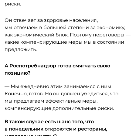
риски.
Он отвечает за здоровье населения,
мы отвечаем в большей степени за экономику,
как экономический блок. Поэтому переговоры —
какие компенсирующие меры мы в состоянии
предложить.
А Роспотребнадзор готов смягчать свою
позицию?
— Мы ежедневно этим занимаемся с ним.
Конечно, готов. Но он должен убедиться, что
мы предлагаем эффективные меры,
компенсирующие дополнительные риски.
В таком случае есть шанс того, что
в понедельник откроются и рестораны,