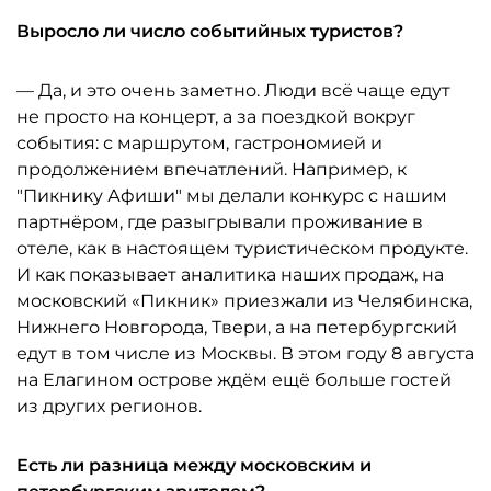
Выросло ли число событийных туристов?
— Да, и это очень заметно. Люди всё чаще едут
не просто на концерт, а за поездкой вокруг
события: с маршрутом, гастрономией и
продолжением впечатлений. Например, к
"Пикнику Афиши" мы делали конкурс с нашим
партнёром, где разыгрывали проживание в
отеле, как в настоящем туристическом продукте.
И как показывает аналитика наших продаж, на
московский «Пикник» приезжали из Челябинска,
Нижнего Новгорода, Твери, а на петербургский
едут в том числе из Москвы. В этом году 8 августа
на Елагином острове ждём ещё больше гостей
из других регионов.
Есть ли разница между московским и