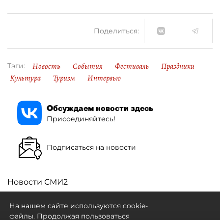
Поделиться:
Новость
События
Фестиваль
Праздники
Тэги:
Культура
Туризм
Интервью
Обсуждаем новости здесь
Присоединяйтесь!
Подписаться на новости
Новости СМИ2
На нашем сайте используются cookie-
файлы. Продолжая пользоваться