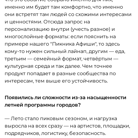
именно им будет там комфортно, что именно
они встретят там людей со схожими интересами
и ценностями. Отсюда запрос на
персонализацию внутри (учесть разное) и
многослойные форматы: если пояснить на
примере нашего "Пикника Афиши", то здесь
кому-то нужен сильный лайнап, другим — еда,
третьим — семейный формат, четвёртым —
культурная среда и так далее. Чем точнее
продукт попадает в разные сообщества по
интересам, тем выше его устойчивость.
Появились ли сложности из-за насыщенности
летней программы городов?
— Лето стало пиковым сезоном, и нагрузка
выросла на всех сразу — на артистов, площадки,
подрядчиков, логистику, безопасность.