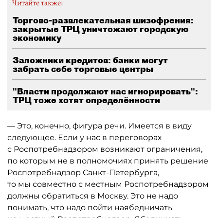
Читайте также:
Торгово-развлекательная шизофрения:
закрытые ТРЦ уничтожают городскую
экономику
Заложники кредитов: банки могут
забрать себе торговые центры
"Власти продолжают нас игнорировать":
ТРЦ тоже хотят определённости
— Это, конечно, фигура речи. Имеется в виду
следующее. Если у нас в переговорах
с Роспотребнадзором возникают ограничения,
по которым не в полномочиях принять решение
Роспотребнадзор Санкт-Петербурга,
то мы совместно с местным Роспотребнадзором
должны обратиться в Москву. Это не надо
понимать, что надо пойти наябедничать