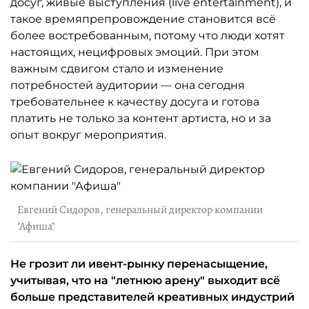
досуг, живые выступления (live entertainment), и
такое времяпрепровождение становится всё
более востребованным, потому что люди хотят
настоящих, нецифровых эмоций. При этом
важным сдвигом стало и изменение
потребностей аудитории — она сегодня
требовательнее к качеству досуга и готова
платить не только за контент артиста, но и за
опыт вокруг мероприятия.
Евгений Сидоров, генеральный директор компании
"Афиша"
Не грозит ли ивент-рынку перенасыщение,
учитывая, что на "летнюю арену" выходит всё
больше представителей креативных индустрий