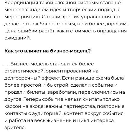
Координация такой сложной системы стала не
менее важна, чем идея и творческий подход к
мероприятию. С точки зрения управления это
делает рынок более зрелым, но и более дорогим:
цена ошибки растёт, как и стоимость оправдания
ожиданий.
Как это влияет на бизнес-модель?
— Бизнес-модель становится более
стратегической, ориентированной на
долгосрочный эффект. Если раньше схема была
более простой и быстрой: сделали событие и
продали билеты, заработали, переключились на
другое. Теперь событие нельзя считать только
кассой на входе: важны партнёрства, повторные
контакты с аудиторией, контент вокруг события
и работа на весь жизненный цикл интереса
зрителя.