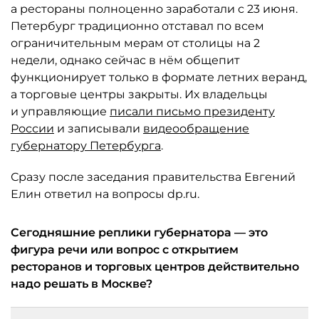
а рестораны полноценно заработали с 23 июня.
Петербург традиционно отставал по всем
ограничительным мерам от столицы на 2
недели, однако сейчас в нём общепит
функционирует только в формате летних веранд,
а торговые центры закрыты. Их владельцы
и управляющие
писали письмо президенту
России
и записывали
видеообращение
губернатору Петербурга
.
Сразу после заседания правительства Евгений
Елин ответил на вопросы dp.ru.
Сегодняшние реплики губернатора — это
фигура речи или вопрос с открытием
ресторанов и торговых центров действительно
надо решать в Москве?