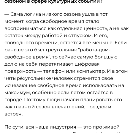
сезоном в сфере культурных событий?
— Сама логика низкого сезона ушла в тот
момент, когда свободное время стало
восприниматься как отдельная ценность, а не как
остаток между работой и отпуском. И его,
свободного времени, остаётся всё меньше. Если
раньше это был треугольник "работа-дом-
свободное время", то сейчас самую большую
долю на себя перетягивает цифровая
поверхность — телефон или компьютер. И в этом
четырёхугольнике человек стремится своё
исчезающее свободное время использовать на
максимум, особенно если летом остаётся в
городе. Поэтому люди начали планировать его
как главный сезон впечатлений, поездок и
встреч.
По сути, вся наша индустрия — это про живой