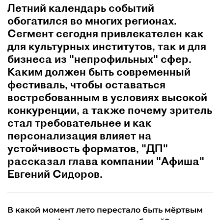
Летний календарь событий
обогатился во многих регионах.
Сегмент сегодня привлекателен как
для культурных институтов, так и для
бизнеса из "непрофильных" сфер.
Каким должен быть современный
фестиваль, чтобы оставаться
востребованным в условиях высокой
конкуренции, а также почему зритель
стал требовательнее и как
персонализация влияет на
устойчивость форматов, "ДП"
рассказал глава компании "Афиша"
Евгений Сидоров.
В какой момент лето перестало быть мёртвым