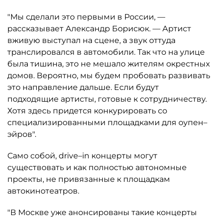
"Мы сделали это первыми в России, —
рассказывает Александр Борисюк. — Артист
вживую выступал на сцене, а звук оттуда
транслировался в автомобили. Так что на улице
была тишина, это не мешало жителям окрестных
домов. Вероятно, мы будем пробовать развивать
это направление дальше. Если будут
подходящие артисты, готовые к сотрудничеству.
Хотя здесь придется конкурировать со
специализированными площадками для оупен–
эйров".
Само собой, drive–in концерты могут
существовать и как полностью автономные
проекты, не привязанные к площадкам
автокинотеатров.
"В Москве уже анонсированы такие концерты