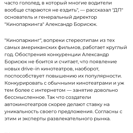
часто гололед, в который многие водители
вообще стараются не ездить", — рассказал "ДП"
основатель и генеральный директор
"Кинопаркинга" Александр Борисюк.
"Кинопаркинг", вопреки стереотипам из тех
самых американских фильмов, работает круглый
год. Обострения конкуренции Александр
Борисюк не боится и считает, что появление
новых drive–in кинотеатров, наоборот,
поспособствует повышению их популярности.
Конкурировать с обычными кинотеатрами и уж
тем более с интернетом — занятие довольно
бессмысленное. Так что создатели
автокинотеатров скорее делают ставку на
уникальность своего предложения. Согласны с
этим и эксперты развлекательного рынка.