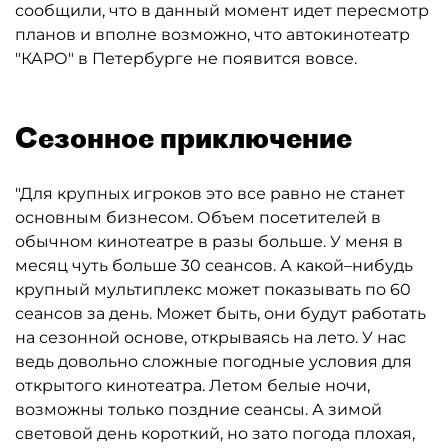
сообщили, что в данный момент идет пересмотр
планов и вполне возможно, что автокинотеатр
"КАРО" в Петербурге не появится вовсе.
Сезонное приключение
"Для крупных игроков это все равно не станет
основным бизнесом. Объем посетителей в
обычном кинотеатре в разы больше. У меня в
месяц чуть больше 30 сеансов. А какой–нибудь
крупный мультиплекс может показывать по 60
сеансов за день. Может быть, они будут работать
на сезонной основе, открываясь на лето. У нас
ведь довольно сложные погодные условия для
открытого кинотеатра. Летом белые ночи,
возможны только поздние сеансы. А зимой
световой день короткий, но зато погода плохая,