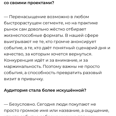
со своими проектами?
— Перенасыщение возможно в любом
быстрорастущем сегменте, но на практике
рынок сам довольно жёстко отбирает
жизнеспособные форматы. В нашей сфере
выигрывают не те, кто громче анонсирует
событие, а те, кто даёт понятный сценарий дня и
качество, за которым хочется вернуться.
Конкуренция идёт и за внимание, и за
маржинальность. Поэтому важны не просто
события, а способность превратить разовый
визит в привычку.
Аудитория стала более искушённой?
— Безусловно. Сегодня люди покупают не
просто громкое имя или название, а ощущение,