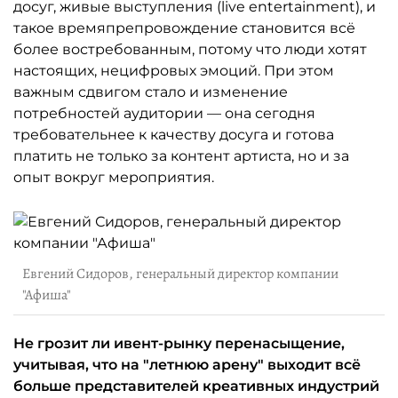
досуг, живые выступления (live entertainment), и
такое времяпрепровождение становится всё
более востребованным, потому что люди хотят
настоящих, нецифровых эмоций. При этом
важным сдвигом стало и изменение
потребностей аудитории — она сегодня
требовательнее к качеству досуга и готова
платить не только за контент артиста, но и за
опыт вокруг мероприятия.
Евгений Сидоров, генеральный директор компании
"Афиша"
Не грозит ли ивент-рынку перенасыщение,
учитывая, что на "летнюю арену" выходит всё
больше представителей креативных индустрий