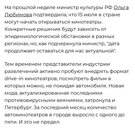
На прошлой неделе министр культуры РФ
Ольга
Любимова
подтвердила, что 15 июля в стране
могут начать открываться кинотеатры.
Конкретные решения будут зависеть от
эпидемиологической обстановки в разных
регионах, но, как подчеркнула министр, "дата
продолжает оставаться для нас актуальной".
Тем временем представители индустрии
развлечений активно пробуют внедрять формат
drive–in кинотеатров, посмотреть фильм в
которых можно, не покидая автомобиля. Новая
мода, актуализированная последними
противовирусными веяниями, затронула и
Петербург. За последний месяц количество
автокинотеатров в городе выросло с одного до
пяти. И это не предел.