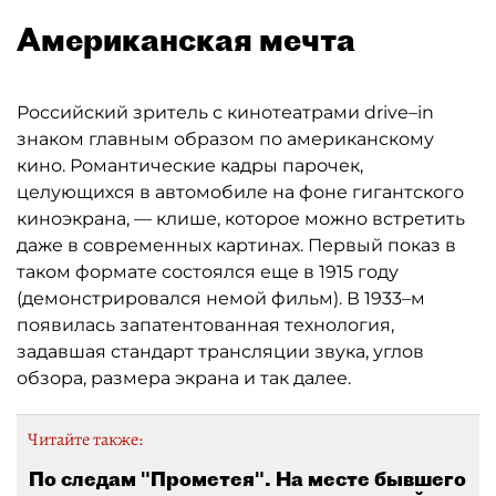
Американская мечта
Российский зритель с кинотеатрами drive–in
знаком главным образом по американскому
кино. Романтические кадры парочек,
целующихся в автомобиле на фоне гигантского
киноэкрана, — клише, которое можно встретить
даже в современных картинах. Первый показ в
таком формате состоялся еще в 1915 году
(демонстрировался немой фильм). В 1933–м
появилась запатентованная технология,
задавшая стандарт трансляции звука, углов
обзора, размера экрана и так далее.
Читайте также:
По следам "Прометея". На месте бывшего