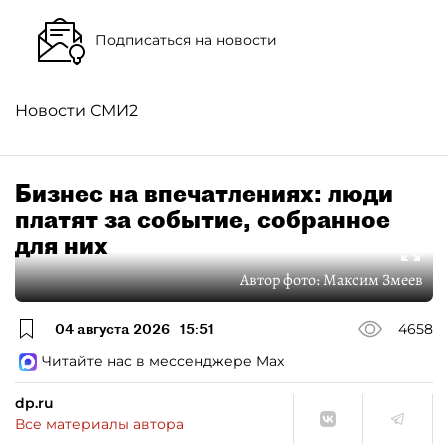
Подписаться на новости
Новости СМИ2
Бизнес на впечатлениях: люди
платят за событие, собранное
для них
Автор фото:
Максим Змеев
04 августа 2026
15:51
4658
Читайте нас в мессенджере Max
dp.ru
Все материалы автора