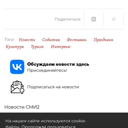
Поделиться:
Новость
События
Фестиваль
Праздники
Тэги:
Культура
Туризм
Интервью
Обсуждаем новости здесь
Присоединяйтесь!
Подписаться на новости
Новости СМИ2
На нашем сайте используются cookie-
файлы. Продолжая пользоваться