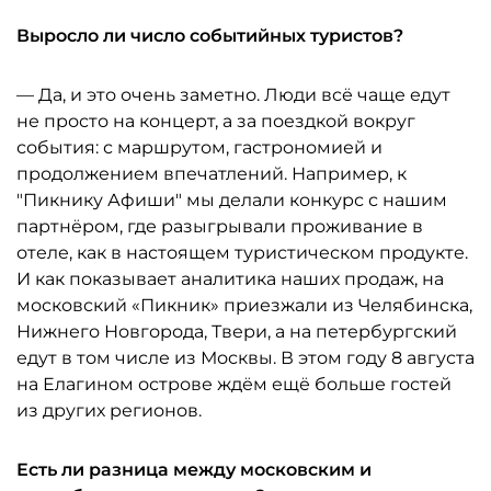
Выросло ли число событийных туристов?
— Да, и это очень заметно. Люди всё чаще едут
не просто на концерт, а за поездкой вокруг
события: с маршрутом, гастрономией и
продолжением впечатлений. Например, к
"Пикнику Афиши" мы делали конкурс с нашим
партнёром, где разыгрывали проживание в
отеле, как в настоящем туристическом продукте.
И как показывает аналитика наших продаж, на
московский «Пикник» приезжали из Челябинска,
Нижнего Новгорода, Твери, а на петербургский
едут в том числе из Москвы. В этом году 8 августа
на Елагином острове ждём ещё больше гостей
из других регионов.
Есть ли разница между московским и