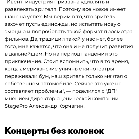
"Ивент–индустрия призвана удивлять и
развлекать зрителя. Поэтому все новое имеет
шанс на успех. Мы верим в то, что зритель
захочет пусть единожды, но испытать новую
эмоцию и попробовать такой формат просмотра
фильмов. Да, традиции такой у нас нет, более
того, мне кажется, что она и не получит развития
в дальнейшем. Но на период пандемии это
приключение. Стоит вспомнить, что в то время,
когда американские уличные кинотеатры
переживали бум, наш зритель только мечтал о
собственном автомобиле. Сейчас это уже не
составляет проблемы", — поделился с "ДП"
мнением директор сценической компании
StagePro Александр Корчагин.
Концерты без колонок