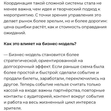
Координация такой сложной системы стала не
менее важна, чем идея и творческий подход к
мероприятию. С точки зрения управления это
делает рынок более зрелым, но и более дорогим:
цена ошибки растёт, как и стоимость оправдания
ожиданий.
Как это влияет на бизнес-модель?
— Бизнес-модель становится более
стратегической, ориентированной на
долгосрочный эффект. Если раньше схема была
более простой и быстрой: сделали событие и
продали билеты, заработали, переключились на
другое. Теперь событие нельзя считать только
кассой на входе: важны партнёрства, повторные
контакты с аудиторией, контент вокруг события
и работа на весь жизненный цикл интереса
зрителя.