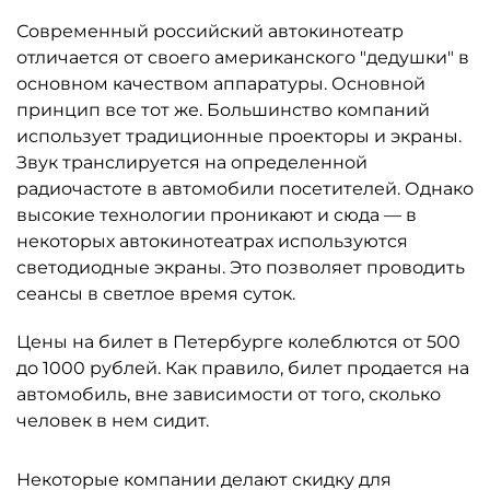
Современный российский автокинотеатр
отличается от своего американского "дедушки" в
основном качеством аппаратуры. Основной
принцип все тот же. Большинство компаний
использует традиционные проекторы и экраны.
Звук транслируется на определенной
радиочастоте в автомобили посетителей. Однако
высокие технологии проникают и сюда — в
некоторых автокинотеатрах используются
светодиодные экраны. Это позволяет проводить
сеансы в светлое время суток.
Цены на билет в Петербурге колеблются от 500
до 1000 рублей. Как правило, билет продается на
автомобиль, вне зависимости от того, сколько
человек в нем сидит.
Некоторые компании делают скидку для