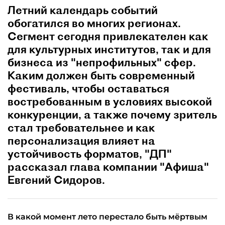
Летний календарь событий
обогатился во многих регионах.
Сегмент сегодня привлекателен как
для культурных институтов, так и для
бизнеса из "непрофильных" сфер.
Каким должен быть современный
фестиваль, чтобы оставаться
востребованным в условиях высокой
конкуренции, а также почему зритель
стал требовательнее и как
персонализация влияет на
устойчивость форматов, "ДП"
рассказал глава компании "Афиша"
Евгений Сидоров.
В какой момент лето перестало быть мёртвым