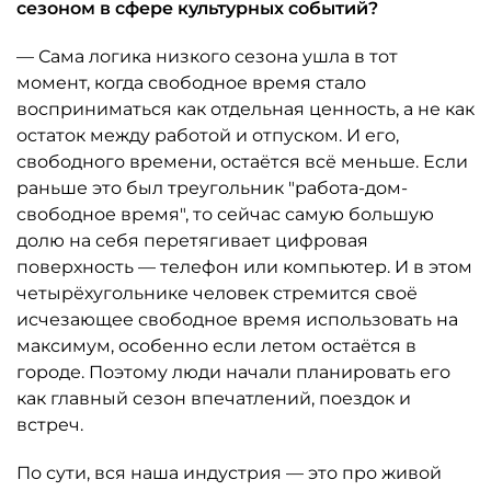
сезоном в сфере культурных событий?
— Сама логика низкого сезона ушла в тот
момент, когда свободное время стало
восприниматься как отдельная ценность, а не как
остаток между работой и отпуском. И его,
свободного времени, остаётся всё меньше. Если
раньше это был треугольник "работа-дом-
свободное время", то сейчас самую большую
долю на себя перетягивает цифровая
поверхность — телефон или компьютер. И в этом
четырёхугольнике человек стремится своё
исчезающее свободное время использовать на
максимум, особенно если летом остаётся в
городе. Поэтому люди начали планировать его
как главный сезон впечатлений, поездок и
встреч.
По сути, вся наша индустрия — это про живой