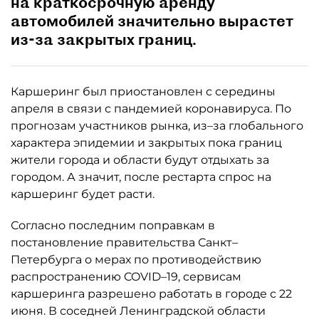
на краткосрочную аренду
автомобилей значительно вырастет
из-за закрытых границ.
Каршеринг был приостановлен с середины
апреля в связи с пандемией коронавируса. По
прогнозам участников рынка, из–за глобального
характера эпидемии и закрытых пока границ
жители города и области будут отдыхать за
городом. А значит, после рестарта спрос на
каршеринг будет расти.
Согласно последним поправкам в
постановление правительства Санкт–
Петербурга о мерах по противодействию
распространению COVID–19, сервисам
каршеринга разрешено работать в городе с 22
июня. В соседней Ленинградской области