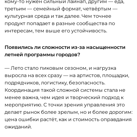
кому-то нужен сильный лайнап, другим — еда,
третьим — семейный формат, четвёртым —
культурная среда и так далее. Чем точнее
продукт попадает в разные сообщества по
интересам, тем выше его устойчивость.
Появились ли сложности из-за насыщенности
летней программы городов?
— Лето стало пиковым сезоном, и нагрузка
выросла на всех сразу — на артистов, площадки,
подрядчиков, логистику, безопасность.
Координация такой сложной системы стала не
менее важна, чем идея и творческий подход к
мероприятию. С точки зрения управления это
делает рынок более зрелым, но и более дорогим:
цена ошибки растёт, как и стоимость оправдания
ожиданий.