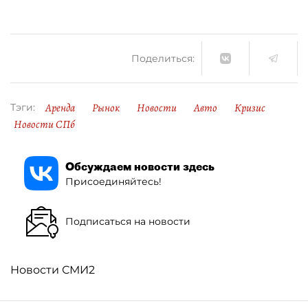
Поделиться:
Аренда
Рынок
Новости
Авто
Кризис
Тэги:
Новости СПб
Обсуждаем новости здесь
Присоединяйтесь!
Подписаться на новости
Новости СМИ2