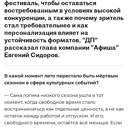
фестиваль, чтобы оставаться
востребованным в условиях высокой
конкуренции, а также почему зритель
стал требовательнее и как
персонализация влияет на
устойчивость форматов, "ДП"
рассказал глава компании "Афиша"
Евгений Сидоров.
В какой момент лето перестало быть мёртвым
сезоном в сфере культурных событий?
— Сама логика низкого сезона ушла в тот
момент, когда свободное время стало
восприниматься как отдельная ценность, а не как
остаток между работой и отпуском. И его,
свободного времени, остаётся всё меньше. Если