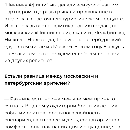
"Пикнику Афиши" мы делали конкурс с нашим
партнёром, где разыгрывали проживание в
отеле, как в настоящем туристическом продукте.
И как показывает аналитика наших продаж, на
московский «Пикник» приезжали из Челябинска,
Нижнего Новгорода, Твери, а на петербургский
едут в том числе из Москвы. В этом году 8 августа
на Елагином острове ждём ещё больше гостей
из других регионов.
Есть ли разница между московским и
петербургским зрителем?
— Разница есть, но она меньше, чем принято
считать. В целом у аудитории больших летних
событий один запрос: многослойность
сценариев, как провести день, состав артистов,
комфорт, понятная навигация и ощущение, что