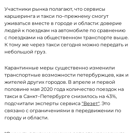
Участники рынка полагают, что сервисы
каршеринга и такси по–прежнему смогут
уживаться вместе в городе и области: доверие
людей к поездкам на автомобиле по сравнению
с поездками на общественном транспорте выше.
К тому же через такси сегодня можно передать и
небольшой груз.
Карантинные меры существенно изменили
транспортные возможности петербуржцев, как и
жителей других городов. В апреле и первой
половине мая 2020 года количество поездок на
такси в Санкт–Петербурге снизилось на 43%,
подсчитали эксперты сервиса
"Везет"
. Это
связано с ограничениями в передвижении по
городу и области.