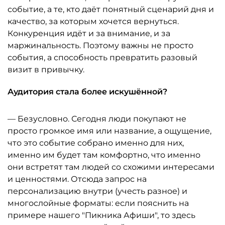
событие, а те, кто даёт понятный сценарий дня и
качество, за которым хочется вернуться.
Конкуренция идёт и за внимание, и за
маржинальность. Поэтому важны не просто
события, а способность превратить разовый
визит в привычку.
Аудитория стала более искушённой?
— Безусловно. Сегодня люди покупают не
просто громкое имя или название, а ощущение,
что это событие собрано именно для них,
именно им будет там комфортно, что именно
они встретят там людей со схожими интересами
и ценностями. Отсюда запрос на
персонализацию внутри (учесть разное) и
многослойные форматы: если пояснить на
примере нашего "Пикника Афиши", то здесь