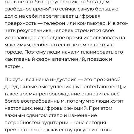
раньше это был треугольник "работа-дом-
свободное время", то сейчас самую большую
долю на себя перетягивает цифровая
поверхность — телефон или компьютер. И в этом
четырёхугольнике человек стремится своё
исчезающее свободное время использовать на
максимум, особенно если летом остаётся в
городе. Поэтому люди начали планировать его
как главный сезон впечатлений, поездок и
встреч.
По сути, вся наша индустрия — это про живой
досуг, живые выступления (live entertainment), и
такое времяпрепровождение становится всё
более востребованным, потому что люди хотят
настоящих, нецифровых эмоций. При этом
важным сдвигом стало и изменение
потребностей аудитории — она сегодня
требовательнее к качеству досуга и готова