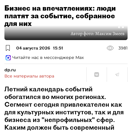
Бизнес на впечатлениях: люди
платят за событие, собранное
для них
Автор фото:
Максим Змеев
04 августа 2026
15:51
3981
Читайте нас в мессенджере Max
dp.ru
Все материалы автора
Летний календарь событий
обогатился во многих регионах.
Сегмент сегодня привлекателен как
для культурных институтов, так и для
бизнеса из "непрофильных" сфер.
Каким должен быть современный