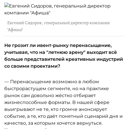
Евгений Сидоров, генеральный директор компании
"Афиша"
Не грозит ли ивент-рынку перенасыщение,
учитывая, что на "летнюю арену" выходит всё
больше представителей креативных индустрий
со своими проектами?
— Перенасыщение возможно в любом
быстрорастущем сегменте, но на практике
рынок сам довольно жёстко отбирает
жизнеспособные форматы. В нашей сфере
выигрывают не те, кто громче анонсирует
событие, а те, кто даёт понятный сценарий дня и
качество, за которым хочется вернуться.