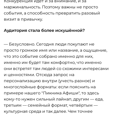
Конкуренция идёт и за внимание, и за
маржинальность. Поэтому важны не просто
события, а способность превратить разовый
визит в привычку.
Аудитория стала более искушённой?
— Безусловно. Сегодня люди покупают не
просто громкое имя или название, а ощущение,
что это событие собрано именно для них,
именно им будет там комфортно, что именно
они встретят там людей со схожими интересами
и ценностями. Отсюда запрос на
персонализацию внутри (учесть разное) и
многослойные форматы: если пояснить на
примере нашего "Пикника Афиши", то здесь
кому-то нужен сильный лайнап, другим — еда,
третьим — семейный формат, четвёртым —
культурная среда и так далее. Чем точнее