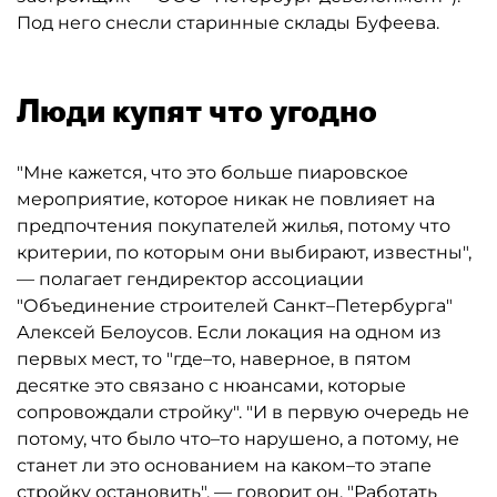
Под него снесли старинные склады Буфеева.
Люди купят что угодно
"Мне кажется, что это больше пиаровское
мероприятие, которое никак не повлияет на
предпочтения покупателей жилья, потому что
критерии, по которым они выбирают, известны",
— полагает гендиректор ассоциации
"Объединение строителей Санкт–Петербурга"
Алексей Белоусов. Если локация на одном из
первых мест, то "где–то, наверное, в пятом
десятке это связано с нюансами, которые
сопровождали стройку". "И в первую очередь не
потому, что было что–то нарушено, а потому, не
станет ли это основанием на каком–то этапе
стройку остановить", — говорит он. "Работать