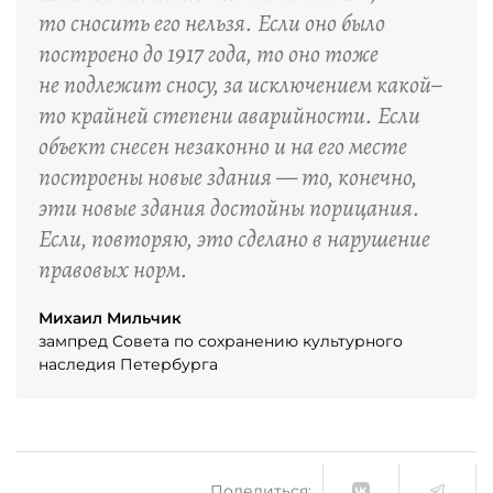
то сносить его нельзя. Если оно было
построено до 1917 года, то оно тоже
не подлежит сносу, за исключением какой–
то крайней степени аварийности. Если
объект снесен незаконно и на его месте
построены новые здания — то, конечно,
эти новые здания достойны порицания.
Если, повторяю, это сделано в нарушение
правовых норм.
Михаил Мильчик
зампред Совета по сохранению культурного
наследия Петербурга
Поделиться: