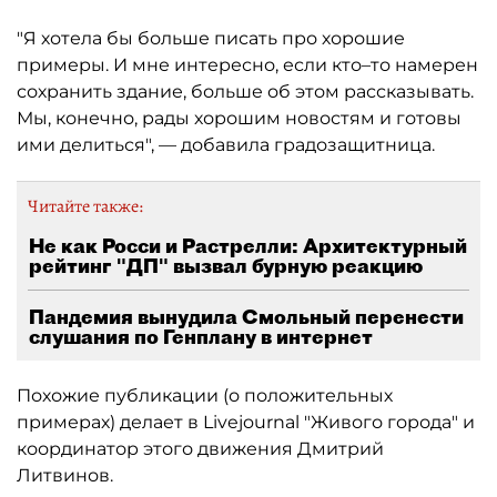
"Я хотела бы больше писать про хорошие
примеры. И мне интересно, если кто–то намерен
сохранить здание, больше об этом рассказывать.
Мы, конечно, рады хорошим новостям и готовы
ими делиться", — добавила градозащитница.
Читайте также:
Не как Росси и Растрелли: Архитектурный
рейтинг "ДП" вызвал бурную реакцию
Пандемия вынудила Смольный перенести
слушания по Генплану в интернет
Похожие публикации (о положительных
примерах) делает в Livejournal "Живого города" и
координатор этого движения Дмитрий
Литвинов.