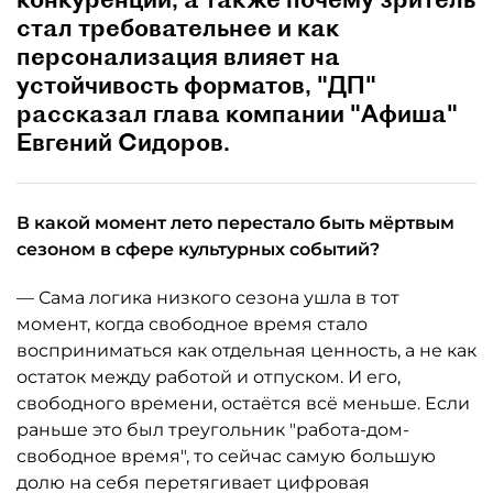
стал требовательнее и как
персонализация влияет на
устойчивость форматов, "ДП"
рассказал глава компании "Афиша"
Евгений Сидоров.
В какой момент лето перестало быть мёртвым
сезоном в сфере культурных событий?
— Сама логика низкого сезона ушла в тот
момент, когда свободное время стало
восприниматься как отдельная ценность, а не как
остаток между работой и отпуском. И его,
свободного времени, остаётся всё меньше. Если
раньше это был треугольник "работа-дом-
свободное время", то сейчас самую большую
долю на себя перетягивает цифровая