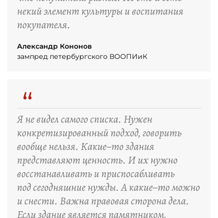
некий элемент культуры и воспитания
покупателя.
Александр Кононов
зампред петербургского ВООПИиК
“
Я не видел самого списка. Нужен
конкретизированный подход, говорить
вообще нельзя. Какие–то здания
представляют ценность. И их нужно
восстанавливать и приспосабливать
под сегодняшние нужды. А какие–то можно
и снести. Важна правовая сторона дела.
Если здание является памятником,