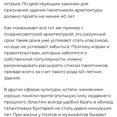
острый. По действующим законам для
признания здания памятником архитектуры
должно пройти не менее 40 лет.
Как показывает все тот же пример с
позднесоветской архитектурой, это разумный
срок: такие дома уже успевают стать классикой,
но еще не успевают забыться. Поэтому мэрам и
правительствам, которые заботятся о
собственной популярности, можно
рекомендовать расширять списки памятников,
прежде всего за счет такого рода 40–летних
зданий.
В других сферах культуры, кстати, чиновники
хорошо поняли притягательную силу недавнего
прошлого. Властям всегда удобно брать в обиход
талантливых бунтарей не столь давно минувших
лет. При жизни у поэтов и музыкантов бывают