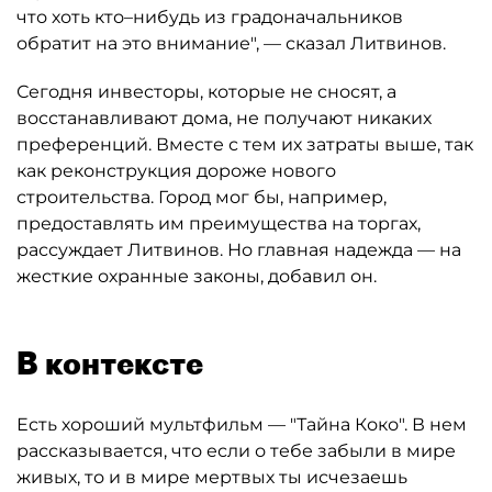
что хоть кто–нибудь из градоначальников
обратит на это внимание", — сказал Литвинов.
Сегодня инвесторы, которые не сносят, а
восстанавливают дома, не получают никаких
преференций. Вместе с тем их затраты выше, так
как реконструкция дороже нового
строительства. Город мог бы, например,
предоставлять им преимущества на торгах,
рассуждает Литвинов. Но главная надежда — на
жесткие охранные законы, добавил он.
В контексте
Есть хороший мультфильм — "Тайна Коко". В нем
рассказывается, что если о тебе забыли в мире
живых, то и в мире мертвых ты исчезаешь