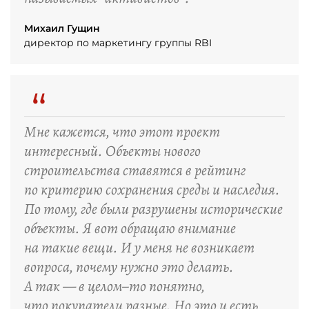
Михаил Гущин
директор по маркетингу группы RBI
“
Мне кажется, что этот проект
интересный. Объекты нового
строительства ставятся в рейтинг
по критерию сохранения среды и наследия.
По тому, где были разрушены исторические
объекты. Я вот обращаю внимание
на такие вещи. И у меня не возникает
вопроса, почему нужно это делать.
А так — в целом–то понятно,
что покупатели разные. Но это и есть