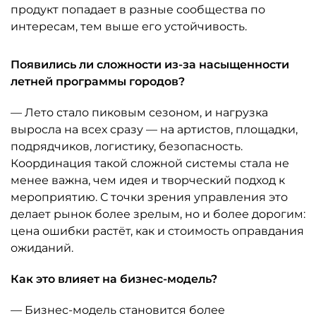
продукт попадает в разные сообщества по
интересам, тем выше его устойчивость.
Появились ли сложности из-за насыщенности
летней программы городов?
— Лето стало пиковым сезоном, и нагрузка
выросла на всех сразу — на артистов, площадки,
подрядчиков, логистику, безопасность.
Координация такой сложной системы стала не
менее важна, чем идея и творческий подход к
мероприятию. С точки зрения управления это
делает рынок более зрелым, но и более дорогим:
цена ошибки растёт, как и стоимость оправдания
ожиданий.
Как это влияет на бизнес-модель?
— Бизнес-модель становится более