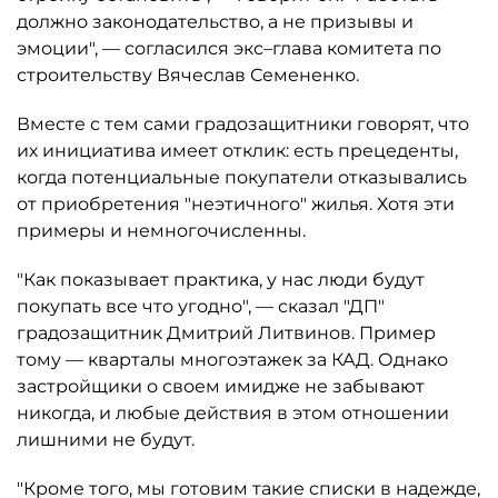
должно законодательство, а не призывы и
эмоции", — согласился экс–глава комитета по
строительству Вячеслав Семененко.
Вместе с тем сами градозащитники говорят, что
их инициатива имеет отклик: есть прецеденты,
когда потенциальные покупатели отказывались
от приобретения "неэтичного" жилья. Хотя эти
примеры и немногочисленны.
"Как показывает практика, у нас люди будут
покупать все что угодно", — сказал "ДП"
градозащитник Дмитрий Литвинов. Пример
тому — кварталы многоэтажек за КАД. Однако
застройщики о своем имидже не забывают
никогда, и любые действия в этом отношении
лишними не будут.
"Кроме того, мы готовим такие списки в надежде,