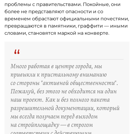
проблемы с правительствами. Покойные, они
более не представляют опасности и со
временем обрастают официальными почестями,
превращаются в памятники, граффити — иными
словами, становятся маркой на конверте.
“
Много работая в центре города, мы
привыкли к пристальному вниманию
со стороны "активной общественности".
Пожалуй, без этого не обходится ни один
наш проект. Как и без полного пакета
разрешительной документации, который
мы всегда получаем перед выходом
на стройплощадку — в строгом
соответствии с действующим