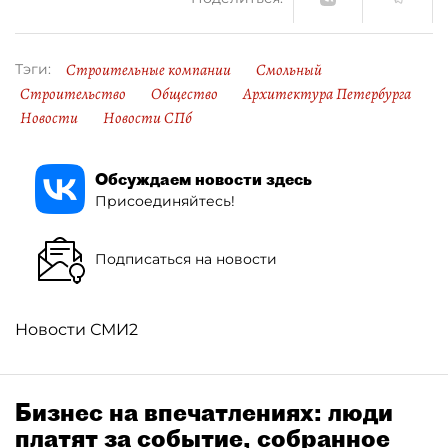
Строительные компании
Смольный
Тэги:
Строительство
Общество
Архитектура Петербурга
Новости
Новости СПб
Обсуждаем новости здесь
Присоединяйтесь!
Подписаться на новости
Новости СМИ2
Бизнес на впечатлениях: люди
платят за событие, собранное