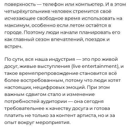
поверхность — телефон или компьютер. И в этом
четырёхугольнике человек стремится своё
исчезающее свободное время использовать на
максимум, особенно если летом остаётся в
городе. Поэтому люди начали планировать его
как главный сезон впечатлений, поездок и
встреч.
По сути, вся наша индустрия — это про живой
досуг, живые выступления (live entertainment), и
такое времяпрепровождение становится всё
более востребованным, потому что люди хотят
настоящих, нецифровых эмоций. При этом
важным сдвигом стало и изменение
потребностей аудитории — она сегодня
требовательнее к качеству досуга и готова
платить не только за контент артиста, но и за
опыт вокруг мероприятия.