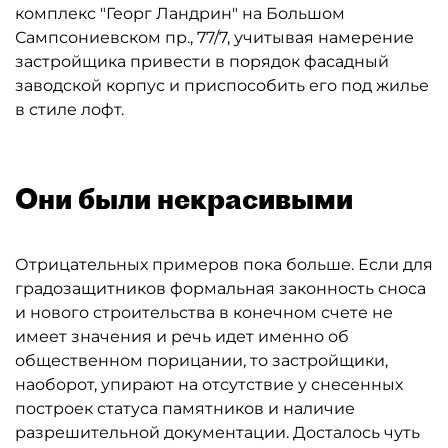
комплекс "Георг Ландрин" на Большом
Сампсониевском пр., 77/7, учитывая намерение
застройщика привести в порядок фасадный
заводской корпус и приспособить его под жилье
в стиле лофт.
Они были некрасивыми
Отрицательных примеров пока больше. Если для
градозащитников формальная законность сноса
и нового строительства в конечном счете не
имеет значения и речь идет именно об
общественном порицании, то застройщики,
наоборот, упирают на отсутствие у снесенных
построек статуса памятников и наличие
разрешительной документации. Досталось чуть