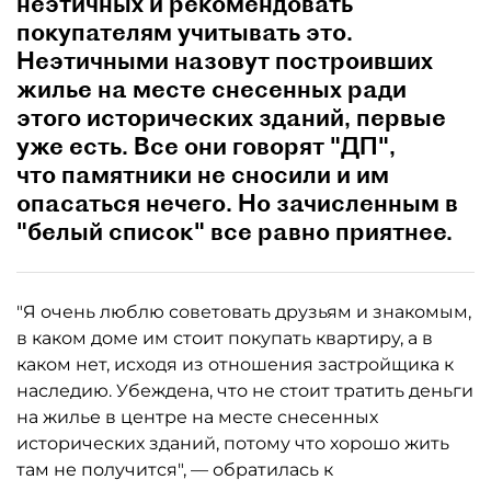
неэтичных и рекомендовать
покупателям учитывать это.
Неэтичными назовут построивших
жилье на месте снесенных ради
этого исторических зданий, первые
уже есть. Все они говорят "ДП",
что памятники не сносили и им
опасаться нечего. Но зачисленным в
"белый список" все равно приятнее.
"Я очень люблю советовать друзьям и знакомым,
в каком доме им стоит покупать квартиру, а в
каком нет, исходя из отношения застройщика к
наследию. Убеждена, что не стоит тратить деньги
на жилье в центре на месте снесенных
исторических зданий, потому что хорошо жить
там не получится", — обратилась к