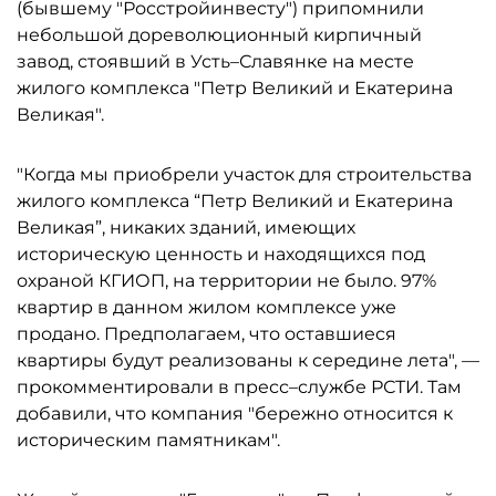
(бывшему "Росстройинвесту") припомнили
небольшой дореволюционный кирпичный
завод, стоявший в Усть–Славянке на месте
жилого комплекса "Петр Великий и Екатерина
Великая".
"Когда мы приобрели участок для строительства
жилого комплекса “Петр Великий и Екатерина
Великая”, никаких зданий, имеющих
историческую ценность и находящихся под
охраной КГИОП, на территории не было. 97%
квартир в данном жилом комплексе уже
продано. Предполагаем, что оставшиеся
квартиры будут реализованы к середине лета", —
прокомментировали в пресс–службе РСТИ. Там
добавили, что компания "бережно относится к
историческим памятникам".