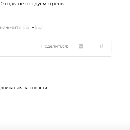
20 годы не предусмотрены.
и нажмите
+
Поделиться:
дписаться на новости