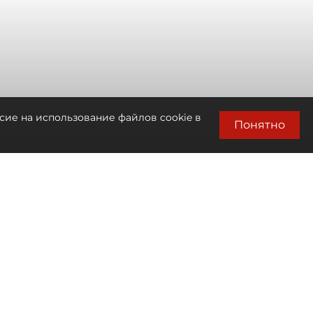
сие на использование файлов cookie в
Понятно