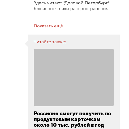
Здесь читают "Деловой Петербург".
Ключевые точки распространения
Показать ещё
Читайте также:
Россияне смогут получить по
продуктовым карточкам
около 10 тыс. рублей в год