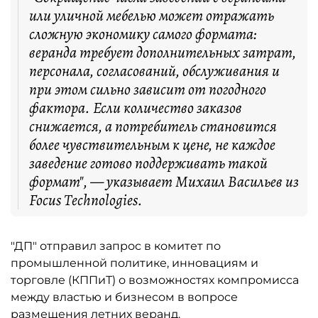
или уличной мебелью может отражать
сложную экономику самого формата:
веранда требует дополнительных затрат,
персонала, согласований, обслуживания и
при этом сильно зависит от погодного
фактора. Если количество заказов
снижается, а потребитель становится
более чувствительным к цене, не каждое
заведение готово поддерживать такой
формат", — указывает Михаил Васильев из
Focus Technologies.
"ДП" отправил запрос в комитет по
промышленной политике, инновациям и
торговле (КППиТ) о возможностях компромисса
между властью и бизнесом в вопросе
размещения летних веранд.