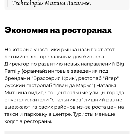
Technologies Михаил Васильев.
Экономия на ресторанах
Некоторые участники рынка называют этот
летний сезон провальным для бизнеса.
Директор по развитию новых направлений Big
Family (франчайзинговые заведения под
брендами "Брассерия Крик", рестопаб "Ягер",
русский гастропаб "Иван да Марья") Наталья
Митчина видит, что центральные улицы города
опустели: жители "спальников" лишний раз не
выезжают из своих районов из–за роста цен на
такси и парковку в центре. Туристы меньше
ходят в рестораны.