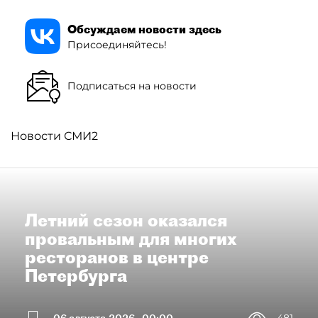
Обсуждаем новости здесь
Присоединяйтесь!
Подписаться на новости
Новости СМИ2
Летний сезон оказался
провальным для многих
ресторанов в центре
Петербурга
06 августа 2026
00:00
481