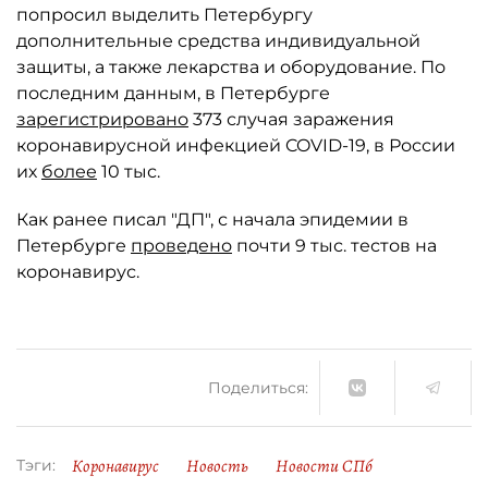
попросил выделить Петербургу
дополнительные средства индивидуальной
защиты, а также лекарства и оборудование. По
последним данным, в Петербурге
зарегистрировано
373 случая заражения
коронавирусной инфекцией COVID-19, в России
их
более
10 тыс.
Как ранее писал "ДП", с начала эпидемии в
Петербурге
проведено
почти 9 тыс. тестов на
коронавирус.
Поделиться:
Коронавирус
Новость
Новости СПб
Тэги: