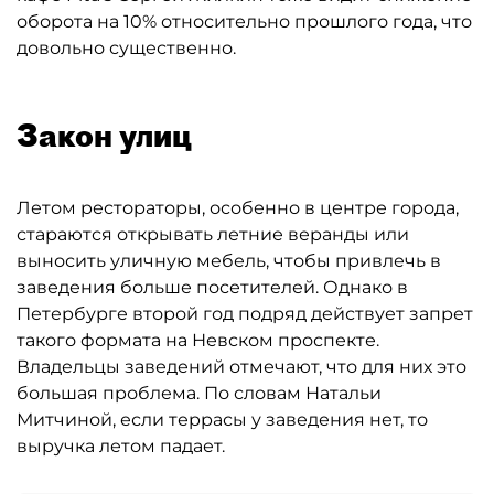
оборота на 10% относительно прошлого года, что
довольно существенно.
Закон улиц
Летом рестораторы, особенно в центре города,
стараются открывать летние веранды или
выносить уличную мебель, чтобы привлечь в
заведения больше посетителей. Однако в
Петербурге второй год подряд действует запрет
такого формата на Невском проспекте.
Владельцы заведений отмечают, что для них это
большая проблема. По словам Натальи
Митчиной, если террасы у заведения нет, то
выручка летом падает.