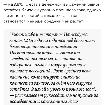
— на 9,8%. То есть в денежном выражении рынок
остаётся близок к уровню прошлого года, однако
активность гостей снижается: заказов
становится меньше, средний чек растёт.
"Рынок кафе и ресторанов Петербурга
летом 2026 года находится под давлением
более рационального потребления.
Посетители не отказываются от
заведений полностью, но становятся
избирательными в выборе формата и
частоте посещений. Рост среднего чека
частично компенсирует снижение
количества заказов, за счёт чего выручка
остаётся близкой к уровню прошлого года",
— рассказывает руководитель направления
исследований и консалтинга Focus