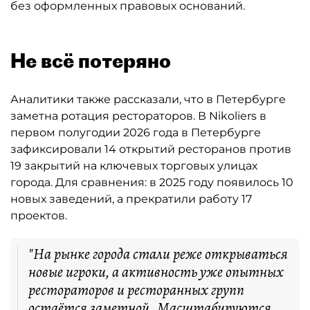
без оформленных правовых оснований.
Не всё потеряно
Аналитики также рассказали, что в Петербурге
заметна ротация рестораторов. В Nikoliers в
первом полугодии 2026 года в Петербурге
зафиксировали 14 открытий ресторанов против
19 закрытий на ключевых торговых улицах
города. Для сравнения: в 2025 году появилось 10
новых заведений, а прекратили работу 17
проектов.
"На рынке города стали реже открываться
новые игроки, а активность уже опытных
рестораторов и ресторанных групп
остаётся заметной. Масштабируются