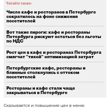
Читайте также:
Число кафе и ресторанов в Петербурге
сократилось на фоне снижения
посетителей
Вот такие пироги: кафе и рестораны
Петербурга рискуют остаться без льготы
по НДС
Рост цен в кафе и ресторанах Петербурга
смягчат "тихой" оптимизацией затрат
Петербургские кафе, рестораны и
блинные столкнулись с оттоком
посетителей
Рестораны и кафе стали чаще
закрываться в Петербурге
Сказывается и повышение цен в меню