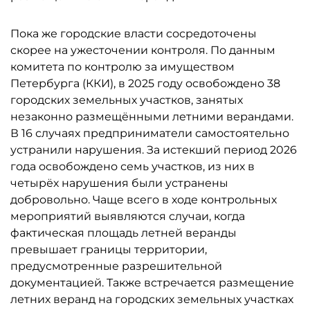
Пока же городские власти сосредоточены
скорее на ужесточении контроля. По данным
комитета по контролю за имуществом
Петербурга (ККИ), в 2025 году освобождено 38
городских земельных участков, занятых
незаконно размещёнными летними верандами.
В 16 случаях предприниматели самостоятельно
устранили нарушения. За истекший период 2026
года освобождено семь участков, из них в
четырёх нарушения были устранены
добровольно. Чаще всего в ходе контрольных
мероприятий выявляются случаи, когда
фактическая площадь летней веранды
превышает границы территории,
предусмотренные разрешительной
документацией. Также встречается размещение
летних веранд на городских земельных участках