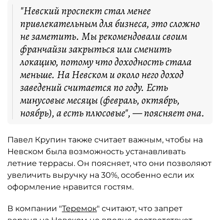
"Невский проспект стал менее
привлекательным для бизнеса, это сложно
не заметить. Мы рекомендовали своим
франчайзи закрыться или сменить
локацию, потому что доходность стала
меньше. На Невском и около него доход
заведений считается по году. Есть
минусовые месяцы (февраль, октябрь,
ноябрь), а есть плюсовые", — поясняет она.
Павел Крупин также считает важным, чтобы на
Невском была возможность устанавливать
летние террасы. Он поясняет, что они позволяют
увеличить выручку на 30%, особенно если их
оформление нравится гостям.
В компании "
Теремок
" считают, что запрет