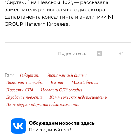
“Сиртаки” на Невском, 102", — рассказала
заместитель регионального директора
департамента консалтинга и аналитики NF
GROUP Наталия Киреева.
Поделиться:
Общепит
Ресторанный бизнес
Тэги:
Рестораны и клубы
Бизнес
Малый бизнес
Новости СПб
Новости СПб сегодня
Городские новости
Коммерческая недвижимость
Петербургский рынок недвижимости
Обсуждаем новости здесь
Присоединяйтесь!