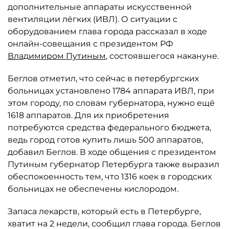
дополнительные аппараты искусственной
вентиляции лёгких (ИВЛ). О ситуации с
оборудованием глава города рассказал в ходе
онлайн-совещания с президентом РФ
Владимиром Путиным
, состоявшегося накануне.
Беглов отметил, что сейчас в петербургских
больницах установлено 1784 аппарата ИВЛ, при
этом городу, по словам губернатора, нужно ещё
1618 аппаратов. Для их приобретения
потребуются средства федерального бюджета,
ведь город готов купить лишь 500 аппаратов,
добавил Беглов. В ходе общения с президентом
Путиным губернатор Петербурга также выразил
обеспокоенность тем, что 1316 коек в городских
больницах не обеспечены кислородом.
Запаса лекарств, который есть в Петербурге,
хватит на 2 недели, сообщил глава города. Беглов