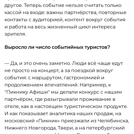
другое. Теперь событие нельзя считать только
кассой на входе: важны партнёрства, повторные
контакты с аудиторией, контент вокруг события
и работа на весь жизненный цикл интереса
зрителя.
Выросло ли число событийных туристов?
— Да, и это очень заметно. Люди всё чаще едут
не просто на концерт, а за поездкой вокруг
события: с маршрутом, гастрономией и
продолжением впечатлений. Например, к
"Пикнику Афиши" мы делали конкурс с нашим
партнёром, где разыгрывали проживание в
отеле, как в настоящем туристическом продукте.
И как показывает аналитика наших продаж, на
московский «Пикник» приезжали из Челябинска,
Нижнего Новгорода, Твери, а на петербургский