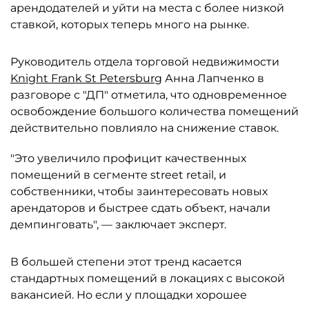
арендодателей и уйти на места с более низкой
ставкой, которых теперь много на рынке.
Руководитель отдела торговой недвижимости
Knight Frank St Petersburg
Анна Лапченко в
разговоре с "ДП" отметила, что одновременное
освобождение большого количества помещений
действительно повлияло на снижение ставок.
"Это увеличило профицит качественных
помещений в сегменте street retail, и
собственники, чтобы заинтересовать новых
арендаторов и быстрее сдать объект, начали
демпинговать", — заключает эксперт.
В большей степени этот тренд касается
стандартных помещений в локациях с высокой
вакансией. Но если у площадки хорошее