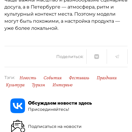
досуга, а в Петербурге — атмосфера, ритм и
культурный контекст места. Поэтому модели
могут быть похожими, а настройка продукта —
уже более локальной.
Поделиться:
Новость
События
Фестиваль
Праздники
Тэги:
Культура
Туризм
Интервью
Обсуждаем новости здесь
Присоединяйтесь!
Подписаться на новости