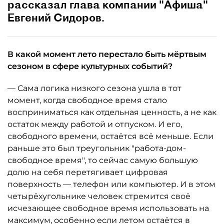
рассказал глава компании "Афиша"
Евгений Сидоров.
В какой момент лето перестало быть мёртвым
сезоном в сфере культурных событий?
— Сама логика низкого сезона ушла в тот
момент, когда свободное время стало
восприниматься как отдельная ценность, а не как
остаток между работой и отпуском. И его,
свободного времени, остаётся всё меньше. Если
раньше это был треугольник "работа-дом-
свободное время", то сейчас самую большую
долю на себя перетягивает цифровая
поверхность — телефон или компьютер. И в этом
четырёхугольнике человек стремится своё
исчезающее свободное время использовать на
максимум, особенно если летом остаётся в