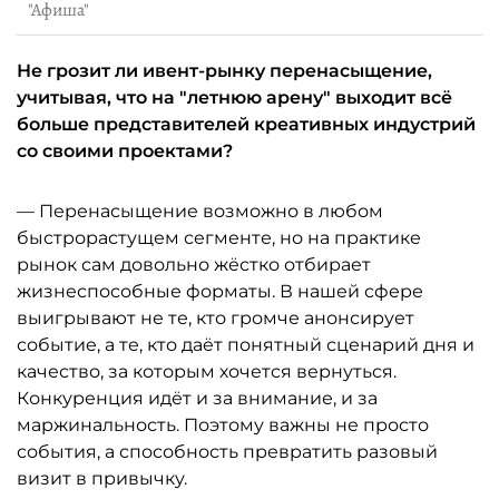
"Афиша"
Не грозит ли ивент-рынку перенасыщение,
учитывая, что на "летнюю арену" выходит всё
больше представителей креативных индустрий
со своими проектами?
— Перенасыщение возможно в любом
быстрорастущем сегменте, но на практике
рынок сам довольно жёстко отбирает
жизнеспособные форматы. В нашей сфере
выигрывают не те, кто громче анонсирует
событие, а те, кто даёт понятный сценарий дня и
качество, за которым хочется вернуться.
Конкуренция идёт и за внимание, и за
маржинальность. Поэтому важны не просто
события, а способность превратить разовый
визит в привычку.