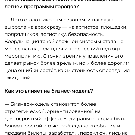
летней программы городов?
— Лето стало пиковым сезоном, и нагрузка
выросла на всех сразу — на артистов, площадки,
подрядчиков, логистику, безопасность.
Координация такой сложной системы стала не
менее важна, чем идея и творческий подход к
мероприятию. С точки зрения управления это
делает рынок более зрелым, но и более дорогим:
цена ошибки растёт, как и стоимость оправдания
ожиданий.
Как это влияет на бизнес-модель?
— Бизнес-модель становится более
стратегической, ориентированной на
долгосрочный эффект. Если раньше схема была
более простой и быстрой: сделали событие и
продали билеты, заработали, переключились на