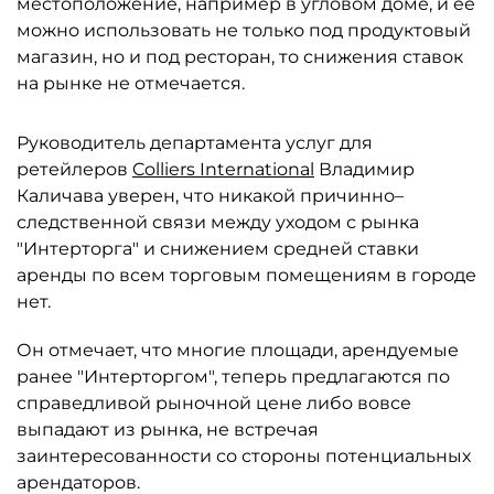
местоположение, например в угловом доме, и ее
можно использовать не только под продуктовый
магазин, но и под ресторан, то снижения ставок
на рынке не отмечается.
Руководитель департамента услуг для
ретейлеров
Colliers International
Владимир
Каличава уверен, что никакой причинно–
следственной связи между уходом с рынка
"Интерторга" и снижением средней ставки
аренды по всем торговым помещениям в городе
нет.
Он отмечает, что многие площади, арендуемые
ранее "Интерторгом", теперь предлагаются по
справедливой рыночной цене либо вовсе
выпадают из рынка, не встречая
заинтересованности со стороны потенциальных
арендаторов.