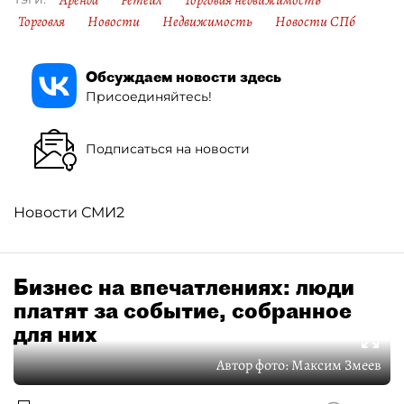
Аренда
Ретейл
Торговая недвижимость
Торговля
Новости
Недвижимость
Новости СПб
Обсуждаем новости здесь
Присоединяйтесь!
Подписаться на новости
Новости СМИ2
Бизнес на впечатлениях: люди
платят за событие, собранное
для них
Автор фото:
Максим Змеев