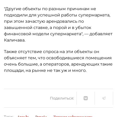
"Другие объекты по разным причинам не
подходили для успешной работы супермаркета,
при этом зачастую арендовались по
завышенной ставке, а порой и в убыток
финансовой модели супермаркета", — добавляет
Каличава.
Также отсутствие спроса на эти объекты он
объясняет тем, что освободившиеся помещения
очень большие, а операторов, арендующих такие
площади, на рынке не так уж и много.
Поделиться:
Тэги: