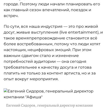
городе. Поэтому люди начали планировать его
как главный сезон впечатлений, поездок и
встреч.
По сути, вся наша индустрия — это про живой
досуг, живые выступления (live entertainment), и
такое времяпрепровождение становится всё
более востребованным, потому что люди хотят
настоящих, нецифровых эмоций. При этом
важным сдвигом стало и изменение
потребностей аудитории — она сегодня
требовательнее к качеству досуга и готова
платить не только за контент артиста, но и за
опыт вокруг мероприятия.
Евгений Сидоров, генеральный директор компании