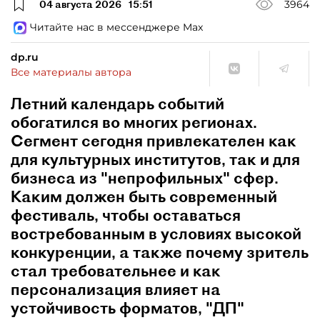
04 августа 2026
15:51
3964
Читайте нас в мессенджере Max
dp.ru
Все материалы автора
Летний календарь событий
обогатился во многих регионах.
Сегмент сегодня привлекателен как
для культурных институтов, так и для
бизнеса из "непрофильных" сфер.
Каким должен быть современный
фестиваль, чтобы оставаться
востребованным в условиях высокой
конкуренции, а также почему зритель
стал требовательнее и как
персонализация влияет на
устойчивость форматов, "ДП"