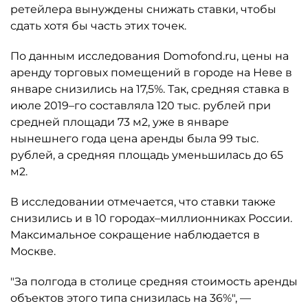
ретейлера вынуждены снижать ставки, чтобы
сдать хотя бы часть этих точек.
По данным исследования Domofond.ru, цены на
аренду торговых помещений в городе на Неве в
январе снизились на 17,5%. Так, средняя ставка в
июле 2019–го составляла 120 тыс. рублей при
средней площади 73 м2, уже в январе
нынешнего года цена аренды была 99 тыс.
рублей, а средняя площадь уменьшилась до 65
м2.
В исследовании отмечается, что ставки также
снизились и в 10 городах–миллионниках России.
Максимальное сокращение наблюдается в
Москве.
"За полгода в столице средняя стоимость аренды
объектов этого типа снизилась на 36%", —