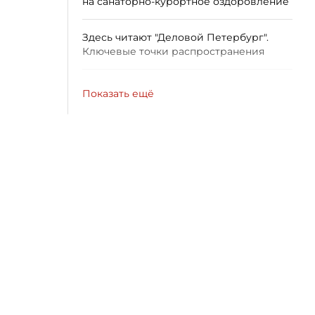
на санаторно-курортное оздоровление
Здесь читают "Деловой Петербург".
Ключевые точки распространения
Показать ещё