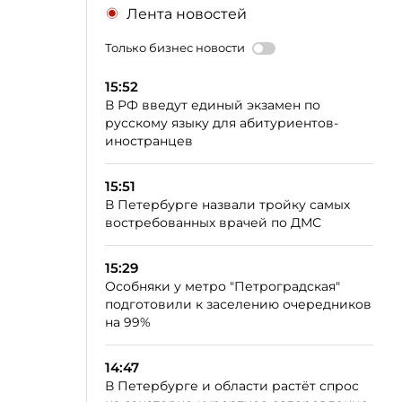
Лента новостей
Только бизнес новости
15:52
В РФ введут единый экзамен по
русскому языку для абитуриентов-
иностранцев
15:51
В Петербурге назвали тройку самых
востребованных врачей по ДМС
15:29
Особняки у метро "Петроградская"
подготовили к заселению очередников
на 99%
14:47
В Петербурге и области растёт спрос