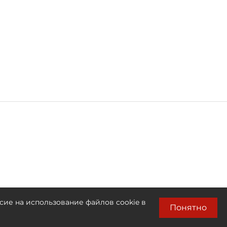
сие на использование файлов cookie в
Понятно