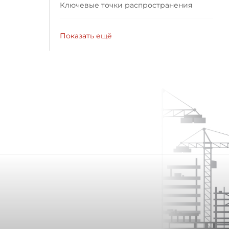
Ключевые точки распространения
Показать ещё