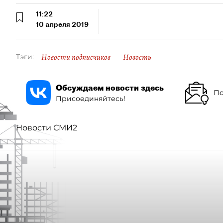
11:22
10 апреля 2019
Новости подписчиков
Новость
Тэги:
Обсуждаем новости здесь
По
Присоединяйтесь!
Новости СМИ2