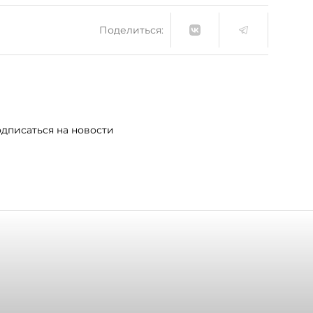
Поделиться:
дписаться на новости