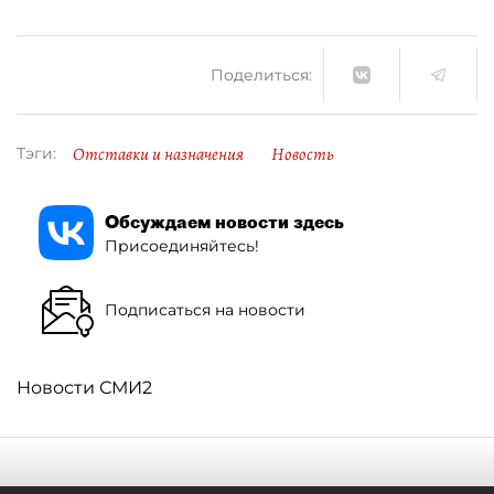
Поделиться:
Отставки и назначения
Новость
Тэги:
Обсуждаем новости здесь
Присоединяйтесь!
Подписаться на новости
Новости СМИ2