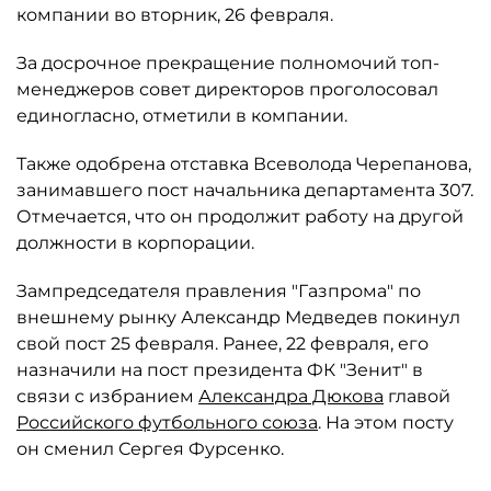
компании во вторник, 26 февраля.
За досрочное прекращение полномочий топ-
менеджеров совет директоров проголосовал
единогласно, отметили в компании.
Также одобрена отставка Всеволода Черепанова,
занимавшего пост начальника департамента 307.
Отмечается, что он продолжит работу на другой
должности в корпорации.
Зампредседателя правления "Газпрома" по
внешнему рынку Александр Медведев покинул
свой пост 25 февраля. Ранее, 22 февраля, его
назначили на пост президента ФК "Зенит" в
связи с избранием
Александра Дюкова
главой
Российского футбольного союза
. На этом посту
он сменил Сергея Фурсенко.