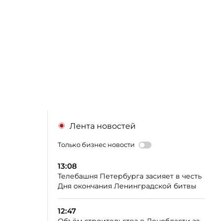
Лента новостей
Только бизнес новости
13:08
Телебашня Петербурга засияет в честь
Дня окончания Ленинградской битвы
12:47