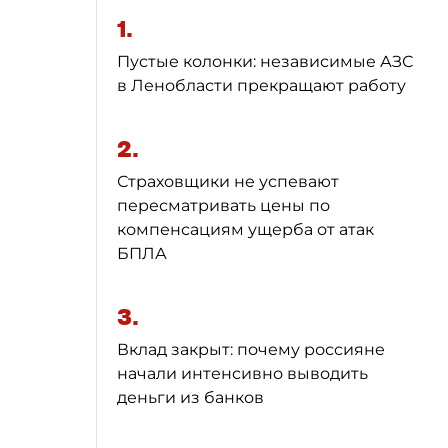
1.
Пустые колонки: независимые АЗС
в Ленобласти прекращают работу
2.
Страховщики не успевают
пересматривать цены по
компенсациям ущерба от атак
БПЛА
3.
Вклад закрыт: почему россияне
начали интенсивно выводить
деньги из банков