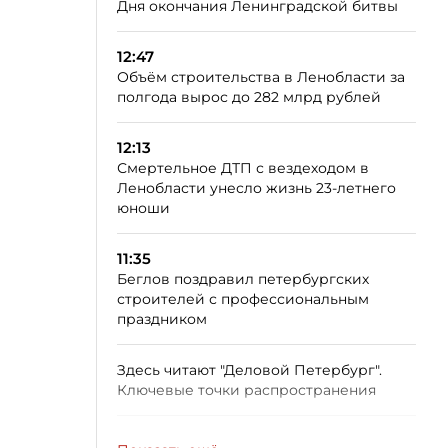
Дня окончания Ленинградской битвы
12:47
Объём строительства в Ленобласти за
полгода вырос до 282 млрд рублей
12:13
Смертельное ДТП с вездеходом в
Ленобласти унесло жизнь 23-летнего
юноши
11:35
Беглов поздравил петербургских
строителей с профессиональным
праздником
Здесь читают "Деловой Петербург".
Ключевые точки распространения