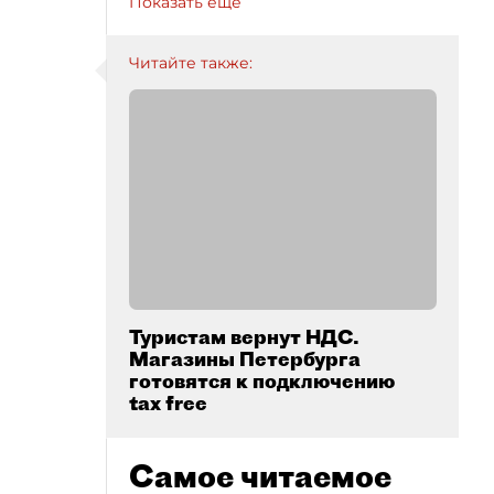
Показать ещё
Читайте также:
Туристам вернут НДС.
Магазины Петербурга
готовятся к подключению
tax free
Самое читаемое