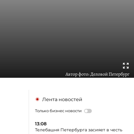
Автор фото:
Деловой Петербург
Лента новостей
Только бизнес новости
13:08
Телебашня Петербурга засияет в честь