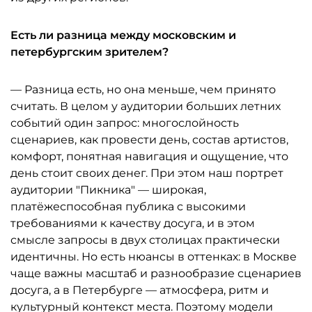
Есть ли разница между московским и
петербургским зрителем?
— Разница есть, но она меньше, чем принято
считать. В целом у аудитории больших летних
событий один запрос: многослойность
сценариев, как провести день, состав артистов,
комфорт, понятная навигация и ощущение, что
день стоит своих денег. При этом наш портрет
аудитории "Пикника" — широкая,
платёжеспособная публика с высокими
требованиями к качеству досуга, и в этом
смысле запросы в двух столицах практически
идентичны. Но есть нюансы в оттенках: в Москве
чаще важны масштаб и разнообразие сценариев
досуга, а в Петербурге — атмосфера, ритм и
культурный контекст места. Поэтому модели