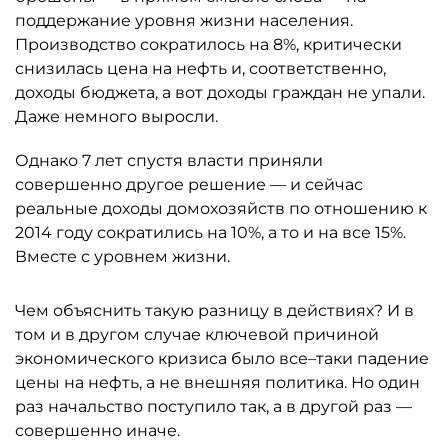
поддержание уровня жизни населения.
Производство сократилось на 8%, критически
снизилась цена на нефть и, соответственно,
доходы бюджета, а вот доходы граждан не упали.
Даже немного выросли.
Однако 7 лет спустя власти приняли
совершенно другое решение — и сейчас
реальные доходы домохозяйств по отношению к
2014 году сократились на 10%, а то и на все 15%.
Вместе с уровнем жизни.
Чем объяснить такую разницу в действиях? И в
том и в другом случае ключевой причиной
экономического кризиса было все–таки падение
цены на нефть, а не внешняя политика. Но один
раз начальство поступило так, а в другой раз —
совершенно иначе.