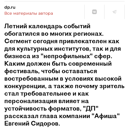
dp.ru
Все материалы автора
Летний календарь событий
обогатился во многих регионах.
Сегмент сегодня привлекателен как
для культурных институтов, так и для
бизнеса из "непрофильных" сфер.
Каким должен быть современный
фестиваль, чтобы оставаться
востребованным в условиях высокой
конкуренции, а также почему зритель
стал требовательнее и как
персонализация влияет на
устойчивость форматов, "ДП"
рассказал глава компании "Афиша"
Евгений Сидоров.