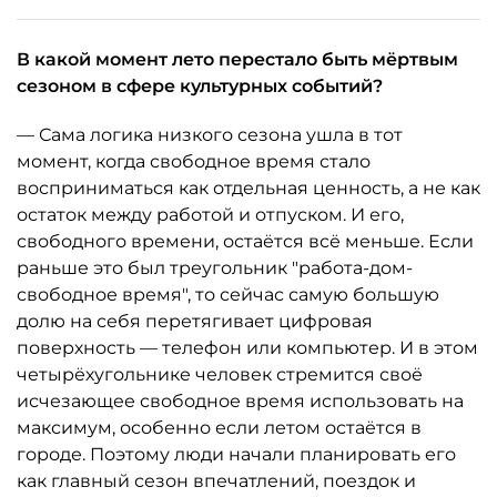
В какой момент лето перестало быть мёртвым
сезоном в сфере культурных событий?
— Сама логика низкого сезона ушла в тот
момент, когда свободное время стало
восприниматься как отдельная ценность, а не как
остаток между работой и отпуском. И его,
свободного времени, остаётся всё меньше. Если
раньше это был треугольник "работа-дом-
свободное время", то сейчас самую большую
долю на себя перетягивает цифровая
поверхность — телефон или компьютер. И в этом
четырёхугольнике человек стремится своё
исчезающее свободное время использовать на
максимум, особенно если летом остаётся в
городе. Поэтому люди начали планировать его
как главный сезон впечатлений, поездок и