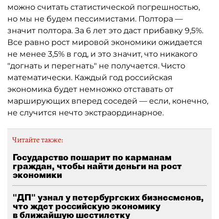
можно считать статистической погрешностью,
но мы не будем пессимистами. Полтора —
значит полтора. За 6 лет это даст прибавку 9,5%.
Все равно рост мировой экономики ожидается
не менее 3,5% в год, и это значит, что никакого
"догнать и перегнать" не получается. Чисто
математически. Каждый год российская
экономика будет немножко отставать от
марширующих вперед соседей — если, конечно,
не случится нечто экстраординарное.
Читайте также:
Государство пошарит по карманам
граждан, чтобы найти деньги на рост
экономики
"ДП" узнал у петербургских бизнесменов,
что ждет российскую экономику
в ближайшую шестилетку