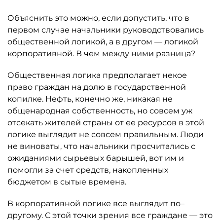
Объяснить это можно, если допустить, что в
первом случае начальники руководствовались
общественной логикой, а в другом — логикой
корпоративной. В чем между ними разница?
Общественная логика предполагает некое
право граждан на долю в государственной
копилке. Нефть, конечно же, никакая не
общенародная собственность, но совсем уж
отсекать жителей страны от ее ресурсов в этой
логике выглядит не совсем правильным. Люди
не виноваты, что начальники просчитались с
ожиданиями сырьевых барышей, вот им и
помогли за счет средств, накопленных
бюджетом в сытые времена.
В корпоративной логике все выглядит по–
другому. С этой точки зрения все граждане — это