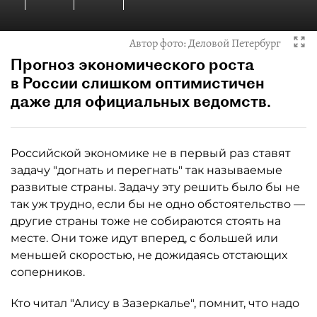
Автор фото:
Деловой Петербург
Прогноз экономического роста
в России слишком оптимистичен
даже для официальных ведомств.
Российской экономике не в первый раз ставят
задачу "догнать и перегнать" так называемые
развитые страны. Задачу эту решить было бы не
так уж трудно, если бы не одно обстоятельство —
другие страны тоже не собираются стоять на
месте. Они тоже идут вперед, с большей или
меньшей скоростью, не дожидаясь отстающих
соперников.
Кто читал "Алису в Зазеркалье", помнит, что надо