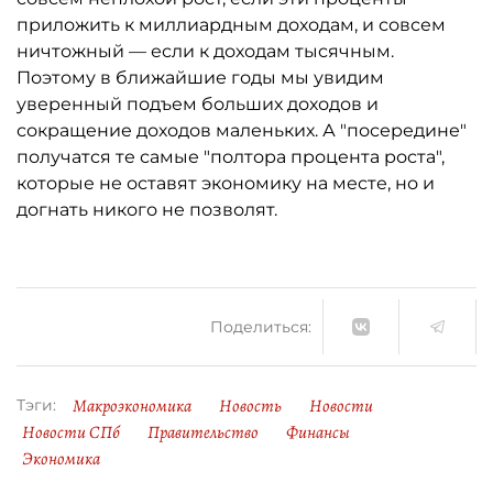
приложить к миллиардным доходам, и совсем
ничтожный — если к доходам тысячным.
Поэтому в ближайшие годы мы увидим
уверенный подъем больших доходов и
сокращение доходов маленьких. А "посередине"
получатся те самые "полтора процента роста",
которые не оставят экономику на месте, но и
догнать никого не позволят.
Поделиться:
Макроэкономика
Новость
Новости
Тэги:
Новости СПб
Правительство
Финансы
Экономика