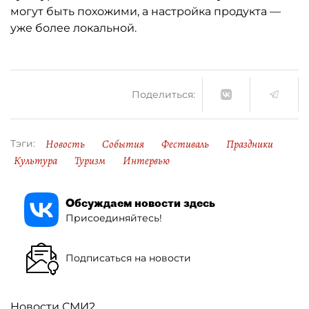
могут быть похожими, а настройка продукта —
уже более локальной.
Поделиться:
Новость
События
Фестиваль
Праздники
Тэги:
Культура
Туризм
Интервью
Обсуждаем новости здесь
Присоединяйтесь!
Подписаться на новости
Новости СМИ2