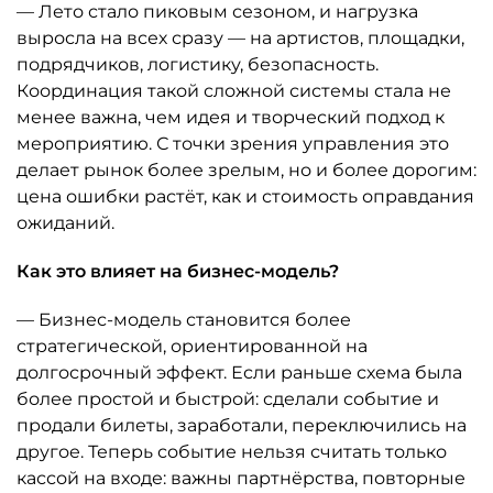
— Лето стало пиковым сезоном, и нагрузка
выросла на всех сразу — на артистов, площадки,
подрядчиков, логистику, безопасность.
Координация такой сложной системы стала не
менее важна, чем идея и творческий подход к
мероприятию. С точки зрения управления это
делает рынок более зрелым, но и более дорогим:
цена ошибки растёт, как и стоимость оправдания
ожиданий.
Как это влияет на бизнес-модель?
— Бизнес-модель становится более
стратегической, ориентированной на
долгосрочный эффект. Если раньше схема была
более простой и быстрой: сделали событие и
продали билеты, заработали, переключились на
другое. Теперь событие нельзя считать только
кассой на входе: важны партнёрства, повторные