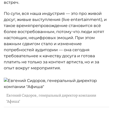
встреч.
По сути, вся наша индустрия — это про живой
досуг, живые выступления (live entertainment), и
такое времяпрепровождение становится всё
более востребованным, потому что люди хотят
настоящих, нецифровых эмоций. При этом
важным сдвигом стало и изменение
потребностей аудитории — она сегодня
требовательнее к качеству досуга и готова
платить не только за контент артиста, но и за
опыт вокруг мероприятия.
Евгений Сидоров, генеральный директор компании
"Афиша"