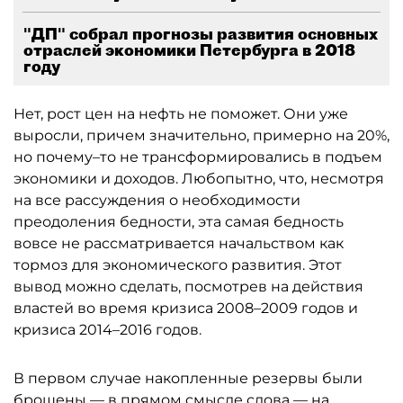
"ДП" собрал прогнозы развития основных
отраслей экономики Петербурга в 2018
году
Нет, рост цен на нефть не поможет. Они уже
выросли, причем значительно, примерно на 20%,
но почему–то не трансформировались в подъем
экономики и доходов. Любопытно, что, несмотря
на все рассуждения о необходимости
преодоления бедности, эта самая бедность
вовсе не рассматривается начальством как
тормоз для экономического развития. Этот
вывод можно сделать, посмотрев на действия
властей во время кризиса 2008–2009 годов и
кризиса 2014–2016 годов.
В первом случае накопленные резервы были
брошены — в прямом смысле слова — на