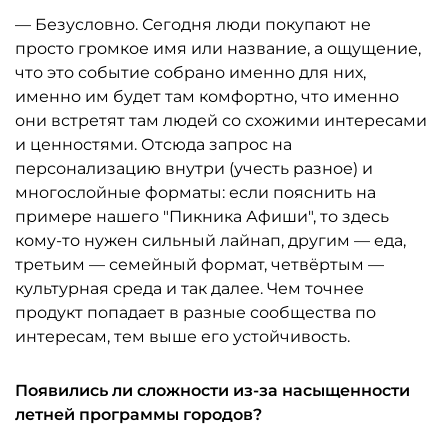
— Безусловно. Сегодня люди покупают не
просто громкое имя или название, а ощущение,
что это событие собрано именно для них,
именно им будет там комфортно, что именно
они встретят там людей со схожими интересами
и ценностями. Отсюда запрос на
персонализацию внутри (учесть разное) и
многослойные форматы: если пояснить на
примере нашего "Пикника Афиши", то здесь
кому-то нужен сильный лайнап, другим — еда,
третьим — семейный формат, четвёртым —
культурная среда и так далее. Чем точнее
продукт попадает в разные сообщества по
интересам, тем выше его устойчивость.
Появились ли сложности из-за насыщенности
летней программы городов?