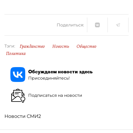
Поделиться:
Гражданство
Новость
Общество
Тэги:
Политика
Обсуждаем новости здесь
Присоединяйтесь!
Подписаться на новости
Новости СМИ2