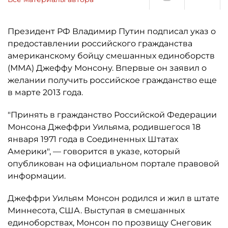
Президент РФ Владимир Путин подписал указ о
предоставлении российского гражданства
американскому бойцу смешанных единоборств
(ММА) Джеффу Монсону. Впервые он заявил о
желании получить российское гражданство еще
в марте 2013 года.
"Принять в гражданство Российской Федерации
Монсона Джеффри Уильяма, родившегося 18
января 1971 года в Соединенных Штатах
Америки", — говорится в указе, который
опубликован на официальном портале правовой
информации.
Джеффри Уильям Монсон родился и жил в штате
Миннесота, США. Выступая в смешанных
единоборствах, Монсон по прозвищу Снеговик