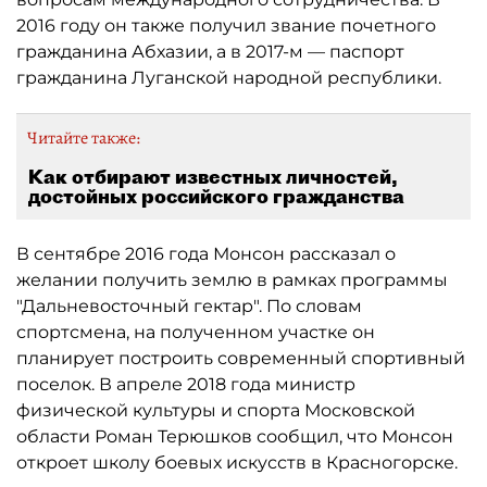
2016 году он также получил звание почетного
гражданина Абхазии, а в 2017-м — паспорт
гражданина Луганской народной республики.
Читайте также:
Как отбирают известных личностей,
достойных российского гражданства
В сентябре 2016 года Монсон рассказал о
желании получить землю в рамках программы
"Дальневосточный гектар". По словам
спортсмена, на полученном участке он
планирует построить современный спортивный
поселок. В апреле 2018 года министр
физической культуры и спорта Московской
области Роман Терюшков сообщил, что Монсон
откроет школу боевых искусств в Красногорске.