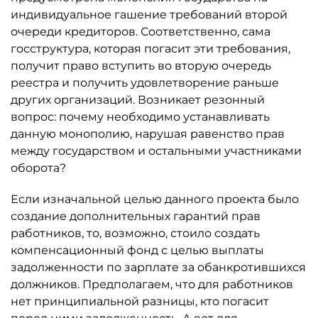
индивидуальное гашение требований второй
очереди кредиторов. Соответственно, сама
госструктура, которая погасит эти требования,
получит право вступить во вторую очередь
реестра и получить удовлетворение раньше
других организаций. Возникает резонный
вопрос: почему необходимо устанавливать
данную монополию, нарушая равенство прав
между государством и остальными участниками
оборота?
Если изначальной целью данного проекта было
создание дополнительных гарантий прав
работников, то, возможно, стоило создать
компенсационный фонд с целью выплаты
задолженности по зарплате за обанкротившихся
должников. Предполагаем, что для работников
нет принципиальной разницы, кто погасит