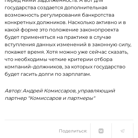
перед ними задолженность. А вот для
государства создается дополнительная
возможность регулирования банкротства
конкретных должников. Насколько активно и в
какой форме это положение законопроекта
будет применяться на практике в случае
вступления данных изменений в законную силу,
покажет время. Хотя можно уже сейчас сказать,
что необходимы четкие критерии отбора
компаний–должников, за которых государство
будет гасить долги по зарплатам.
Автор: Андрей Комиссаров, управляющий
партнер "Комиссаров и партнеры"
Поделиться: