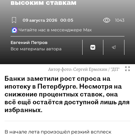
высоким ставкам
09 августа 2026
00:05
1043
Читайте нас в мессенджере Max
Евгений Петров
Все материалы автора
Автор фото:
Сергей Ермохин / "ДП"
Банки заметили рост спроса на
ипотеку в Петербурге. Несмотря на
снижение процентных ставок, она
всё ещё остаётся доступной лишь для
избранных.
В начале лета произошёл резкий всплеск