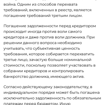
война. Одним из способов перехвата
требований, включенных в реестр, является
погашение требований третьим лицом.
Погашение задолженности перед кредитором
происходит иногда против воли самого
кредитора и даже против воли должника. При
решении данного вопроса необходимо
учитывать, что субъективная ценность
требования, которое собирается перехватить
третье лицо, зачастую больше номинальной
стоимости, поскольку позволяет участвовать в
собрании кредиторов и контролировать
банкротство должника, имеющего актив.
Согласно действующему законодательству, в
индивидуальном порядке может быть погашена
исключительно задолженность по обязательным
платежам перед бюджетом. Иную