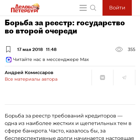
Войти
Борьба за реестр: государство
во второй очереди
17 мая 2018
11:48
355
Читайте нас в мессенджере Max
Андрей Комиссаров
Все материалы автора
Борьба за реестр требований кредиторов —
одна из наиболее жестких и щепетильных тем в
сфере банкрота. Часто, казалось бы, за
бесперспективные долги начинается настоящая