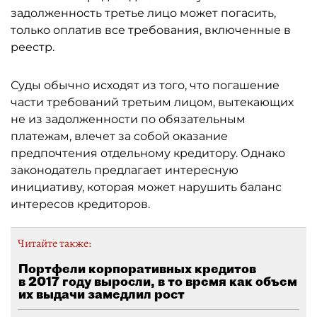
задолженность третье лицо может погасить,
только оплатив все требования, включенные в
реестр.
Суды обычно исходят из того, что погашение
части требований третьим лицом, вытекающих
не из задолженности по обязательным
платежам, влечет за собой оказание
предпочтения отдельному кредитору. Однако
законодатель предлагает интересную
инициативу, которая может нарушить баланс
интересов кредиторов.
Читайте также:
Портфели корпоративных кредитов
в 2017 году выросли, в то время как объем
их выдачи замедлил рост