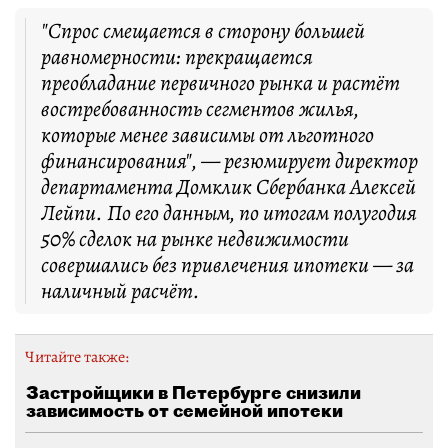
"Спрос смещается в сторону большей
равномерности: прекращается
преобладание первичного рынка и растёт
востребованность сегментов жилья,
которые менее зависимы от льготного
финансирования", — резюмирует директор
департамента Домклик Сбербанка Алексей
Лейпи. По его данным, по итогам полугодия
50% сделок на рынке недвижимости
совершались без привлечения ипотеки — за
наличный расчёт.
Читайте также:
Застройщики в Петербурге снизили
зависимость от семейной ипотеки