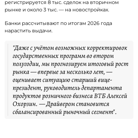
регистрируется 8 тыс. сделок на вторичном
рынке и около 3 тыс. — на новостройках.
Банки рассчитывают по итогам 2026 года
нарастить выдачи.
"Даже с учётом возможных корректировок
государственных программ во втором
полугодии, мы прогнозируем итоговый рост
рынка — впервые за несколько лет, —
оценивает ситуацию старший вице-
президент, руководитель департамента
продуктов розничного бизнеса ВТБ Алексей
Охорзин. — Драйвером становится
сбалансированный рыночный сегмент".