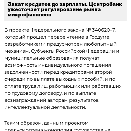
Закат кредитов до зарплаты. Центробанк
ужесточает регулирование рынка
микрофинансов
В проекте Федерального закона № 340620–7,
который прошел первое чтение в
Госдуме
,
разработчиками предусмотрен любопытный
механизм. Субъекты Российской Федерации и
муниципальные образования получат
возможность индивидуального погашения
задолженности перед кредиторами второй
очереди по выплате выходных пособий, и по
оплате труда лиц, работающих или работавших
по трудовому договору, и по выплате
вознаграждений авторам результатов
интеллектуальной деятельности.
Таким образом, данным проектом
предусмотрена монополия государства на