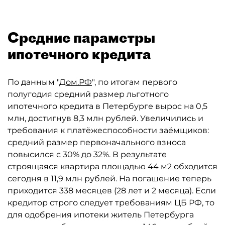
Средние параметры
ипотечного кредита
По данным "
Дом.РФ
", по итогам первого
полугодия средний размер льготного
ипотечного кредита в Петербурге вырос на 0,5
млн, достигнув 8,3 млн рублей. Увеличились и
требования к платёжеспособности заёмщиков:
средний размер первоначального взноса
повысился с 30% до 32%. В результате
строящаяся квартира площадью 44 м2 обходится
сегодня в 11,9 млн рублей. На погашение теперь
приходится 338 месяцев (28 лет и 2 месяца). Если
кредитор строго следует требованиям ЦБ РФ, то
для одобрения ипотеки житель Петербурга