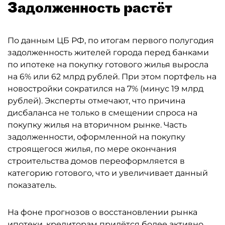
Задолженность растёт
По данным ЦБ РФ, по итогам первого полугодия
задолженность жителей города перед банками
по ипотеке на покупку готового жилья выросла
на 6% или 62 млрд рублей. При этом портфель на
новостройки сократился на 7% (минус 19 млрд
рублей). Эксперты отмечают, что причина
дисбаланса не только в смещении спроса на
покупку жилья на вторичном рынке. Часть
задолженности, оформленной на покупку
строящегося жилья, по мере окончания
строительства домов переоформляется в
категорию готового, что и увеличивает данный
показатель.
На фоне прогнозов о восстановлении рынка
ипотеки, кредиторам придётся более активно