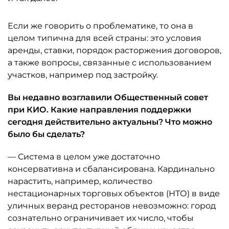
Если же говорить о проблематике, то она в
целом типична для всей страны: это условия
аренды, ставки, порядок расторжения договоров,
а также вопросы, связанные с использованием
участков, например под застройку.
Вы недавно возглавили Общественный совет
при КИО. Какие направления поддержки
сегодня действительно актуальны? Что можно
было бы сделать?
— Система в целом уже достаточно
консервативна и сбалансирована. Кардинально
нарастить, например, количество
нестационарных торговых объектов (НТО) в виде
уличных веранд ресторанов невозможно: город
сознательно ограничивает их число, чтобы