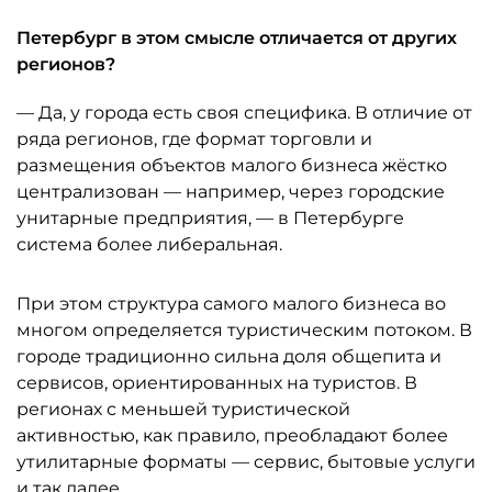
Петербург в этом смысле отличается от других
регионов?
— Да, у города есть своя специфика. В отличие от
ряда регионов, где формат торговли и
размещения объектов малого бизнеса жёстко
централизован — например, через городские
унитарные предприятия, — в Петербурге
система более либеральная.
При этом структура самого малого бизнеса во
многом определяется туристическим потоком. В
городе традиционно сильна доля общепита и
сервисов, ориентированных на туристов. В
регионах с меньшей туристической
активностью, как правило, преобладают более
утилитарные форматы — сервис, бытовые услуги
и так далее.