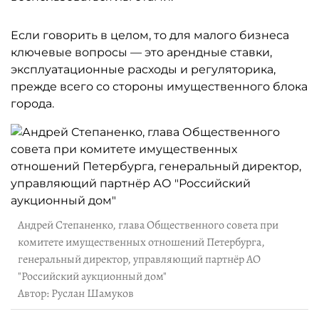
Если говорить в целом, то для малого бизнеса
ключевые вопросы — это арендные ставки,
эксплуатационные расходы и регуляторика,
прежде всего со стороны имущественного блока
города.
Андрей Степаненко, глава Общественного совета при
комитете имущественных отношений Петербурга,
генеральный директор, управляющий партнёр АО
"Российский аукционный дом"
Автор: Руслан Шамуков