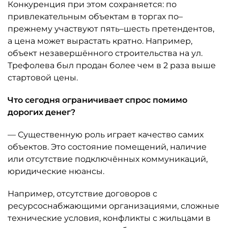
Конкуренция при этом сохраняется: по
привлекательным объектам в торгах по–
прежнему участвуют пять–шесть претендентов,
а цена может вырастать кратно. Например,
объект незавершённого строительства на ул.
Трефолева был продан более чем в 2 раза выше
стартовой цены.
Что сегодня ограничивает спрос помимо
дорогих денег?
— Существенную роль играет качество самих
объектов. Это состояние помещений, наличие
или отсутствие подключённых коммуникаций,
юридические нюансы.
Например, отсутствие договоров с
ресурсоснабжающими организациями, сложные
технические условия, конфликты с жильцами в