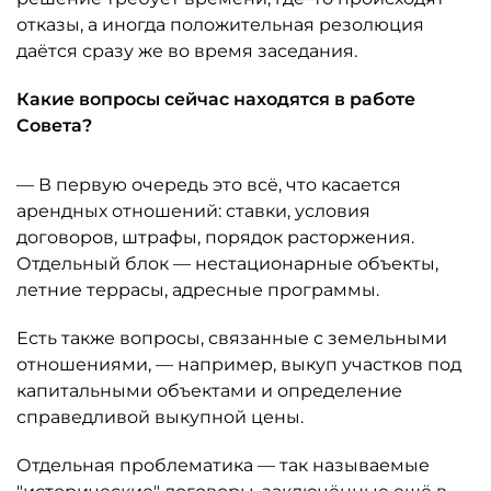
отказы, а иногда положительная резолюция
даётся сразу же во время заседания.
Какие вопросы сейчас находятся в работе
Совета?
— В первую очередь это всё, что касается
арендных отношений: ставки, условия
договоров, штрафы, порядок расторжения.
Отдельный блок — нестационарные объекты,
летние террасы, адресные программы.
Есть также вопросы, связанные с земельными
отношениями, — например, выкуп участков под
капитальными объектами и определение
справедливой выкупной цены.
Отдельная проблематика — так называемые