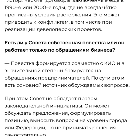
"исторические" договоры, заключённые ещё в
1990–е или 2000–е годы, где не всегда чётко
прописаны условия расторжения. Это может
приводить к конфликтам, в том числе при
реализации девелоперских проектов.
Есть ли у Совета собственная повестка или он
работает только по обращениям бизнеса?
— Повестка формируется совместно с КИО и в
значительной степени базируется на
обращениях предпринимателей. По сути это и
есть основной источник обсуждаемых вопросов.
При этом Совет не обладает правом
законодательной инициативы. Он может
обсуждать предложения, формулировать
позицию, выносить вопросы на уровень города
или Федерации, но не принимать решения
самостоятельно.