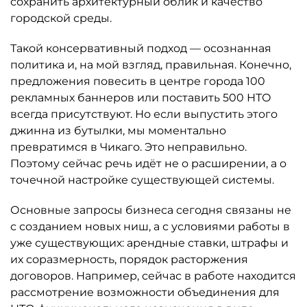
сохранить архитектурный облик и качество
городской среды.
Такой консервативный подход — осознанная
политика и, на мой взгляд, правильная. Конечно,
предложения повесить в центре города 100
рекламных баннеров или поставить 500 НТО
всегда присутствуют. Но если выпустить этого
джинна из бутылки, мы моментально
превратимся в Чикаго. Это неправильно.
Поэтому сейчас речь идёт не о расширении, а о
точечной настройке существующей системы.
Основные запросы бизнеса сегодня связаны не
с созданием новых ниш, а с условиями работы в
уже существующих: арендные ставки, штрафы и
их соразмерность, порядок расторжения
договоров. Например, сейчас в работе находится
рассмотрение возможности объединения для