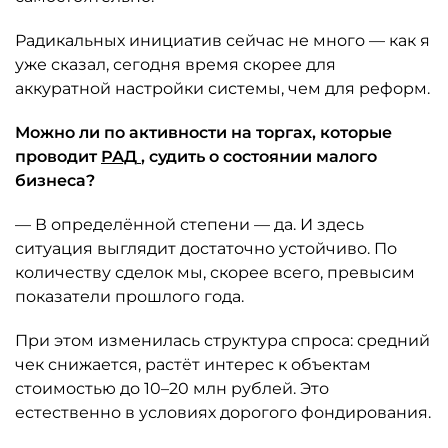
Радикальных инициатив сейчас не много — как я
уже сказал, сегодня время скорее для
аккуратной настройки системы, чем для реформ.
Можно ли по активности на торгах, которые
проводит
РАД
, судить о состоянии малого
бизнеса?
— В определённой степени — да. И здесь
ситуация выглядит достаточно устойчиво. По
количеству сделок мы, скорее всего, превысим
показатели прошлого года.
При этом изменилась структура спроса: средний
чек снижается, растёт интерес к объектам
стоимостью до 10–20 млн рублей. Это
естественно в условиях дорогого фондирования.