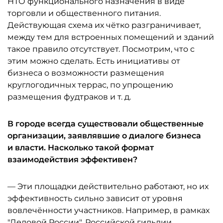
НТО функционального назначения в виде
торговли и общественного питания.
Действующая схема их чётко разграничивает,
между тем для встроенных помещений и зданий
такое правило отсутствует. Посмотрим, что с
этим можно сделать. Есть инициативы от
бизнеса о возможности размещения
круглогодичных террас, по упрощению
размещения фудтраков и т. д.
В городе всегда существовали общественные
организации, заявлявшие о диалоге бизнеса
и власти. Насколько такой формат
взаимодействия эффективен?
— Эти площадки действительно работают, но их
эффективность сильно зависит от уровня
вовлечённости участников. Например, в рамках
"Деловой России", Российской гильдии