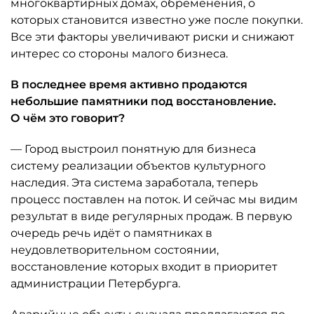
многоквартирных домах, обременения, о
которых становится известно уже после покупки.
Все эти факторы увеличивают риски и снижают
интерес со стороны малого бизнеса.
В последнее время активно продаются
небольшие памятники под восстановление.
О чём это говорит?
— Город выстроил понятную для бизнеса
систему реализации объектов культурного
наследия. Эта система заработала, теперь
процесс поставлен на поток. И сейчас мы видим
результат в виде регулярных продаж. В первую
очередь речь идёт о памятниках в
неудовлетворительном состоянии,
восстановление которых входит в приоритет
администрации Петербурга.