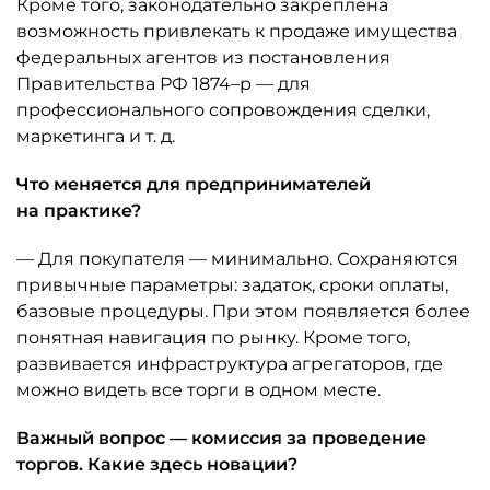
Кроме того, законодательно закреплена
возможность привлекать к продаже имущества
федеральных агентов из постановления
Правительства РФ 1874–р — для
профессионального сопровождения сделки,
маркетинга и т. д.
Что меняется для предпринимателей
на практике?
— Для покупателя — минимально. Сохраняются
привычные параметры: задаток, сроки оплаты,
базовые процедуры. При этом появляется более
понятная навигация по рынку. Кроме того,
развивается инфраструктура агрегаторов, где
можно видеть все торги в одном месте.
Важный вопрос — комиссия за проведение
торгов. Какие здесь новации?