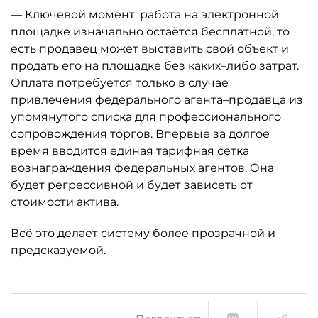
— Ключевой момент: работа на электронной
площадке изначально остаётся бесплатной, то
есть продавец может выставить свой объект и
продать его на площадке без каких–либо затрат.
Оплата потребуется только в случае
привлечения федерального агента–продавца из
упомянутого списка для профессионального
сопровождения торгов. Впервые за долгое
время вводится единая тарифная сетка
вознаграждения федеральных агентов. Она
будет регрессивной и будет зависеть от
стоимости актива.
Всё это делает систему более прозрачной и
предсказуемой.