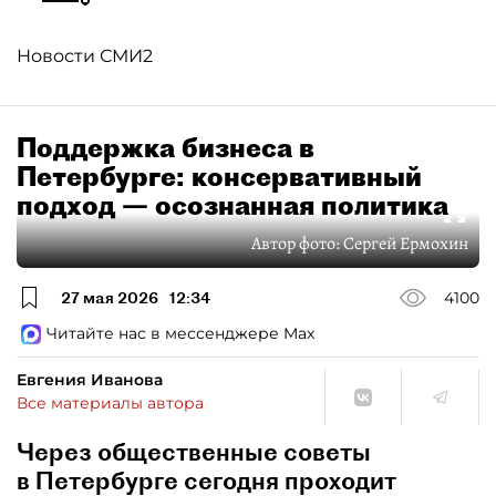
Новости СМИ2
Поддержка бизнеса в
Петербурге: консервативный
подход — осознанная политика
Автор фото:
Сергей Ермохин
27 мая 2026
12:34
4100
Читайте нас в мессенджере Max
Евгения Иванова
Все материалы автора
Через общественные советы
в Петербурге сегодня проходит