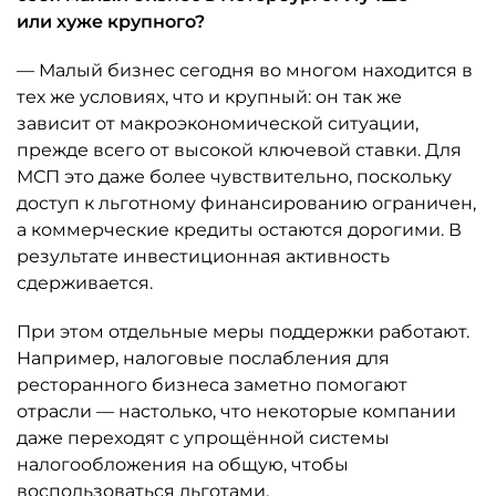
или хуже крупного?
— Малый бизнес сегодня во многом находится в
тех же условиях, что и крупный: он так же
зависит от макроэкономической ситуации,
прежде всего от высокой ключевой ставки. Для
МСП это даже более чувствительно, поскольку
доступ к льготному финансированию ограничен,
а коммерческие кредиты остаются дорогими. В
результате инвестиционная активность
сдерживается.
При этом отдельные меры поддержки работают.
Например, налоговые послабления для
ресторанного бизнеса заметно помогают
отрасли — настолько, что некоторые компании
даже переходят с упрощённой системы
налогообложения на общую, чтобы
воспользоваться льготами.