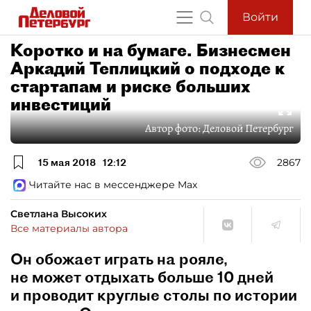
Войти
Коротко и на бумаге. Бизнесмен
Аркадий Теплицкий о подходе к
стартапам и риске больших
инвестиций
Автор фото:
Деловой Петербург
15 мая 2018
12:12
2867
Читайте нас в мессенджере Max
Светлана Высоких
Все материалы автора
Он обожает играть на рояле,
не может отдыхать больше 10 дней
и проводит круглые столы по истории