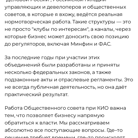
управляющих и девелоперов и общественных
советов, в которые я вхожу, ведётся реальная
нормотворческая работа. Такие структуры — это
не просто "клубы по интересам", а каналы, через
которые бизнес может доносить свою позицию
до регуляторов, включая Минфин и ФАС.
За последние годы при участии этих
объединений были разработаны и приняты
несколько федеральных законов, а также
подзаконные акты и отраслевые регламенты. Это
не всегда публичная деятельность, но она даёт
практический результат.
Работа Общественного совета при КИО важна
тем, что позволяет бизнесу напрямую
обратиться к власти. Мы рассматриваем
абсолютно все поступающие вопросы. Где–то
решение требует времени, где–то происходят