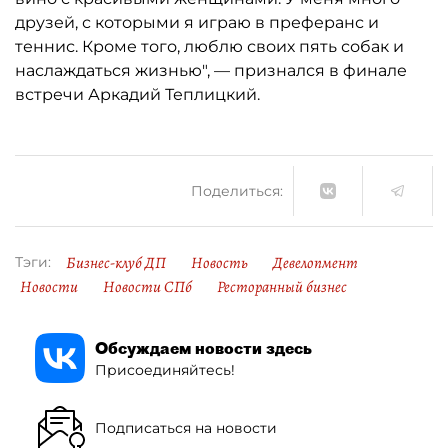
друзей, с которыми я играю в преферанс и
теннис. Кроме того, люблю своих пять собак и
наслаждаться жизнью", — признался в финале
встречи Аркадий Теплицкий.
Поделиться:
Бизнес-клуб ДП
Новость
Девелопмент
Тэги:
Новости
Новости СПб
Ресторанный бизнес
Обсуждаем новости здесь
Присоединяйтесь!
Подписаться на новости