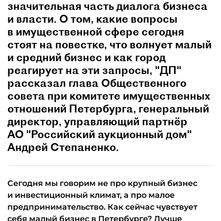
значительная часть диалога бизнеса
и власти. О том, какие вопросы
в имущественной сфере сегодня
стоят на повестке, что волнует малый
и средний бизнес и как город
реагирует на эти запросы, "ДП"
рассказал глава Общественного
совета при комитете имущественных
отношений Петербурга, генеральный
директор, управляющий партнёр
АО "Российский аукционный дом"
Андрей Степаненко.
Сегодня мы говорим не про крупный бизнес
и инвестиционный климат, а про малое
предпринимательство. Как сейчас чувствует
себя малый бизнес в Петербурге? Лучше