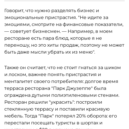
Говорит, что нужно разделять бизнес и
эмоциональные пристрастия. "Не идите за
эмоциями, смотрите на финансовые показатели,
— советует бизнесмен. — Например, в моем
ресторане есть пара блюд, которые я не
переношу, но это хиты продаж, поэтому не может
быть даже мысли убрать их из меню".
Также он считает, что не стоит гнаться за шиком
и лоском, важнее понять пристрастия и
менталитет своего потребителя: долгое время
терраса ресторана "Парк Джузеппе" была
ограждена дутыми полиэтиленовыми стенами.
Ресторан решили "украсить": построили
стеклянную террасу и поставили красивую
мебель. Тогда "Парк" потерял 20% оборота: его
перестали посещать туристы в шортах и