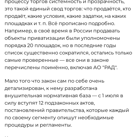
процессу торгов системность и прозрачность,
это такой единый свод торгов: что продаётся, кто
продаёт, какие условия, какие задатки, на каких
площадках и т. п. Всё прописано подробно.
Например, в своё время в России продавать
объекты приватизации были уполномочены
порядка 20 площадок, но в последние годы
список существенно сократился, остались только
самые проверенные — все они в законе
перечислены поимённо, включая АО "РАД".
Мало того что закон сам по себе очень
детализирован, к нему разработана
внушительная нормативная база — с 1 июля в
силу вступят 12 подзаконных актов,
постановлений правительства, которые каждый
по своему сегменту опишут необходимые
процедуры и регламенты.