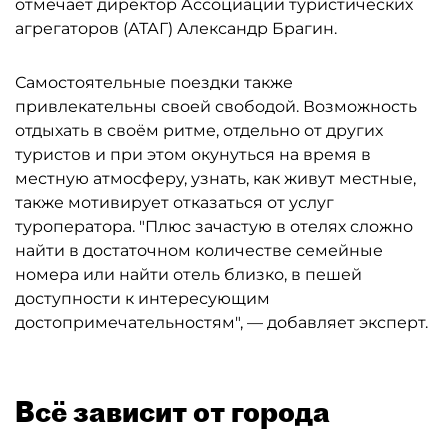
отмечает директор Ассоциации туристических
агрегаторов (АТАГ) Александр Брагин.
Самостоятельные поездки также
привлекательны своей свободой. Возможность
отдыхать в своём ритме, отдельно от других
туристов и при этом окунуться на время в
местную атмосферу, узнать, как живут местные,
также мотивирует отказаться от услуг
туроператора. "Плюс зачастую в отелях сложно
найти в достаточном количестве семейные
номера или найти отель близко, в пешей
доступности к интересующим
достопримечательностям", — добавляет эксперт.
Всё зависит от города