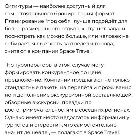
Сити-туры — наиболее доступный для
самостоятельного бронирования формат.
Планирование "под себя" лучше подойдёт для
более размеренного отдыха, когда нет задачи
посмотреть как можно больше, или человек не
собирается выезжать за пределы города,
считают в компании Space Travel.
"Но туроператоры в этом случае могут
формировать конкурентное по цене
предложение. Компании предлагают не только
стандартные пакеты из перелёта и проживания,
но и дополнение экскурсионной составляющей:
обзорные экскурсии, поездки по
достопримечательностям в соседних регионах.
Однако имеет место недостаток информации у
туристов и стереотип, что самостоятельно
значит дешевле", — полагают в Space Travel.