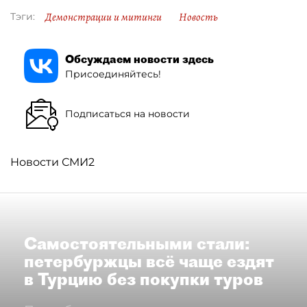
Демонстрации и митинги
Новость
Тэги:
Обсуждаем новости здесь
Присоединяйтесь!
Подписаться на новости
Новости СМИ2
Самостоятельными стали:
петербуржцы всё чаще ездят
в Турцию без покупки туров