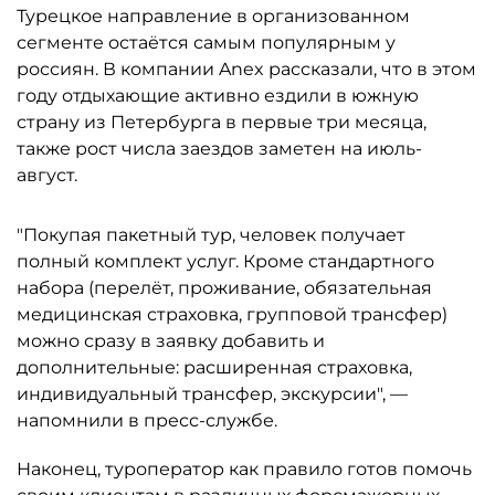
Турецкое направление в организованном
сегменте остаётся самым популярным у
россиян. В компании Anex рассказали, что в этом
году отдыхающие активно ездили в южную
страну из Петербурга в первые три месяца,
также рост числа заездов заметен на июль-
август.
"Покупая пакетный тур, человек получает
полный комплект услуг. Кроме стандартного
набора (перелёт, проживание, обязательная
медицинская страховка, групповой трансфер)
можно сразу в заявку добавить и
дополнительные: расширенная страховка,
индивидуальный трансфер, экскурсии", —
напомнили в пресс-службе.
Наконец, туроператор как правило готов помочь