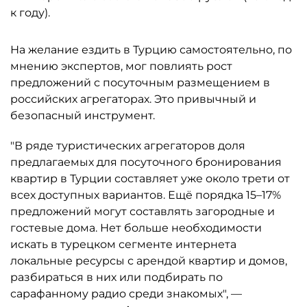
к году).
На желание ездить в Турцию самостоятельно, по
мнению экспертов, мог повлиять рост
предложений с посуточным размещением в
российских агрегаторах. Это привычный и
безопасный инструмент.
"В ряде туристических агрегаторов доля
предлагаемых для посуточного бронирования
квартир в Турции составляет уже около трети от
всех доступных вариантов. Ещё порядка 15–17%
предложений могут составлять загородные и
гостевые дома. Нет больше необходимости
искать в турецком сегменте интернета
локальные ресурсы с арендой квартир и домов,
разбираться в них или подбирать по
сарафанному радио среди знакомых", —