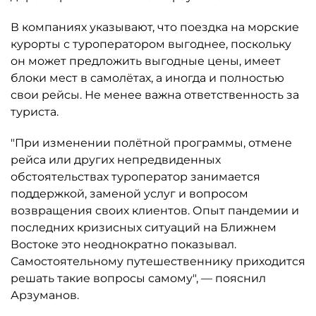
В компаниях указывают, что поездка на морские
курорты с туроператором выгоднее, поскольку
он может предложить выгодные цены, имеет
блоки мест в самолётах, а иногда и полностью
свои рейсы. Не менее важна ответственность за
туриста.
"При изменении полётной программы, отмене
рейса или других непредвиденных
обстоятельствах туроператор занимается
поддержкой, заменой услуг и вопросом
возвращения своих клиентов. Опыт пандемии и
последних кризисных ситуаций на Ближнем
Востоке это неоднократно показывал.
Самостоятельному путешественнику приходится
решать такие вопросы самому", — пояснил
Арзуманов.