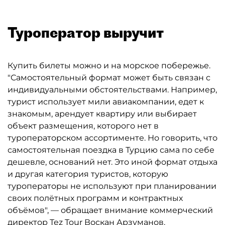
Туроператор выручит
Купить билеты можно и на морское побережье.
"Самостоятельный формат может быть связан с
индивидуальными обстоятельствами. Например,
турист использует мили авиакомпании, едет к
знакомым, арендует квартиру или выбирает
объект размещения, которого нет в
туроператорском ассортименте. Но говорить, что
самостоятельная поездка в Турцию сама по себе
дешевле, оснований нет. Это иной формат отдыха
и другая категория туристов, которую
туроператоры не используют при планировании
своих полётных программ и контрактных
объёмов", — обращает внимание коммерческий
директор Tez Tour Воскан Арзуманов.