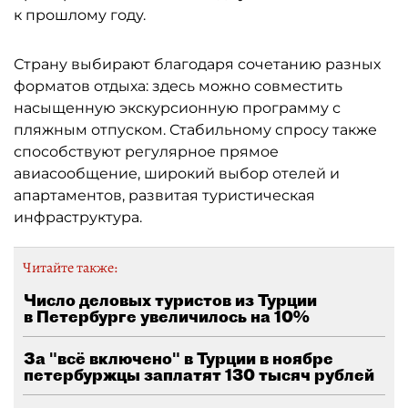
к прошлому году.
Страну выбирают благодаря сочетанию разных
форматов отдыха: здесь можно совместить
насыщенную экскурсионную программу с
пляжным отпуском. Стабильному спросу также
способствуют регулярное прямое
авиасообщение, широкий выбор отелей и
апартаментов, развитая туристическая
инфраструктура.
Читайте также:
Число деловых туристов из Турции
в Петербурге увеличилось на 10%
За "всё включено" в Турции в ноябре
петербуржцы заплатят 130 тысяч рублей