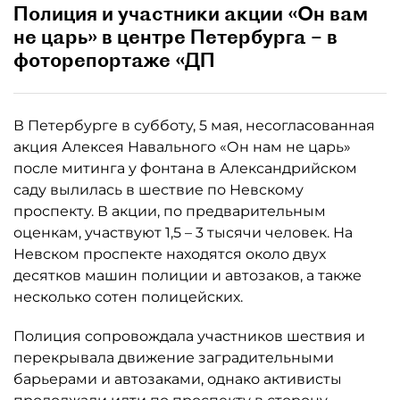
Полиция и участники акции «Он вам
не царь» в центре Петербурга – в
фоторепортаже «ДП
В Петербурге в субботу, 5 мая, несогласованная
акция Алексея Навального «Он нам не царь»
после митинга у фонтана в Александрийском
саду вылилась в шествие по Невскому
проспекту. В акции, по предварительным
оценкам, участвуют 1,5 – 3 тысячи человек. На
Невском проспекте находятся около двух
десятков машин полиции и автозаков, а также
несколько сотен полицейских.
Полиция сопровождала участников шествия и
перекрывала движение заградительными
барьерами и автозаками, однако активисты