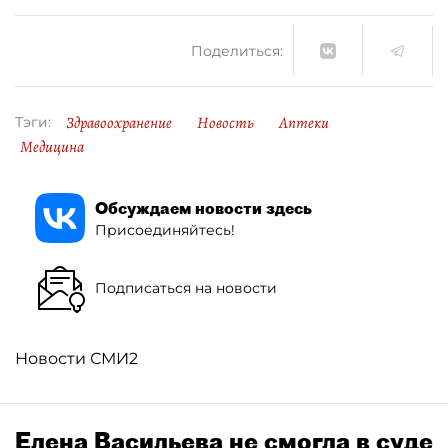
Поделиться:
Здравоохранение
Новость
Аптеки
Тэги:
Медицина
Обсуждаем новости здесь
Присоединяйтесь!
Подписаться на новости
Новости СМИ2
Елена Васильева не смогла в суде