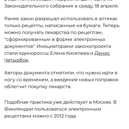
Законодательного собрания в среду, 18 апреля.
Ранее закон разрешал использовать в аптеках
только рецепты, написанные на бумаге. Теперь
можно получать лекарства по рецептам,
"сформированным в форме электронных
документов". Инициаторами законопроекта
стали единороссы Елена Киселева и
Денис
Четырбок
.
Авторы документа отметили, что нужно идти в
ногу со временем, а введение новых поправок
облегчит покупку лекарств.
Подобная практика уже действует в Москве. В
Финляндии пользоваться электронным
рецептами можно с 2012 года.