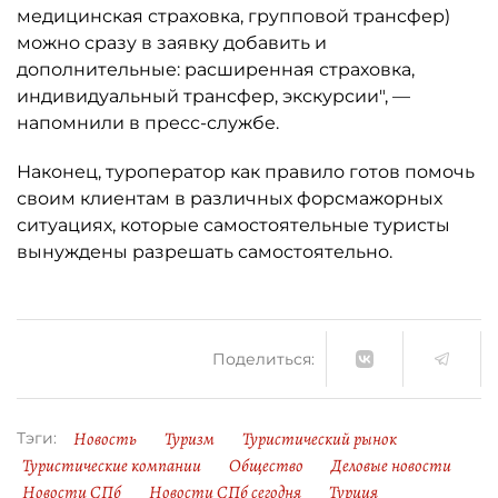
медицинская страховка, групповой трансфер)
можно сразу в заявку добавить и
дополнительные: расширенная страховка,
индивидуальный трансфер, экскурсии", —
напомнили в пресс-службе.
Наконец, туроператор как правило готов помочь
своим клиентам в различных форсмажорных
ситуациях, которые самостоятельные туристы
вынуждены разрешать самостоятельно.
Поделиться:
Новость
Туризм
Туристический рынок
Тэги:
Туристические компании
Общество
Деловые новости
Новости СПб
Новости СПб сегодня
Турция