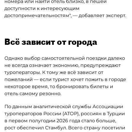
номера или найти отель близко, в пешей
доступности к интересующим
достопримечательностям", — добавляет эксперт.
Всё зависит от города
Однако выбор самостоятельной поездки далеко
не всегда означает экономию, предупреждают
туроператоры. К тому же всё зависит от
пожеланий — если турист хочет пожить в городе
некоторое время, то бронировать билеты и
отель самому резонно.
По данным аналитической службы Ассоциации
туроператоров России (АТОР), россиян в Турции
в первом полугодии 2026 года стало больше,
рост обеспечил Стамбул. Всего страну посетили