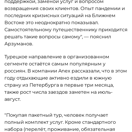
поддержкой, заменой услуг и вопросом
возвращения своих клиентов. Опыт пандемии и
последних кризисных ситуаций на Ближнем
Востоке это неоднократно показывал.
Самостоятельному путешественнику приходится
решать такие вопросы самому", — пояснил
Арзуманов.
Турецкое направление в организованном
сегменте остаётся самым популярным у
россиян. В компании Anex рассказали, что в этом
году отдыхающие активно ездили в южную
страну из Петербурга в первые три месяца,
также рост числа заездов заметен на июль-
август.
"Покупая пакетный тур, человек получает
полный комплект услуг. Кроме стандартного
набора (перелёт, проживание, обязательная