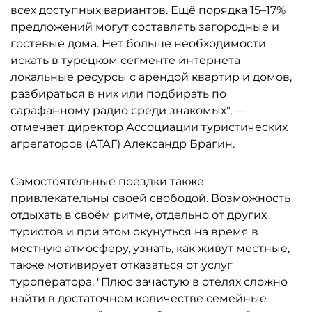
всех доступных вариантов. Ещё порядка 15–17%
предложений могут составлять загородные и
гостевые дома. Нет больше необходимости
искать в турецком сегменте интернета
локальные ресурсы с арендой квартир и домов,
разбираться в них или подбирать по
сарафанному радио среди знакомых", —
отмечает директор Ассоциации туристических
агрегаторов (АТАГ) Александр Брагин.
Самостоятельные поездки также
привлекательны своей свободой. Возможность
отдыхать в своём ритме, отдельно от других
туристов и при этом окунуться на время в
местную атмосферу, узнать, как живут местные,
также мотивирует отказаться от услуг
туроператора. "Плюс зачастую в отелях сложно
найти в достаточном количестве семейные