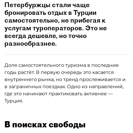
Петербуржцы стали чаще
бронировать отдых в Турции
самостоятельно, не прибегая к
услугам туроператоров. Это не
всегда дешевле, но точно
разнообразнее.
Доля самостоятельного туризма в последние
годы растёт. В первую очередь это касается
внутреннего рынка, но тренд прослеживается и
в заграничных поездках. Одно из направлений,
где это начинают практиковать активнее —
Турция.
В поисках свободы