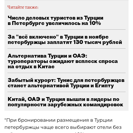
Читайте также:
Число деловых туристов из Турции
в Петербурге увеличилось на 10%
За "всё включено" в Турции в ноябре
петербуржцы заплатят 130 тысяч рублей
Альтернатива Турции и ОАЭ:
туроператоры ожидают всплеск спроса
на отдых в Китае
Забытый курорт: Тунис для петербуржцев
станет альтернативой Турции и Египту
Китай, ОАЭ и Турция вышли в лидеры по
популярности зарубежных командировок
"При бронировании размещения в Турции
петербуржцы чаще всего выбирают отели без