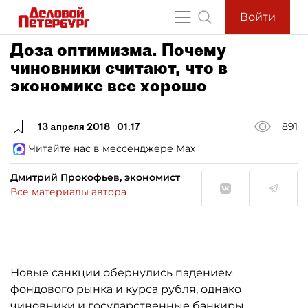
Войти
Доза оптимизма. Почему
чиновники считают, что в
экономике все хорошо
13 апреля 2018
01:17
891
Читайте нас в мессенджере Max
Дмитрий Прокофьев, экономист
Все материалы автора
Новые санкции обернулись падением
фондового рынка и курса рубля, однако
чиновники и государственные банкиры