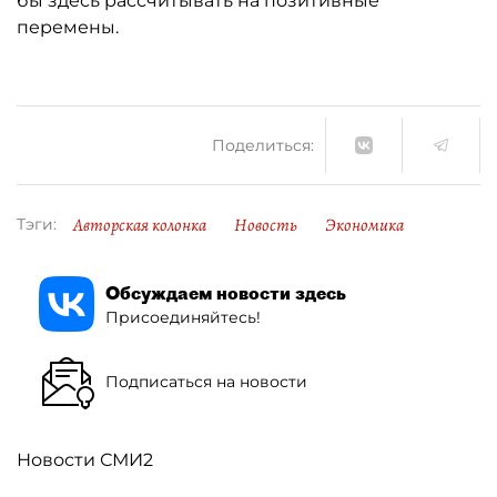
бы здесь рассчитывать на позитивные
перемены.
Поделиться:
Авторская колонка
Новость
Экономика
Тэги:
Обсуждаем новости здесь
Присоединяйтесь!
Подписаться на новости
Новости СМИ2