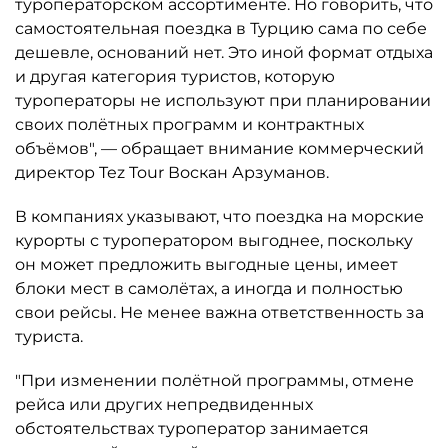
туроператорском ассортименте. Но говорить, что
самостоятельная поездка в Турцию сама по себе
дешевле, оснований нет. Это иной формат отдыха
и другая категория туристов, которую
туроператоры не используют при планировании
своих полётных программ и контрактных
объёмов", — обращает внимание коммерческий
директор Tez Tour Воскан Арзуманов.
В компаниях указывают, что поездка на морские
курорты с туроператором выгоднее, поскольку
он может предложить выгодные цены, имеет
блоки мест в самолётах, а иногда и полностью
свои рейсы. Не менее важна ответственность за
туриста.
"При изменении полётной программы, отмене
рейса или других непредвиденных
обстоятельствах туроператор занимается