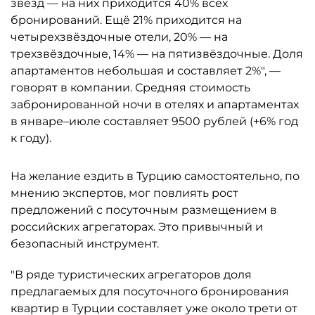
звёзд — на них приходится 40% всех
бронирований. Ещё 21% приходится на
четырехзвёздочные отели, 20% — на
трехзвёздочные, 14% — на пятизвёздочные. Доля
апартаментов небольшая и составляет 2%", —
говорят в компании. Средняя стоимость
забронированной ночи в отелях и апартаментах
в январе–июле составляет 9500 рублей (+6% год
к году).
На желание ездить в Турцию самостоятельно, по
мнению экспертов, мог повлиять рост
предложений с посуточным размещением в
российских агрегаторах. Это привычный и
безопасный инструмент.
"В ряде туристических агрегаторов доля
предлагаемых для посуточного бронирования
квартир в Турции составляет уже около трети от