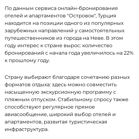
По данным сервиса онлайн-бронирования
отелей и апартаментов "Островок", Турция
находится на позиции одного из популярных
зарубежных направлений у самостоятельных
путешественников из города на Неве. В этом
году интерес к стране вырос: количество
бронирований с начала года увеличилось на 22%
к прошлому году.
Страну выбирают благодаря сочетанию разных
форматов отдыха: здесь можно совместить
насыщенную экскурсионную программу с
пляжным отпуском. Стабильному спросу также
способствуют регулярное прямое
авиасообщение, широкий выбор отелей и
апартаментов, развитая туристическая
инфраструктура.