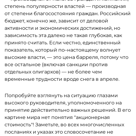
степень популярности властей — производная
от степени благосостояния граждан. Российский
бюджет, конечно же, зависит от деловой
активности и экономических достижений, но
зависимость эта далеко не такая глубокая, как
принято считать. Если честно, единственный
показатель, который по–настоящему волнует
высокие власти, — это цена барреля, потому что
все остальное (включая санкции против
отдельных олигархов) — не более чем
временные трудности вроде снега в апреле.
Попробуйте взглянуть на ситуацию глазами
высокого руководителя, уполномоченного на
принятие действительно важных решений. В его
картине мира нет понятия "акционерная
стоимость"! Заметьте, во всех многочисленных
посланиях и указах это словосочетание не