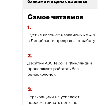
банками и о ценах на жилье
Самое читаемое
1.
Пустые колонки: независимые АЗС
в Ленобласти прекращают работу
2.
Десятки АЗС Teboil в Финляндии
продолжают работать без
бензоколонок
3.
Страховщики не успевают
пересматривать цены по