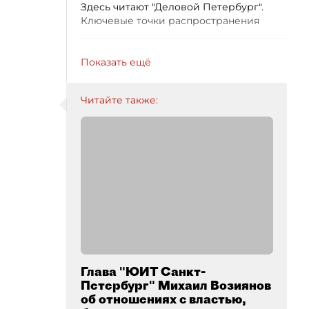
Здесь читают "Деловой Петербург".
Ключевые точки распространения
Показать ещё
Читайте также:
Глава "ЮИТ Санкт-
Петербург" Михаил Возиянов
об отношениях с властью,