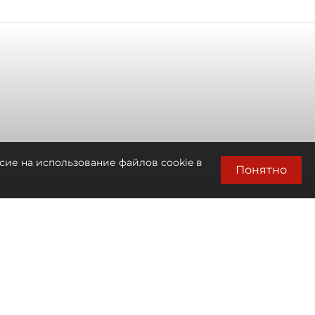
сие на использование файлов cookie в
Понятно