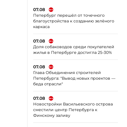
07.08
Петербург перешёл от точечного
благоустройства к созданию зелёного
каркаса
07.08
Доля собаководов среди покупателей
жилья в Петербурге достигла 25-30%
07.08
Глава Объединения строителей
Петербурга: "Вывод новых проектов —
беда отрасли"
07.08
Новостройки Васильевского острова
сместили центр Петербурга к
Финскому заливу