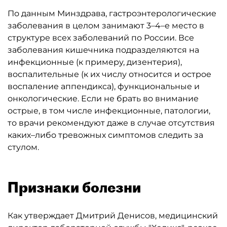
По данным Минздрава, гастроэнтерологические
заболевания в целом занимают 3–4–е место в
структуре всех заболеваний по России. Все
заболевания кишечника подразделяются на
инфекционные (к примеру, дизентерия),
воспалительные (к их числу относится и острое
воспаление аппендикса), функциональные и
онкологические. Если не брать во внимание
острые, в том числе инфекционные, патологии,
то врачи рекомендуют даже в случае отсутствия
каких–либо тревожных симптомов следить за
стулом.
Признаки болезни
Как утверждает Дмитрий Денисов, медицинский