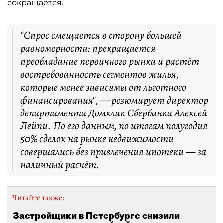
сокращается.
"Спрос смещается в сторону большей
равномерности: прекращается
преобладание первичного рынка и растёт
востребованность сегментов жилья,
которые менее зависимы от льготного
финансирования", — резюмирует директор
департамента Домклик Сбербанка Алексей
Лейпи. По его данным, по итогам полугодия
50% сделок на рынке недвижимости
совершались без привлечения ипотеки — за
наличный расчёт.
Читайте также:
Застройщики в Петербурге снизили