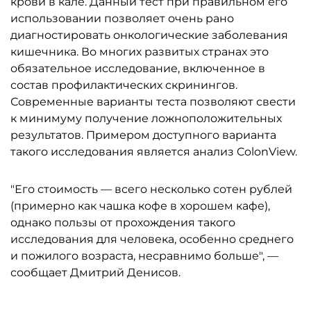
крови в кале. Данный тест при правильном его
использовании позволяет очень рано
диагностировать онкологические заболевания
кишечника. Во многих развитых странах это
обязательное исследование, включенное в
состав профилактических скринингов.
Современные варианты теста позволяют свести
к минимуму получение ложноположительных
результатов. Примером доступного варианта
такого исследования является анализ ColonView.
"Его стоимость — всего несколько сотен рублей
(примерно как чашка кофе в хорошем кафе),
однако пользы от прохождения такого
исследования для человека, особенно среднего
и пожилого возраста, несравнимо больше", —
сообщает Дмитрий Денисов.