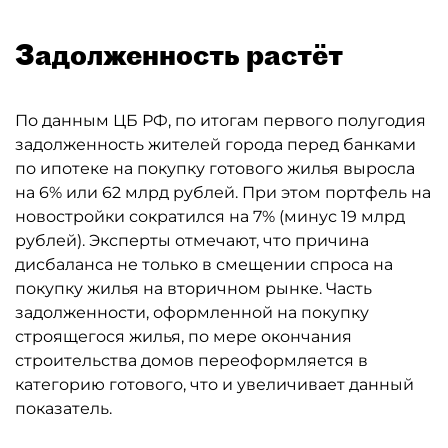
Задолженность растёт
По данным ЦБ РФ, по итогам первого полугодия
задолженность жителей города перед банками
по ипотеке на покупку готового жилья выросла
на 6% или 62 млрд рублей. При этом портфель на
новостройки сократился на 7% (минус 19 млрд
рублей). Эксперты отмечают, что причина
дисбаланса не только в смещении спроса на
покупку жилья на вторичном рынке. Часть
задолженности, оформленной на покупку
строящегося жилья, по мере окончания
строительства домов переоформляется в
категорию готового, что и увеличивает данный
показатель.