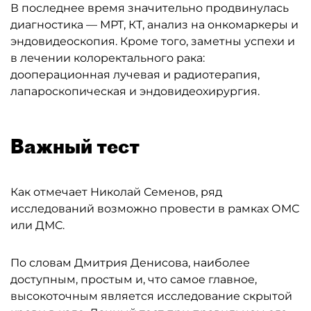
В последнее время значительно продвинулась
диагностика — МРТ, КТ, анализ на онкомаркеры и
эндовидеоскопия. Кроме того, заметны успехи и
в лечении колоректального рака:
дооперационная лучевая и радиотерапия,
лапароскопическая и эндовидеохирургия.
Важный тест
Как отмечает Николай Семенов, ряд
исследований возможно провести в рамках ОМС
или ДМС.
По словам Дмитрия Денисова, наиболее
доступным, простым и, что самое главное,
высокоточным является исследование скрытой