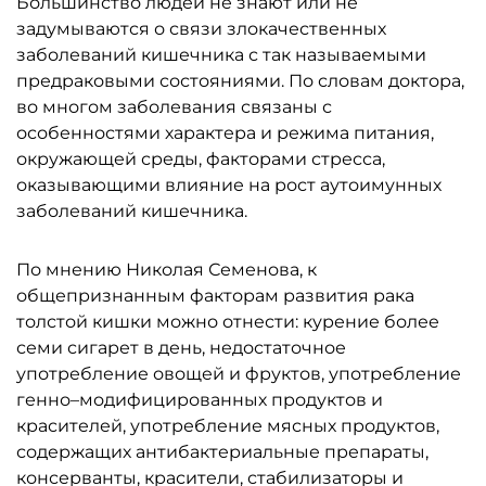
Большинство людей не знают или не
задумываются о связи злокачественных
заболеваний кишечника с так называемыми
предраковыми состояниями. По словам доктора,
во многом заболевания связаны с
особенностями характера и режима питания,
окружающей среды, факторами стресса,
оказывающими влияние на рост аутоимунных
заболеваний кишечника.
По мнению Николая Семенова, к
общепризнанным факторам развития рака
толстой кишки можно отнести: курение более
семи сигарет в день, недостаточное
употребление овощей и фруктов, употребление
генно–модифицированных продуктов и
красителей, употребление мясных продуктов,
содержащих антибактериальные препараты,
консерванты, красители, стабилизаторы и