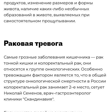
продуктов, изменение размеров и формы
живота, наличие каких–либо необычных
образований в животе, выявляемых при
самостоятельном прощупывании.
Раковая тревога
Самые грозные заболевания кишечника — рак
тонкой кишки и колоректальный рак, они
относятся к группе онкологических. Особенно
тревожащим фактором является то, что в общей
структуре онкологической смертности в России
колоректальный рак занимает 2–е место, сетует
Николай Семенов, врач–гастроэнтеролог
клиники "Скандинавия".