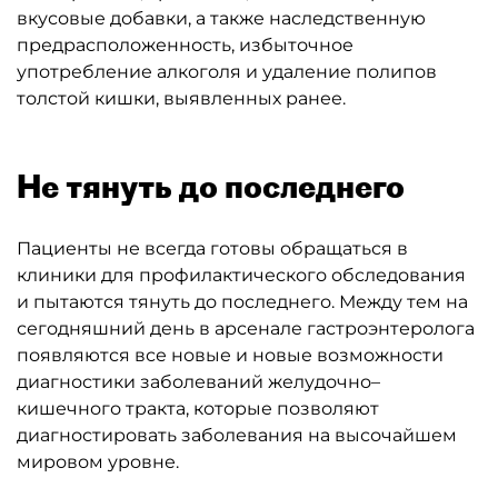
вкусовые добавки, а также наследственную
предрасположенность, избыточное
употребление алкоголя и удаление полипов
толстой кишки, выявленных ранее.
Не тянуть до последнего
Пациенты не всегда готовы обращаться в
клиники для профилактического обследования
и пытаются тянуть до последнего. Между тем на
сегодняшний день в арсенале гастроэнтеролога
появляются все новые и новые возможности
диагностики заболеваний желудочно–
кишечного тракта, которые позволяют
диагностировать заболевания на высочайшем
мировом уровне.