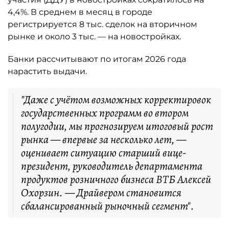
4,4%. В среднем в месяц в городе
регистрируется 8 тыс. сделок на вторичном
рынке и около 3 тыс. — на новостройках.
Банки рассчитывают по итогам 2026 года
нарастить выдачи.
"Даже с учётом возможных корректировок
государственных программ во втором
полугодии, мы прогнозируем итоговый рост
рынка — впервые за несколько лет, —
оценивает ситуацию старший вице-
президент, руководитель департамента
продуктов розничного бизнеса ВТБ Алексей
Охорзин. — Драйвером становится
сбалансированный рыночный сегмент".