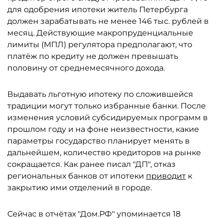
для одобрения ипотеки житель Петербурга
должен зарабатывать не менее 146 тыс. рублей в
месяц. Действующие макропруденциальные
лимиты (МПЛ) регулятора предполагают, что
платёж по кредиту не должен превышать
половину от среднемесячного дохода.
Выдавать льготную ипотеку по сложившейся
традиции могут только избранные банки. После
изменения условий субсидируемых программ в
прошлом году и на фоне неизвестности, какие
параметры государство планирует менять в
дальнейшем, количество кредиторов на рынке
сокращается. Как ранее писал "ДП", отказ
региональных банков от ипотеки
приводит
к
закрытию ими отделений в городе.
Сейчас в отчётах "Дом.РФ" упоминается 18