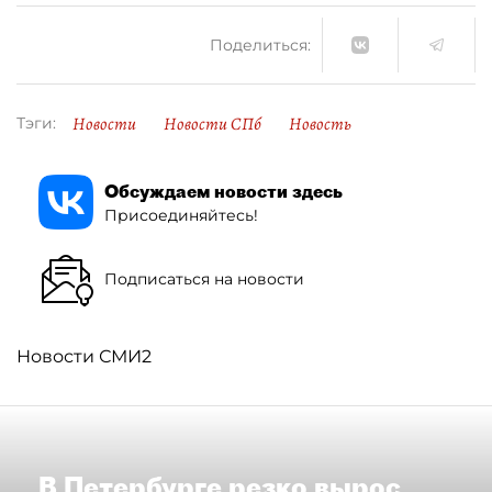
Поделиться:
Новости
Новости СПб
Новость
Тэги:
Обсуждаем новости здесь
Присоединяйтесь!
Подписаться на новости
Новости СМИ2
В Петербурге резко вырос