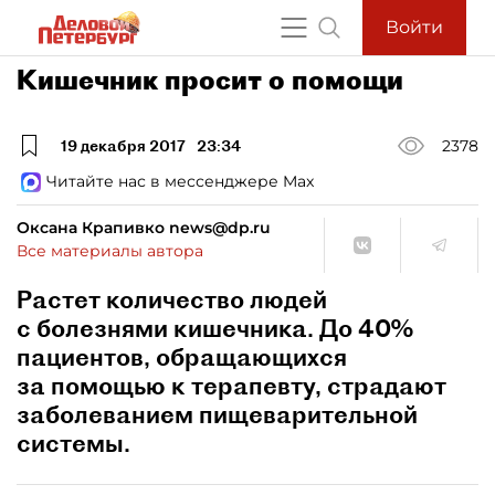
Войти
Кишечник просит о помощи
19 декабря 2017
23:34
2378
Читайте нас в мессенджере Max
Оксана Крапивко news@dp.ru
Все материалы автора
Растет количество людей
с болезнями кишечника. До 40%
пациентов, обращающихся
за помощью к терапевту, страдают
заболеванием пищеварительной
системы.