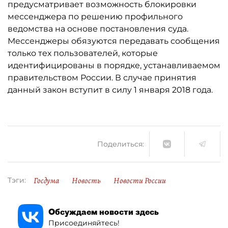
предусматривает возможность блокировки
мессенджера по решению профильного
ведомства на основе постановления суда.
Мессенджеры обязуются передавать сообщения
только тех пользователей, которые
идентифицированы в порядке, устанавливаемом
правительством России. В случае принятия
данный закон вступит в силу 1 января 2018 года.
Поделиться:
Госдума
Новость
Новости России
Тэги:
Обсуждаем новости здесь
Присоединяйтесь!