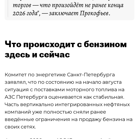
торгов — что произойдёт не ранее конца
2026 года", — заключает Прокофьев.
Что происходит с бензином
здесь и сейчас
Комитет по энергетике Санкт-Петербурга
заявлял, что по состоянию на начало августа
ситуация с поставками моторного топлива на
АЗС Петербурга оценивается как стабильная.
Часть вертикально интегрированных нефтяных
компаний уже полностью сняли ранее
введённые ограничения на продажу бензина на
своих сетях.