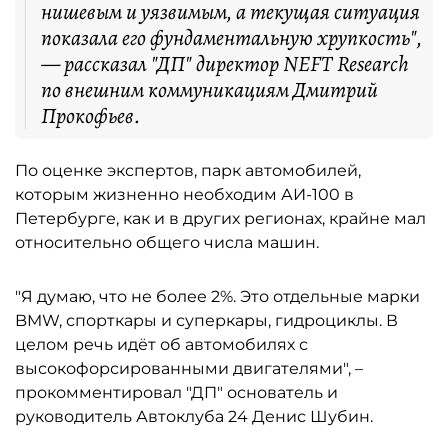
нишевым и уязвимым, а текущая ситуация
показала его фундаментальную хрупкость",
— рассказал "ДП" директор NEFT Research
по внешним коммуникациям Дмитрий
Прокофьев.
По оценке экспертов, парк автомобилей,
которым жизненно необходим АИ-100 в
Петербурге, как и в других регионах, крайне мал
относительно общего числа машин.
"Я думаю, что не более 2%. Это отдельные марки
BMW, спорткары и суперкары, гидроциклы. В
целом речь идёт об автомобилях с
высокофорсированными двигателями", –
прокомментировал "ДП" основатель и
руководитель Автоклуба 24 Денис Шубин.