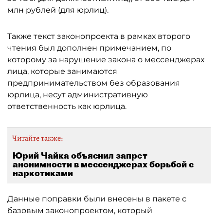
млн рублей (для юрлиц).
Также текст законопроекта в рамках второго
чтения был дополнен примечанием, по
которому за нарушение закона о мессенджерах
лица, которые занимаются
предпринимательством без образования
юрлица, несут административную
ответственность как юрлица.
Читайте также:
Юрий Чайка объяснил запрет
анонимности в мессенджерах борьбой с
наркотиками
Данные поправки были внесены в пакете с
базовым законопроектом, который