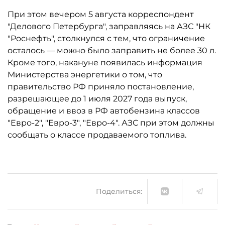
При этом вечером 5 августа корреспондент
"Делового Петербурга", заправляясь на АЗС "НК
"Роснефть", столкнулся с тем, что ограничение
осталось ­— можно было заправить не более 30 л.
Кроме того, накануне появилась информация
Министерства энергетики о том, что
правительство РФ приняло постановление,
разрешающее до 1 июля 2027 года выпуск,
обращение и ввоз в РФ автобензина классов
"Евро-2", "Евро-3", "Евро-4". АЗС при этом должны
сообщать о классе продаваемого топлива.
Поделиться: