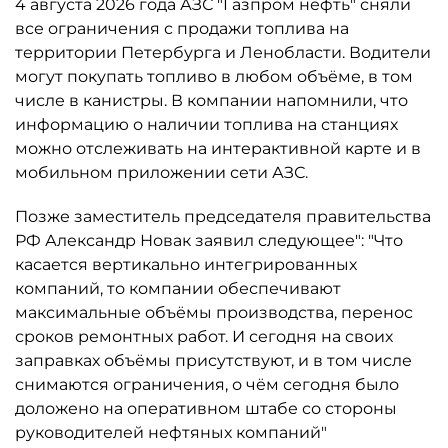
4 августа 2026 года АЗС "Газпром нефть" сняли
все ограничения с продажи топлива на
территории Петербурга и Ленобласти. Водители
могут покупать топливо в любом объёме, в том
числе в канистры. В компании напомнили, что
информацию о наличии топлива на станциях
можно отслеживать на интерактивной карте и в
мобильном приложении сети АЗС.
Позже заместитель председателя правительства
РФ Александр Новак заявил следующее": "Что
касается вертикально интегрированных
компаний, то компании обеспечивают
максимальные объёмы производства, перенос
сроков ремонтных работ. И сегодня на своих
заправках объёмы присутствуют, и в том числе
снимаются ограничения, о чём сегодня было
доложено на оперативном штабе со стороны
руководителей нефтяных компаний"