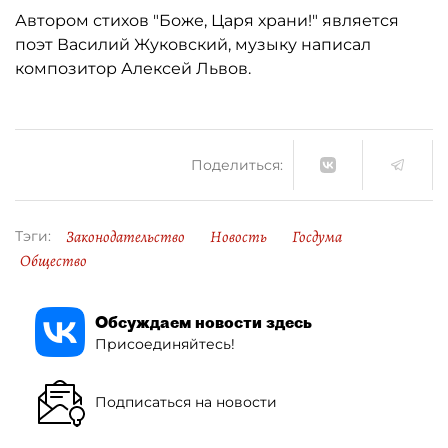
Автором стихов "Боже, Царя храни!" является
поэт Василий Жуковский, музыку написал
композитор Алексей Львов.
Поделиться:
Законодательство
Новость
Госдума
Тэги:
Общество
Обсуждаем новости здесь
Присоединяйтесь!
Подписаться на новости