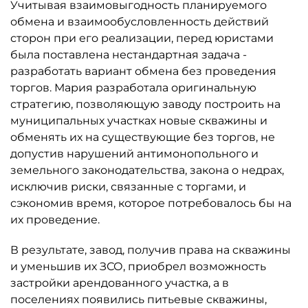
Учитывая взаимовыгодность планируемого
обмена и взаимообусловленность действий
сторон при его реализации, перед юристами
была поставлена нестандартная задача -
разработать вариант обмена без проведения
торгов. Мария разработала оригинальную
стратегию, позволяющую заводу построить на
муниципальных участках новые скважины и
обменять их на существующие без торгов, не
допустив нарушений антимонопольного и
земельного законодательства, закона о недрах,
исключив риски, связанные с торгами, и
сэкономив время, которое потребовалось бы на
их проведение.
В результате, завод, получив права на скважины
и уменьшив их ЗСО, приобрел возможность
застройки арендованного участка, а в
поселениях появились питьевые скважины,