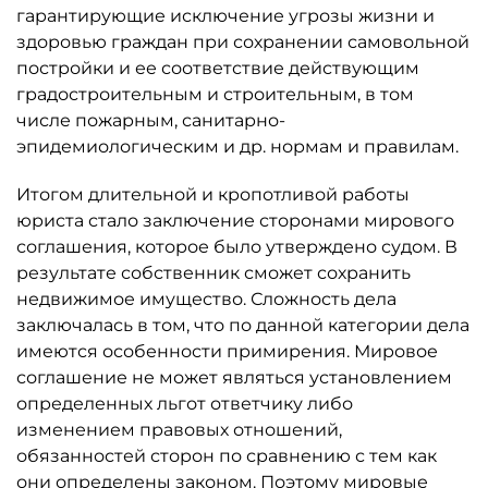
гарантирующие исключение угрозы жизни и
здоровью граждан при сохранении самовольной
постройки и ее соответствие действующим
градостроительным и строительным, в том
числе пожарным, санитарно-
эпидемиологическим и др. нормам и правилам.
Итогом длительной и кропотливой работы
юриста стало заключение сторонами мирового
соглашения, которое было утверждено судом. В
результате собственник сможет сохранить
недвижимое имущество. Сложность дела
заключалась в том, что по данной категории дела
имеются особенности примирения. Мировое
соглашение не может являться установлением
определенных льгот ответчику либо
изменением правовых отношений,
обязанностей сторон по сравнению с тем как
они определены законом. Поэтому мировые