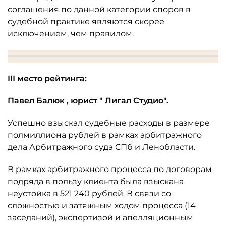
соглашения по данной категории споров в
судебной практике являются скорее
исключением, чем правилом.
III место рейтинга:
Павел
Балюк
, юрист "
Лигал
Студио
".
Успешно взыскал судебные расходы в размере
полмиллиона рублей в рамках арбитражного
дела Арбитражного суда СПб и Ленобласти.
В рамках арбитражного процесса по договорам
подряда в пользу клиента была взыскана
неустойка в 521 240 рублей. В связи со
сложностью и затяжным ходом процесса (14
заседаний), экспертизой и апелляционным