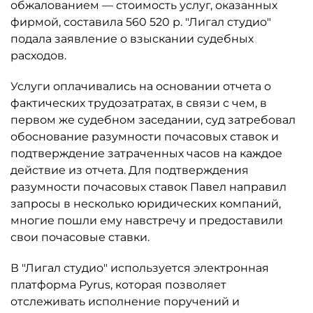
обжалованием — стоимость услуг, оказанных
фирмой, составила 560 520 р. "Лигал студио"
подала заявление о взыскании судебных
расходов.
Услуги оплачивались на основании отчета о
фактических трудозатратах, в связи с чем, в
первом же судебном заседании, суд затребовал
обоснование разумности почасовых ставок и
подтверждение затраченных часов на каждое
действие из отчета. Для подтверждения
разумности почасовых ставок Павел направил
запросы в несколько юридических компаний,
многие пошли ему навстречу и предоставили
свои почасовые ставки.
В "Лигал студио" используется электронная
платформа Pyrus, которая позволяет
отслеживать исполнение поручений и