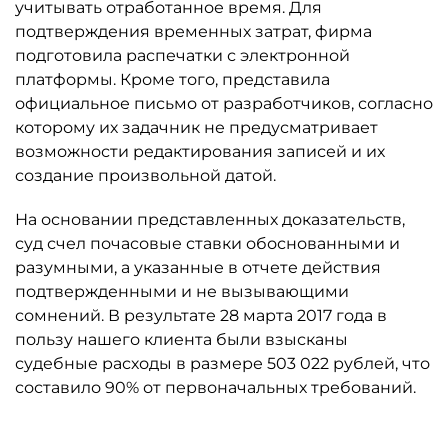
учитывать отработанное время. Для
подтверждения временных затрат, фирма
подготовила распечатки с электронной
платформы. Кроме того, представила
официальное письмо от разработчиков, согласно
которому их задачник не предусматривает
возможности редактирования записей и их
создание произвольной датой.
На основании представленных доказательств,
суд счел почасовые ставки обоснованными и
разумными, а указанные в отчете действия
подтвержденными и не вызывающими
сомнений. В результате 28 марта 2017 года в
пользу нашего клиента были взысканы
судебные расходы в размере 503 022 рублей, что
составило 90% от первоначальных требований.