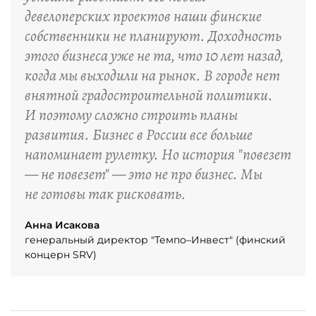
девелоперских проектов наши финские
собственники не планируют. Доходность
этого бизнеса уже не та, что 10 лет назад,
когда мы выходили на рынок. В городе нет
внятной градостроительной политики.
И поэтому сложно строить планы
развития. Бизнес в России все больше
напоминает рулетку. Но история "повезет
— не повезет" — это не про бизнес. Мы
не готовы так рисковать.
Анна Исакова
генеральный директор "Темпо–Инвест" (финский
концерн SRV)