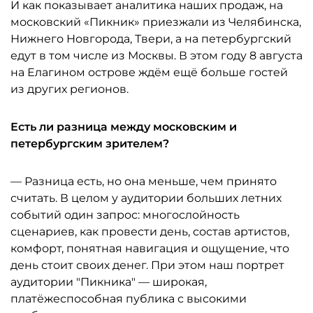
И как показывает аналитика наших продаж, на
московский «Пикник» приезжали из Челябинска,
Нижнего Новгорода, Твери, а на петербургский
едут в том числе из Москвы. В этом году 8 августа
на Елагином острове ждём ещё больше гостей
из других регионов.
Есть ли разница между московским и
петербургским зрителем?
— Разница есть, но она меньше, чем принято
считать. В целом у аудитории больших летних
событий один запрос: многослойность
сценариев, как провести день, состав артистов,
комфорт, понятная навигация и ощущение, что
день стоит своих денег. При этом наш портрет
аудитории "Пикника" — широкая,
платёжеспособная публика с высокими