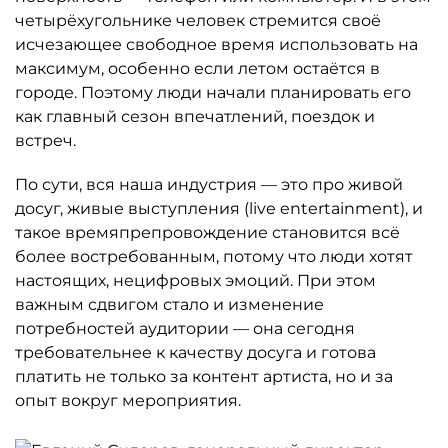
четырёхугольнике человек стремится своё
исчезающее свободное время использовать на
максимум, особенно если летом остаётся в
городе. Поэтому люди начали планировать его
как главный сезон впечатлений, поездок и
встреч.
По сути, вся наша индустрия — это про живой
досуг, живые выступления (live entertainment), и
такое времяпрепровождение становится всё
более востребованным, потому что люди хотят
настоящих, нецифровых эмоций. При этом
важным сдвигом стало и изменение
потребностей аудитории — она сегодня
требовательнее к качеству досуга и готова
платить не только за контент артиста, но и за
опыт вокруг мероприятия.