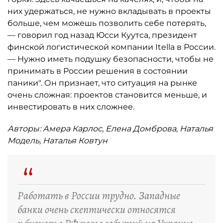
них удержаться, не нужно вкладывать в проекты
больше, чем можешь позволить себе потерять,
— говорил год назад Юсси Куутса, президент
финской логистической компании Itella в России.
— Нужно иметь подушку безопасности, чтобы не
принимать в России решения в состоянии
паники". Он признает, что ситуация на рынке
очень сложная: проектов становится меньше, и
инвестировать в них сложнее.
Авторы: Амера Карлос, Елена Домброва, Наталья
Модель, Наталья Ковтун
“
Работать в России трудно. Западные
банки очень скептически относятся