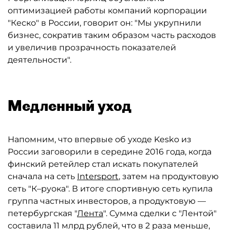
оптимизацией работы компаний корпорации
"Кеско" в России, говорит он: "Мы укрупнили
бизнес, сократив таким образом часть расходов
и увеличив прозрачность показателей
деятельности".
Медленный уход
Напомним, что впервые об уходе Kesko из
России заговорили в середине 2016 года, когда
финский ретейлер стал искать покупателей
сначала на сеть
Intersport
, затем на продуктовую
сеть "К–руока". В итоге спортивную сеть купила
группа частных инвесторов, а продуктовую —
петербургская "
Лента
". Сумма сделки с "Лентой"
составила 11 млрд рублей, что в 2 раза меньше,