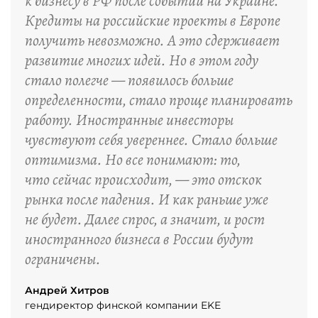
к бизнесу в РФ после событий на Украине.
Кредиты на российские проекты в Европе
получить невозможно. А это сдерживает
развитие многих идей. Но в этом году
стало полегче — появилось больше
определенности, стало проще планировать
работу. Иностранные инвесторы
чувствуют себя увереннее. Стало больше
оптимизма. Но все понимают: то,
что сейчас происходит, — это отскок
рынка после падения. И как раньше уже
не будет. Далее спрос, а значит, и рост
иностранного бизнеса в России будут
ограничены.
Андрей Хитров
гендиректор финской компании EKE