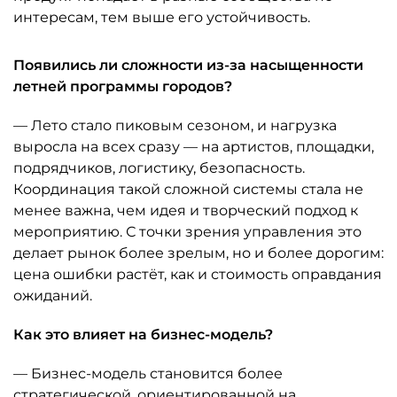
интересам, тем выше его устойчивость.
Появились ли сложности из-за насыщенности
летней программы городов?
— Лето стало пиковым сезоном, и нагрузка
выросла на всех сразу — на артистов, площадки,
подрядчиков, логистику, безопасность.
Координация такой сложной системы стала не
менее важна, чем идея и творческий подход к
мероприятию. С точки зрения управления это
делает рынок более зрелым, но и более дорогим:
цена ошибки растёт, как и стоимость оправдания
ожиданий.
Как это влияет на бизнес-модель?
— Бизнес-модель становится более
стратегической, ориентированной на