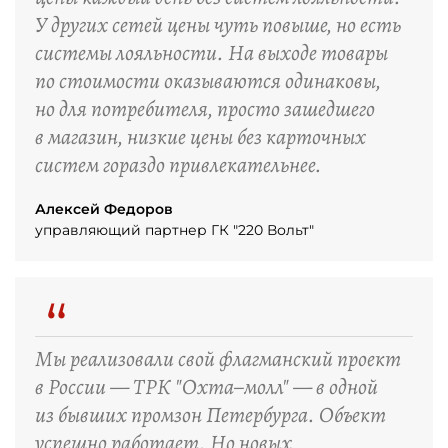
У других сетей цены чуть повыше, но есть
системы лояльности. На выходе товары
по стоимости оказываются одинаковы,
но для потребителя, просто зашедшего
в магазин, низкие цены без карточных
систем гораздо привлекательнее.
Алексей Федоров
управляющий партнер ГК "220 Вольт"
“
Мы реализовали свой флагманский проект
в России — ТРК "Охта–молл" — в одной
из бывших промзон Петербурга. Объект
успешно работает. Но новых