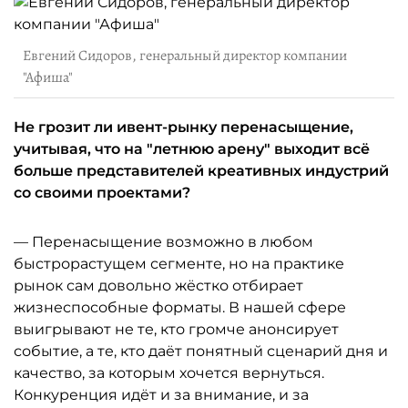
Евгений Сидоров, генеральный директор компании
"Афиша"
Не грозит ли ивент-рынку перенасыщение,
учитывая, что на "летнюю арену" выходит всё
больше представителей креативных индустрий
со своими проектами?
— Перенасыщение возможно в любом
быстрорастущем сегменте, но на практике
рынок сам довольно жёстко отбирает
жизнеспособные форматы. В нашей сфере
выигрывают не те, кто громче анонсирует
событие, а те, кто даёт понятный сценарий дня и
качество, за которым хочется вернуться.
Конкуренция идёт и за внимание, и за