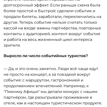
долгосрочный эффект. Если раньше схема была
более простой и быстрой: сделали событие и
продали билеты, заработали, переключились на
другое. Теперь событие нельзя считать только
кассой на входе: важны партнёрства, повторные
контакты с аудиторией, контент вокруг события
и работа на весь жизненный цикл интереса
зрителя.
Выросло ли число событийных туристов?
— Да, и это очень заметно. Люди всё чаще едут
не просто на концерт, а за поездкой вокруг
события: с маршрутом, гастрономией и
продолжением впечатлений. Например, к
"Пикнику Афиши" мы делали конкурс с нашим
партнёром, где разыгрывали проживание в
отеле, как в настоящем туристическом продукте.