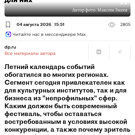
Автор фото:
Максим Змеев
04 августа 2026
15:51
2805
Читайте нас в мессенджере Max
dp.ru
Все материалы автора
Летний календарь событий
обогатился во многих регионах.
Сегмент сегодня привлекателен как
для культурных институтов, так и для
бизнеса из "непрофильных" сфер.
Каким должен быть современный
фестиваль, чтобы оставаться
востребованным в условиях высокой
конкуренции, а также почему зритель