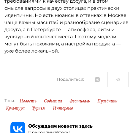
требованиями к качеству досуга, и в этом
смысле запросы в двух столицах практически
идентичны. Но есть нюансы в оттенках: в Москве
чаще важны масштаб и разнообразие сценариев
досуга, а в Петербурге — атмосфера, ритм и
культурный контекст места. Поэтому модели
могут быть похожими, а настройка продукта —
уже более локальной.
Поделиться:
Новость
События
Фестиваль
Праздники
Тэги:
Культура
Туризм
Интервью
Обсуждаем новости здесь
Присоединяйтесь!