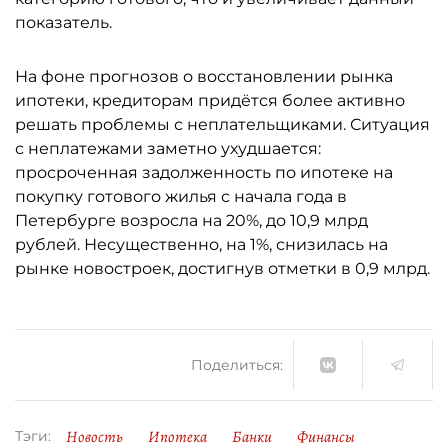
показатель.
На фоне прогнозов о восстановлении рынка
ипотеки, кредиторам придётся более активно
решать проблемы с неплательщиками. Ситуация
с неплатежами заметно ухудшается:
просроченная задолженность по ипотеке на
покупку готового жилья с начала года в
Петербурге возросла на 20%, до 10,9 млрд
рублей. Несущественно, на 1%, снизилась на
рынке новостроек, достигнув отметки в 0,9 млрд.
Поделиться:
Новость
Ипотека
Банки
Финансы
Тэги: