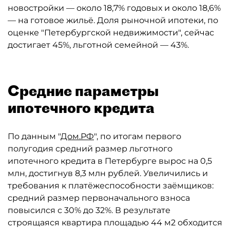
новостройки — около 18,7% годовых и около 18,6%
— на готовое жильё. Доля рыночной ипотеки, по
оценке "Петербургской недвижимости", сейчас
достигает 45%, льготной семейной — 43%.
Средние параметры
ипотечного кредита
По данным "
Дом.РФ
", по итогам первого
полугодия средний размер льготного
ипотечного кредита в Петербурге вырос на 0,5
млн, достигнув 8,3 млн рублей. Увеличились и
требования к платёжеспособности заёмщиков:
средний размер первоначального взноса
повысился с 30% до 32%. В результате
строящаяся квартира площадью 44 м2 обходится