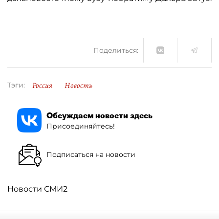
Поделиться:
Россия
Новость
Тэги:
Обсуждаем новости здесь
Присоединяйтесь!
Подписаться на новости
Новости СМИ2