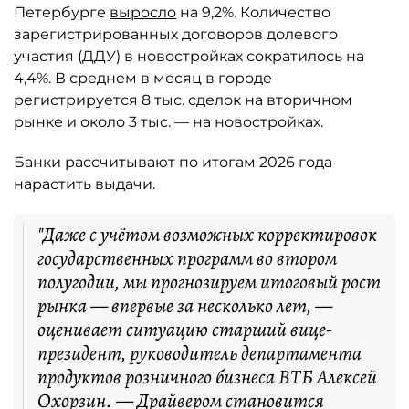
Петербурге
выросло
на 9,2%. Количество
зарегистрированных договоров долевого
участия (ДДУ) в новостройках сократилось на
4,4%. В среднем в месяц в городе
регистрируется 8 тыс. сделок на вторичном
рынке и около 3 тыс. — на новостройках.
Банки рассчитывают по итогам 2026 года
нарастить выдачи.
"Даже с учётом возможных корректировок
государственных программ во втором
полугодии, мы прогнозируем итоговый рост
рынка — впервые за несколько лет, —
оценивает ситуацию старший вице-
президент, руководитель департамента
продуктов розничного бизнеса ВТБ Алексей
Охорзин. — Драйвером становится