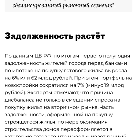
сбалансированный рыночный сегмент".
Задолженность растёт
По данным ЦБ РФ, по итогам первого полугодия
задолженность жителей города перед банками
по ипотеке на покупку готового жилья выросла
на 6% или 62 млрд рублей. При этом портфель на
новостройки сократился на 7% (минус 19 млрд
рублей). Эксперты отмечают, что причина
дисбаланса не только в смещении спроса на
покупку жилья на вторичном рынке. Часть
задолженности, оформленной на покупку
строящегося жилья, по мере окончания
строительства домов переоформляется в
категорию готового, что и увеличивает данный