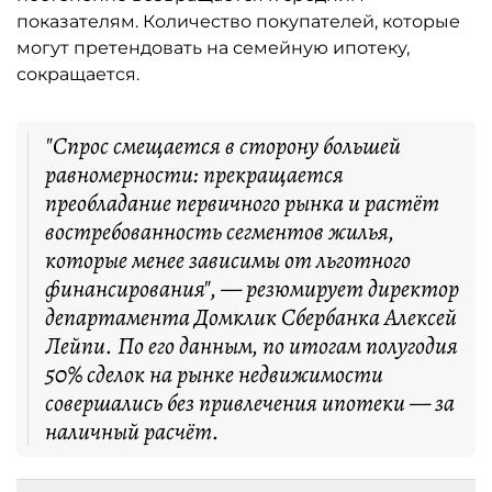
показателям. Количество покупателей, которые
могут претендовать на семейную ипотеку,
сокращается.
"Спрос смещается в сторону большей
равномерности: прекращается
преобладание первичного рынка и растёт
востребованность сегментов жилья,
которые менее зависимы от льготного
финансирования", — резюмирует директор
департамента Домклик Сбербанка Алексей
Лейпи. По его данным, по итогам полугодия
50% сделок на рынке недвижимости
совершались без привлечения ипотеки — за
наличный расчёт.