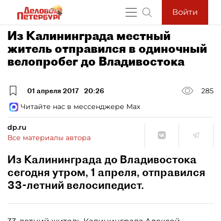
Войти
Из Калининграда местный
житель отправился в одиночный
велопробег до Владивостока
01 апреля 2017
20:26
285
Читайте нас в мессенджере Max
dp.ru
Все материалы автора
Из Калининграда до Владивостока
сегодня утром, 1 апреля, отправился
33-летний велосипедист.