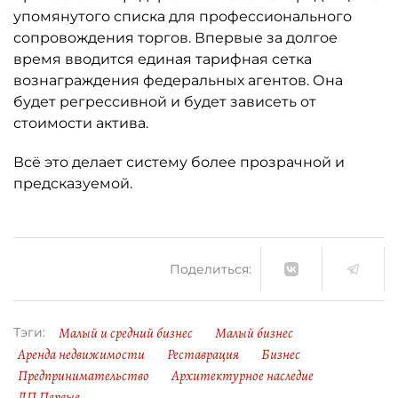
упомянутого списка для профессионального
сопровождения торгов. Впервые за долгое
время вводится единая тарифная сетка
вознаграждения федеральных агентов. Она
будет регрессивной и будет зависеть от
стоимости актива.
Всё это делает систему более прозрачной и
предсказуемой.
Поделиться:
Малый и средний бизнес
Малый бизнес
Тэги:
Аренда недвижимости
Реставрация
Бизнес
Предпринимательство
Архитектурное наследие
ДП Первые