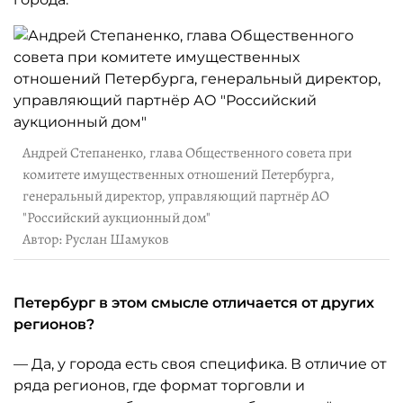
Андрей Степаненко, глава Общественного совета при
комитете имущественных отношений Петербурга,
генеральный директор, управляющий партнёр АО
"Российский аукционный дом"
Автор: Руслан Шамуков
Петербург в этом смысле отличается от других
регионов?
— Да, у города есть своя специфика. В отличие от
ряда регионов, где формат торговли и