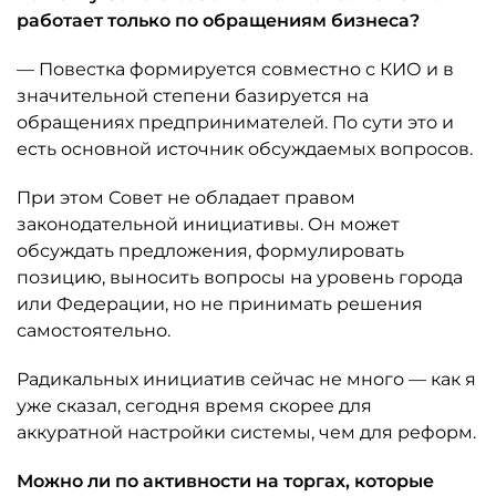
работает только по обращениям бизнеса?
— Повестка формируется совместно с КИО и в
значительной степени базируется на
обращениях предпринимателей. По сути это и
есть основной источник обсуждаемых вопросов.
При этом Совет не обладает правом
законодательной инициативы. Он может
обсуждать предложения, формулировать
позицию, выносить вопросы на уровень города
или Федерации, но не принимать решения
самостоятельно.
Радикальных инициатив сейчас не много — как я
уже сказал, сегодня время скорее для
аккуратной настройки системы, чем для реформ.
Можно ли по активности на торгах, которые