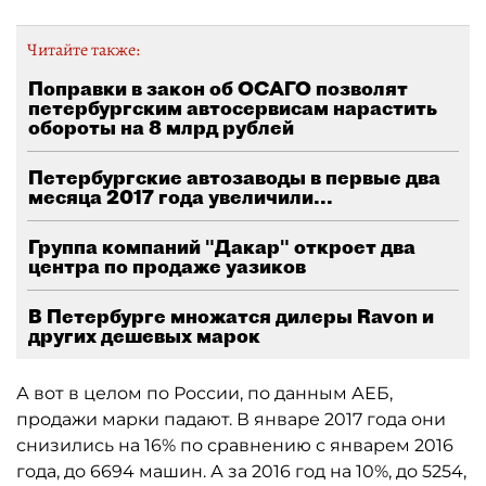
Читайте также:
Поправки в закон об ОСАГО позволят
петербургским автосервисам нарастить
обороты на 8 млрд рублей
Петербургские автозаводы в первые два
месяца 2017 года увеличили...
Группа компаний "Дакар" откроет два
центра по продаже уазиков
В Петербурге множатся дилеры Ravon и
других дешевых марок
А вот в целом по России, по данным АЕБ,
продажи марки падают. В январе 2017 года они
снизились на 16% по сравнению с январем 2016
года, до 6694 машин. А за 2016 год на 10%, до 5254,