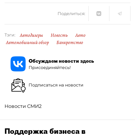
Поделиться:
Автодилеры
Новость
Авто
Тэги:
Автомобильный обзор
Банкротство
Обсуждаем новости здесь
Присоединяйтесь!
Подписаться на новости
Новости СМИ2
Поддержка бизнеса в