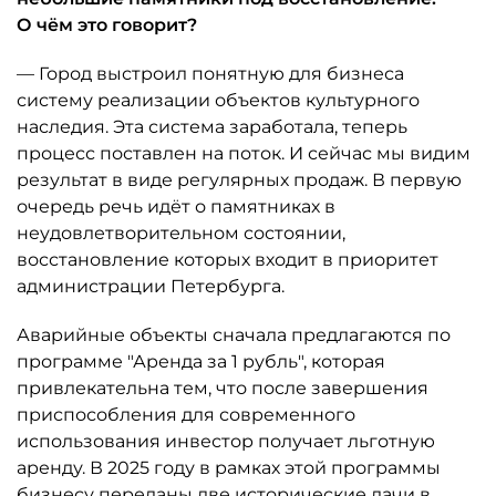
О чём это говорит?
— Город выстроил понятную для бизнеса
систему реализации объектов культурного
наследия. Эта система заработала, теперь
процесс поставлен на поток. И сейчас мы видим
результат в виде регулярных продаж. В первую
очередь речь идёт о памятниках в
неудовлетворительном состоянии,
восстановление которых входит в приоритет
администрации Петербурга.
Аварийные объекты сначала предлагаются по
программе "Аренда за 1 рубль", которая
привлекательна тем, что после завершения
приспособления для современного
использования инвестор получает льготную
аренду. В 2025 году в рамках этой программы
бизнесу переданы две исторические дачи в