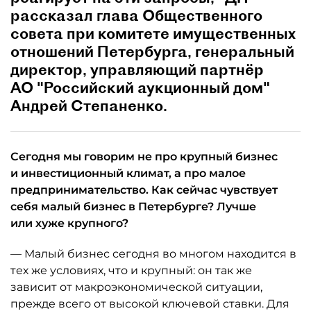
рассказал глава Общественного
совета при комитете имущественных
отношений Петербурга, генеральный
директор, управляющий партнёр
АО "Российский аукционный дом"
Андрей Степаненко.
Сегодня мы говорим не про крупный бизнес
и инвестиционный климат, а про малое
предпринимательство. Как сейчас чувствует
себя малый бизнес в Петербурге? Лучше
или хуже крупного?
— Малый бизнес сегодня во многом находится в
тех же условиях, что и крупный: он так же
зависит от макроэкономической ситуации,
прежде всего от высокой ключевой ставки. Для