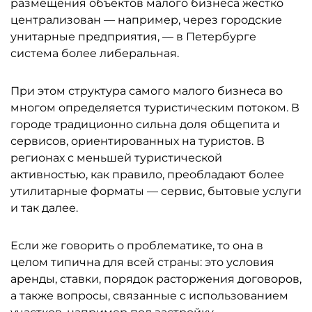
размещения объектов малого бизнеса жёстко
централизован — например, через городские
унитарные предприятия, — в Петербурге
система более либеральная.
При этом структура самого малого бизнеса во
многом определяется туристическим потоком. В
городе традиционно сильна доля общепита и
сервисов, ориентированных на туристов. В
регионах с меньшей туристической
активностью, как правило, преобладают более
утилитарные форматы — сервис, бытовые услуги
и так далее.
Если же говорить о проблематике, то она в
целом типична для всей страны: это условия
аренды, ставки, порядок расторжения договоров,
а также вопросы, связанные с использованием