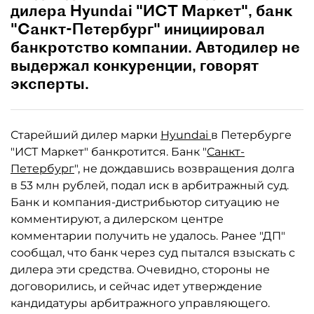
дилера Hyundai "ИСТ Маркет", банк
"Санкт-Петербург" инициировал
банкротство компании. Автодилер не
выдержал конкуренции, говорят
эксперты.
Старейший дилер марки
Hyundai
в Петербурге
"ИСТ Маркет" банкротится. Банк "
Санкт-
Петербург
", не дождавшись возвращения долга
в 53 млн рублей, подал иск в арбитражный суд.
Банк и компания-дистрибьютор ситуацию не
комментируют, а дилерском центре
комментарии получить не удалось. Ранее "ДП"
сообщал, что банк через суд пытался взыскать с
дилера эти средства. Очевидно, стороны не
договорились, и сейчас идет утверждение
кандидатуры арбитражного управляющего.