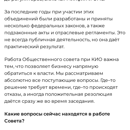
За последние годы при участии этих
объединений были разработаны и приняты
несколько федеральных законов, а также
подзаконные акты и отраслевые регламенты. Это
не всегда публичная деятельность, но она даёт
практический результат.
Работа Общественного совета при КИО важна
тем, что позволяет бизнесу напрямую
обратиться к власти. Мы рассматриваем
абсолютно все поступающие вопросы. Где–то
решение требует времени, где–то происходят
отказы, а иногда положительная резолюция
даётся сразу же во время заседания.
Какие вопросы сейчас находятся в работе
Совета?