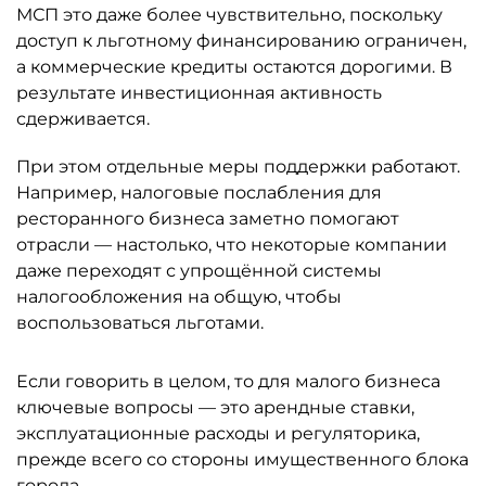
МСП это даже более чувствительно, поскольку
доступ к льготному финансированию ограничен,
а коммерческие кредиты остаются дорогими. В
результате инвестиционная активность
сдерживается.
При этом отдельные меры поддержки работают.
Например, налоговые послабления для
ресторанного бизнеса заметно помогают
отрасли — настолько, что некоторые компании
даже переходят с упрощённой системы
налогообложения на общую, чтобы
воспользоваться льготами.
Если говорить в целом, то для малого бизнеса
ключевые вопросы — это арендные ставки,
эксплуатационные расходы и регуляторика,
прежде всего со стороны имущественного блока
города.