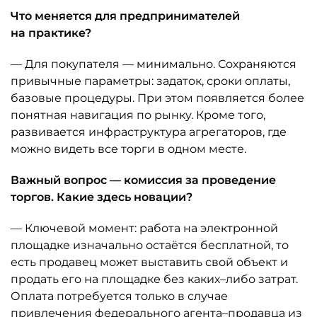
Что меняется для предпринимателей
на практике?
— Для покупателя — минимально. Сохраняются
привычные параметры: задаток, сроки оплаты,
базовые процедуры. При этом появляется более
понятная навигация по рынку. Кроме того,
развивается инфраструктура агрегаторов, где
можно видеть все торги в одном месте.
Важный вопрос — комиссия за проведение
торгов. Какие здесь новации?
— Ключевой момент: работа на электронной
площадке изначально остаётся бесплатной, то
есть продавец может выставить свой объект и
продать его на площадке без каких–либо затрат.
Оплата потребуется только в случае
привлечения федерального агента–продавца из