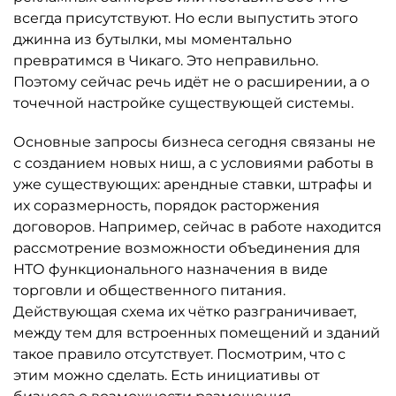
всегда присутствуют. Но если выпустить этого
джинна из бутылки, мы моментально
превратимся в Чикаго. Это неправильно.
Поэтому сейчас речь идёт не о расширении, а о
точечной настройке существующей системы.
Основные запросы бизнеса сегодня связаны не
с созданием новых ниш, а с условиями работы в
уже существующих: арендные ставки, штрафы и
их соразмерность, порядок расторжения
договоров. Например, сейчас в работе находится
рассмотрение возможности объединения для
НТО функционального назначения в виде
торговли и общественного питания.
Действующая схема их чётко разграничивает,
между тем для встроенных помещений и зданий
такое правило отсутствует. Посмотрим, что с
этим можно сделать. Есть инициативы от