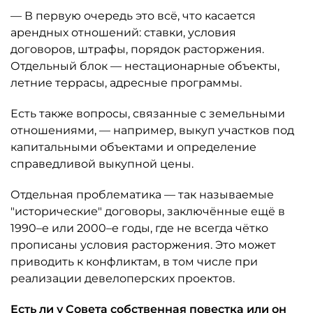
— В первую очередь это всё, что касается
арендных отношений: ставки, условия
договоров, штрафы, порядок расторжения.
Отдельный блок — нестационарные объекты,
летние террасы, адресные программы.
Есть также вопросы, связанные с земельными
отношениями, — например, выкуп участков под
капитальными объектами и определение
справедливой выкупной цены.
Отдельная проблематика — так называемые
"исторические" договоры, заключённые ещё в
1990–е или 2000–е годы, где не всегда чётко
прописаны условия расторжения. Это может
приводить к конфликтам, в том числе при
реализации девелоперских проектов.
Есть ли у Совета собственная повестка или он