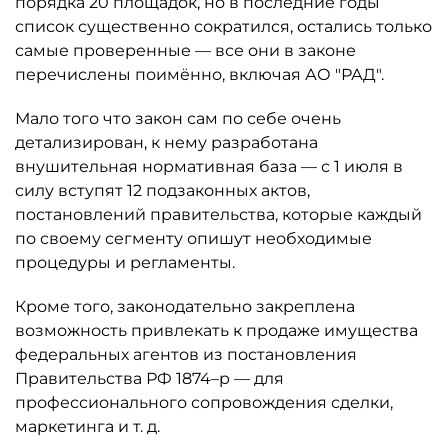
порядка 20 площадок, но в последние годы
список существенно сократился, остались только
самые проверенные — все они в законе
перечислены поимённо, включая АО "РАД".
Мало того что закон сам по себе очень
детализирован, к нему разработана
внушительная нормативная база — с 1 июля в
силу вступят 12 подзаконных актов,
постановлений правительства, которые каждый
по своему сегменту опишут необходимые
процедуры и регламенты.
Кроме того, законодательно закреплена
возможность привлекать к продаже имущества
федеральных агентов из постановления
Правительства РФ 1874–р — для
профессионального сопровождения сделки,
маркетинга и т. д.