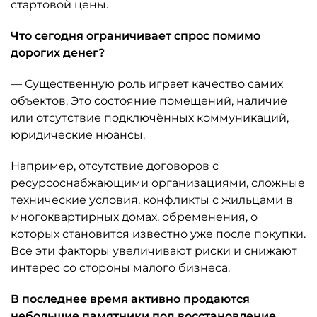
стартовой цены.
Что сегодня ограничивает спрос помимо
дорогих денег?
— Существенную роль играет качество самих
объектов. Это состояние помещений, наличие
или отсутствие подключённых коммуникаций,
юридические нюансы.
Например, отсутствие договоров с
ресурсоснабжающими организациями, сложные
технические условия, конфликты с жильцами в
многоквартирных домах, обременения, о
которых становится известно уже после покупки.
Все эти факторы увеличивают риски и снижают
интерес со стороны малого бизнеса.
В последнее время активно продаются
небольшие памятники под восстановление.