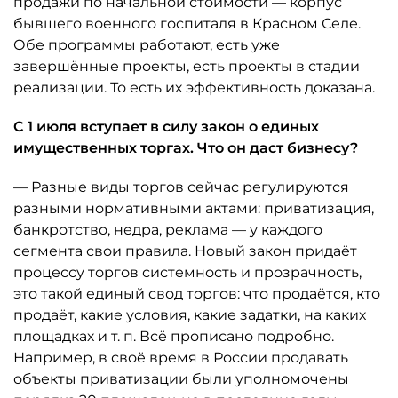
продажи по начальной стоимости — корпус
бывшего военного госпиталя в Красном Селе.
Обе программы работают, есть уже
завершённые проекты, есть проекты в стадии
реализации. То есть их эффективность доказана.
С 1 июля вступает в силу закон о единых
имущественных торгах. Что он даст бизнесу?
— Разные виды торгов сейчас регулируются
разными нормативными актами: приватизация,
банкротство, недра, реклама — у каждого
сегмента свои правила. Новый закон придаёт
процессу торгов системность и прозрачность,
это такой единый свод торгов: что продаётся, кто
продаёт, какие условия, какие задатки, на каких
площадках и т. п. Всё прописано подробно.
Например, в своё время в России продавать
объекты приватизации были уполномочены