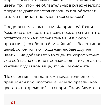
цветы при этом не обязательны: в руках умелого
флориста даже простая гвоздика приобретает
стиль и начинает пользоваться спросом".
Представитель компании "Флорист.ру" Талия
Ахметова отмечает, что розы, несмотря ни на что,
остаются самыми популярными и в любой
праздник (а особенно ближайший — Валентинов
день), обгоняют по продажам любые другие
цветы. Она добавляет, что оценить спрос можно
уже сейчас на основе предзаказов — их делают с
каждым годом все чаще, чтобы сэкономить.
"По сегодняшним данным, показатели еще не
превысили прошлогодние, но и до праздников
достаточно времени", — говорит Талия Ахметова.