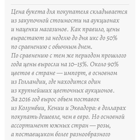
“
Цена букета для покупателя складывается
из закупочной стоимости на аукционах
и наценки магазинов. Как правило, цены
вырастают за неделю до дня икс до 50%
по сравнению с обычным днем.
По сравнению с тем же периодом прошлого
года цены выросли на 10–15%. Около 90%
цветов в стране — импорт, в основном
из Голландии, где находится один
из крупнейших цветочных аукционов.
За 2016 год вырос объем поставок
из Колумбии, Кении и Эквадора: в долларах
покупать дешевле, чем в евро. Но основной
ассортимент южных стран — розы,
а поставщиком более разнообразного