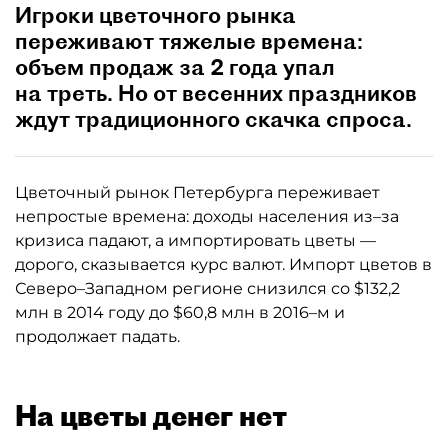
Игроки цветочного рынка
переживают тяжелые времена:
объем продаж за 2 года упал
на треть. Но от весенних праздников
ждут традиционного скачка спроса.
Цветочный рынок Петербурга переживает
непростые времена: доходы населения из–за
кризиса падают, а импортировать цветы —
дорого, сказывается курс валют. Импорт цветов в
Северо–Западном регионе снизился со $132,2
млн в 2014 году до $60,8 млн в 2016–м и
продолжает падать.
На цветы денег нет