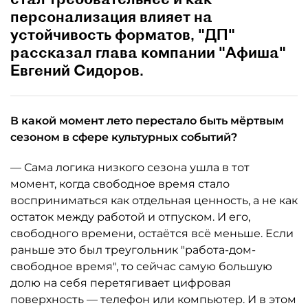
персонализация влияет на
устойчивость форматов, "ДП"
рассказал глава компании "Афиша"
Евгений Сидоров.
В какой момент лето перестало быть мёртвым
сезоном в сфере культурных событий?
— Сама логика низкого сезона ушла в тот
момент, когда свободное время стало
восприниматься как отдельная ценность, а не как
остаток между работой и отпуском. И его,
свободного времени, остаётся всё меньше. Если
раньше это был треугольник "работа-дом-
свободное время", то сейчас самую большую
долю на себя перетягивает цифровая
поверхность — телефон или компьютер. И в этом