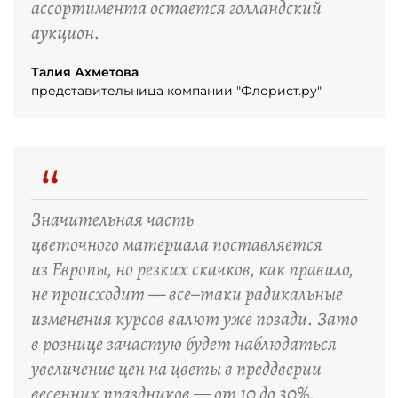
ассортимента остается голландский
аукцион.
Талия Ахметова
представительница компании "Флорист.ру"
“
Значительная часть
цветочного материала поставляется
из Европы, но резких скачков, как правило,
не происходит — все–таки радикальные
изменения курсов валют уже позади. Зато
в рознице зачастую будет наблюдаться
увеличение цен на цветы в преддверии
весенних праздников — от 10 до 30%.