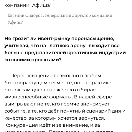
Евгений Сидоров, генеральный директор компании
"Афиша"
Не грозит ли ивент-рынку перенасыщение,
учитывая, что на "летнюю арену" выходит всё
больше представителей креативных индустрий
со своими проектами?
— Перенасыщение возможно в любом
быстрорастущем сегменте, но на практике
рынок сам довольно жёстко отбирает
жизнеспособные форматы. В нашей сфере
выигрывают не те, кто громче анонсирует
событие, а те, кто даёт понятный сценарий дня и
качество, за которым хочется вернуться.
Конкуренция идёт и за внимание, и за