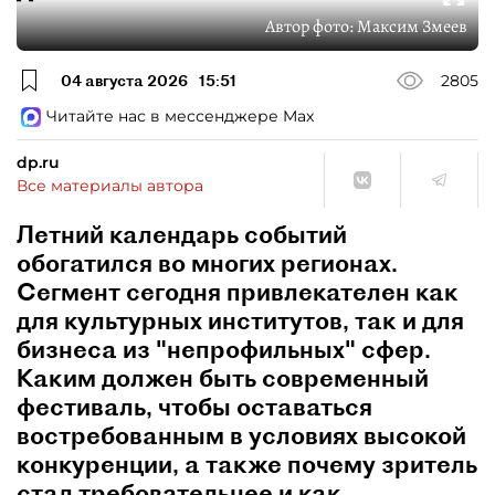
Автор фото:
Максим Змеев
04 августа 2026
15:51
2805
Читайте нас в мессенджере Max
dp.ru
Все материалы автора
Летний календарь событий
обогатился во многих регионах.
Сегмент сегодня привлекателен как
для культурных институтов, так и для
бизнеса из "непрофильных" сфер.
Каким должен быть современный
фестиваль, чтобы оставаться
востребованным в условиях высокой
конкуренции, а также почему зритель
стал требовательнее и как