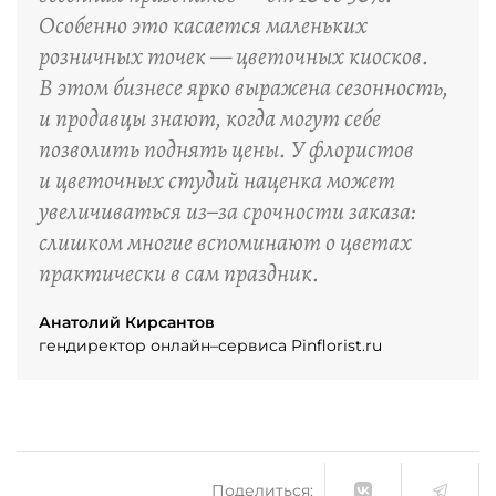
Особенно это касается маленьких
розничных точек — цветочных киосков.
В этом бизнесе ярко выражена сезонность,
и продавцы знают, когда могут себе
позволить поднять цены. У флористов
и цветочных студий наценка может
увеличиваться из–за срочности заказа:
слишком многие вспоминают о цветах
практически в сам праздник.
Анатолий Кирсантов
гендиректор онлайн–сервиса Pinflorist.ru
Поделиться: