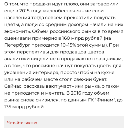
О том, что продажи идут плохо, они заговорили
еще в 2015 году: малообеспеченные слои
населения тогда совсем прекратили покупать
цветы, а люди со средним доходом начали на них
экономить. Объем российского рынка в то время
оценивали примерно в 160 млрд рублей (на
Петербург приходится 10–15% этой суммы). При
этом перспективы для продавцов цветов
аналитики видели не в продажах по праздникам,
а в том, что россияне начнут покупать цветы для
украшения интерьера, просто чтобы на кухне
или на рабочем месте стоял свежий букет.
Сейчас, рассказывают участники рынка, о таком
не приходится и мечтать. В 2016 году объем
рынка снова снизился, по данным
ГК "Финам"
, до
135 млрд рублей.
Читайте также: