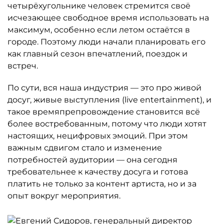
четырёхугольнике человек стремится своё
исчезающее свободное время использовать на
максимум, особенно если летом остаётся в
городе. Поэтому люди начали планировать его
как главный сезон впечатлений, поездок и
встреч.
По сути, вся наша индустрия — это про живой
досуг, живые выступления (live entertainment), и
такое времяпрепровождение становится всё
более востребованным, потому что люди хотят
настоящих, нецифровых эмоций. При этом
важным сдвигом стало и изменение
потребностей аудитории — она сегодня
требовательнее к качеству досуга и готова
платить не только за контент артиста, но и за
опыт вокруг мероприятия.