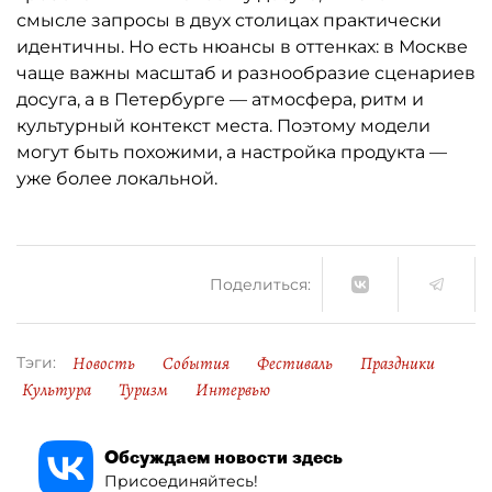
смысле запросы в двух столицах практически
идентичны. Но есть нюансы в оттенках: в Москве
чаще важны масштаб и разнообразие сценариев
досуга, а в Петербурге — атмосфера, ритм и
культурный контекст места. Поэтому модели
могут быть похожими, а настройка продукта —
уже более локальной.
Поделиться:
Новость
События
Фестиваль
Праздники
Тэги:
Культура
Туризм
Интервью
Обсуждаем новости здесь
Присоединяйтесь!