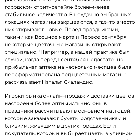
городском стрит–ретейле более–менее
стабильное количество. В неудачно выбранных
локациях магазины закрываются, а где–то вместо
них открывают новые. Перед праздниками,
такими как Восьмое марта и Первое сентября,
некоторые цветочные магазины открывают
специально. "Например, в нашей практике был
случай, когда перед 1 сентября недостаточно
прибыльная аптека на несколько месяцев была
переформатирована под цветочный магазин", —
рассказывает Наталья Скаландис.
Игроки рынка онлайн–продаж и доставки цветов
настроены более оптимистично: они в
праздники рассчитывают в основном на людей,
которые заказывают букеты родственникам и
близким, живущим в других городах. Если
покупатель, который выбирает цветы в уличном