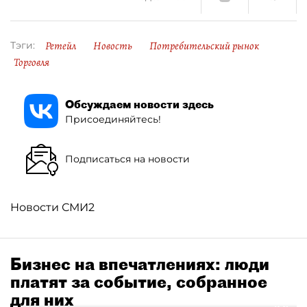
Ретейл
Новость
Потребительский рынок
Тэги:
Торговля
Обсуждаем новости здесь
Присоединяйтесь!
Подписаться на новости
Новости СМИ2
Бизнес на впечатлениях: люди
платят за событие, собранное
для них