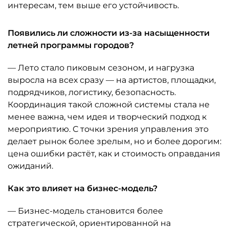
интересам, тем выше его устойчивость.
Появились ли сложности из-за насыщенности
летней программы городов?
— Лето стало пиковым сезоном, и нагрузка
выросла на всех сразу — на артистов, площадки,
подрядчиков, логистику, безопасность.
Координация такой сложной системы стала не
менее важна, чем идея и творческий подход к
мероприятию. С точки зрения управления это
делает рынок более зрелым, но и более дорогим:
цена ошибки растёт, как и стоимость оправдания
ожиданий.
Как это влияет на бизнес-модель?
— Бизнес-модель становится более
стратегической, ориентированной на