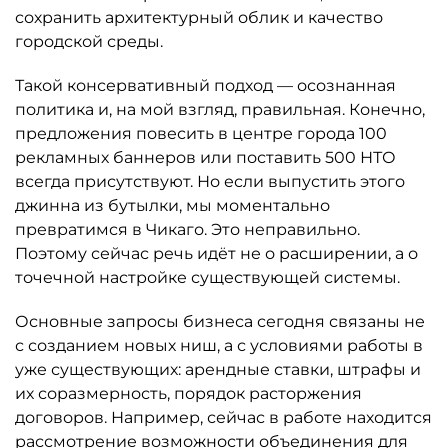
сохранить архитектурный облик и качество
городской среды.
Такой консервативный подход — осознанная
политика и, на мой взгляд, правильная. Конечно,
предложения повесить в центре города 100
рекламных баннеров или поставить 500 НТО
всегда присутствуют. Но если выпустить этого
джинна из бутылки, мы моментально
превратимся в Чикаго. Это неправильно.
Поэтому сейчас речь идёт не о расширении, а о
точечной настройке существующей системы.
Основные запросы бизнеса сегодня связаны не
с созданием новых ниш, а с условиями работы в
уже существующих: арендные ставки, штрафы и
их соразмерность, порядок расторжения
договоров. Например, сейчас в работе находится
рассмотрение возможности объединения для