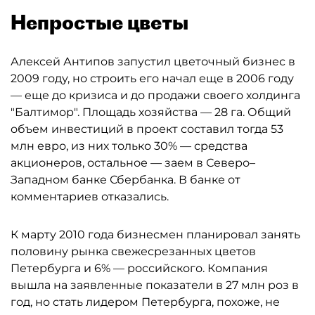
Непростые цветы
Алексей Антипов запустил цветочный бизнес в
2009 году, но строить его начал еще в 2006 году
— еще до кризиса и до продажи своего холдинга
"Балтимор". Площадь хозяйства — 28 га. Общий
объем инвестиций в проект составил тогда 53
млн евро, из них только 30% — средства
акционеров, остальное — заем в Северо–
Западном банке Сбербанка. В банке от
комментариев отказались.
К марту 2010 года бизнесмен планировал занять
половину рынка свежесрезанных цветов
Петербурга и 6% — российского. Компания
вышла на заявленные показатели в 27 млн роз в
год, но стать лидером Петербурга, похоже, не