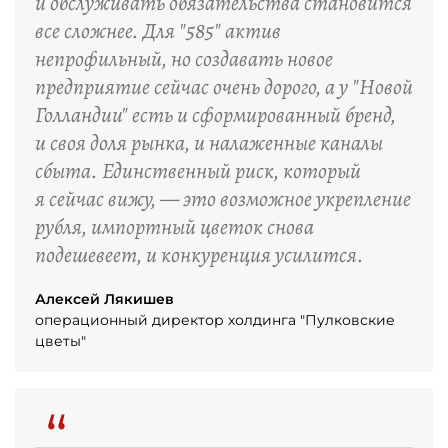
и обслуживать обязательства становится
все сложнее. Для "585" актив
непрофильный, но создавать новое
предприятие сейчас очень дорого, а у "Новой
Голландии" есть и сформированный бренд,
и своя доля рынка, и налаженные каналы
сбыта. Единственный риск, который
я сейчас вижу, — это возможное укрепление
рубля, импортный цветок снова
подешевеет, и конкуренция усилится.
Алексей Лякишев
операционный директор холдинга "Пулковские
цветы"
“