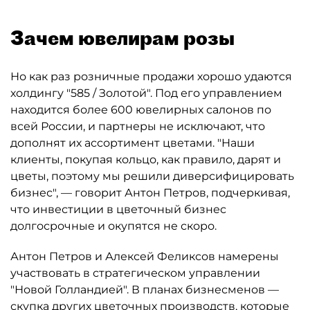
Зачем ювелирам розы
Но как раз розничные продажи хорошо удаются
холдингу "585 / Золотой". Под его управлением
находится более 600 ювелирных салонов по
всей России, и партнеры не исключают, что
дополнят их ассортимент цветами. "Наши
клиенты, покупая кольцо, как правило, дарят и
цветы, поэтому мы решили диверсифицировать
бизнес", — говорит Антон Петров, подчеркивая,
что инвестиции в цветочный бизнес
долгосрочные и окупятся не скоро.
Антон Петров и Алексей Феликсов намерены
участвовать в стратегическом управлении
"Новой Голландией". В планах бизнесменов —
скупка других цветочных производств, которые