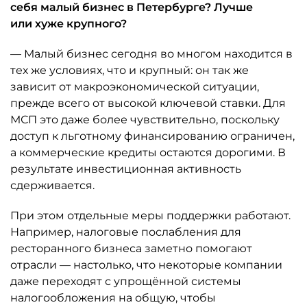
себя малый бизнес в Петербурге? Лучше
или хуже крупного?
— Малый бизнес сегодня во многом находится в
тех же условиях, что и крупный: он так же
зависит от макроэкономической ситуации,
прежде всего от высокой ключевой ставки. Для
МСП это даже более чувствительно, поскольку
доступ к льготному финансированию ограничен,
а коммерческие кредиты остаются дорогими. В
результате инвестиционная активность
сдерживается.
При этом отдельные меры поддержки работают.
Например, налоговые послабления для
ресторанного бизнеса заметно помогают
отрасли — настолько, что некоторые компании
даже переходят с упрощённой системы
налогообложения на общую, чтобы