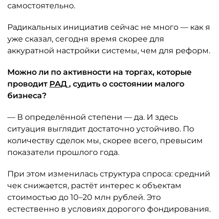
самостоятельно.
Радикальных инициатив сейчас не много — как я
уже сказал, сегодня время скорее для
аккуратной настройки системы, чем для реформ.
Можно ли по активности на торгах, которые
проводит
РАД
, судить о состоянии малого
бизнеса?
— В определённой степени — да. И здесь
ситуация выглядит достаточно устойчиво. По
количеству сделок мы, скорее всего, превысим
показатели прошлого года.
При этом изменилась структура спроса: средний
чек снижается, растёт интерес к объектам
стоимостью до 10–20 млн рублей. Это
естественно в условиях дорогого фондирования.