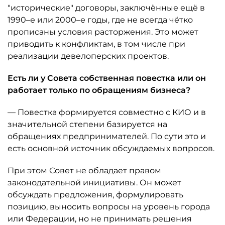
"исторические" договоры, заключённые ещё в
1990–е или 2000–е годы, где не всегда чётко
прописаны условия расторжения. Это может
приводить к конфликтам, в том числе при
реализации девелоперских проектов.
Есть ли у Совета собственная повестка или он
работает только по обращениям бизнеса?
— Повестка формируется совместно с КИО и в
значительной степени базируется на
обращениях предпринимателей. По сути это и
есть основной источник обсуждаемых вопросов.
При этом Совет не обладает правом
законодательной инициативы. Он может
обсуждать предложения, формулировать
позицию, выносить вопросы на уровень города
или Федерации, но не принимать решения