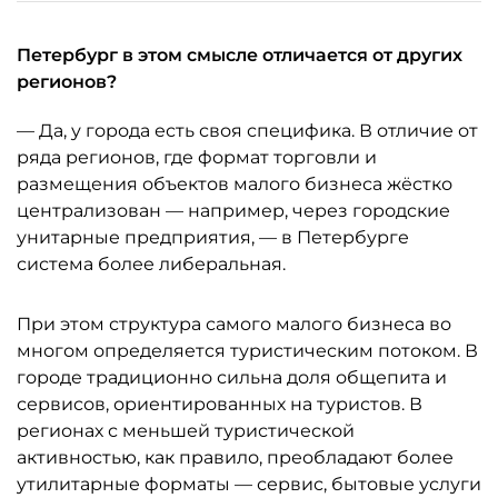
Петербург в этом смысле отличается от других
регионов?
— Да, у города есть своя специфика. В отличие от
ряда регионов, где формат торговли и
размещения объектов малого бизнеса жёстко
централизован — например, через городские
унитарные предприятия, — в Петербурге
система более либеральная.
При этом структура самого малого бизнеса во
многом определяется туристическим потоком. В
городе традиционно сильна доля общепита и
сервисов, ориентированных на туристов. В
регионах с меньшей туристической
активностью, как правило, преобладают более
утилитарные форматы — сервис, бытовые услуги