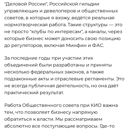
"Деловой России", Российской гильдии
управляющих и девелоперов и общественных
советов, в которые я вхожу, ведётся реальная
нормотворческая работа. Такие структуры — это
не просто "клубы по интересам", а каналы, через
которые бизнес может доносить свою позицию
до регуляторов, включая Минфин и ФАС.
За последние годы при участии этих
объединений были разработаны и приняты
несколько федеральных законов, а также
подзаконные акты и отраслевые регламенты. Это
не всегда публичная деятельность, но она даёт
практический результат.
Работа Общественного совета при КИО важна
тем, что позволяет бизнесу напрямую
обратиться к власти. Мы рассматриваем
абсолютно все поступающие вопросы. Где–то