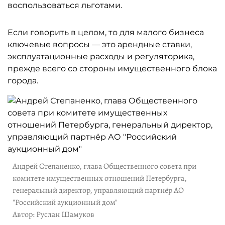
воспользоваться льготами.
Если говорить в целом, то для малого бизнеса
ключевые вопросы — это арендные ставки,
эксплуатационные расходы и регуляторика,
прежде всего со стороны имущественного блока
города.
Андрей Степаненко, глава Общественного совета при
комитете имущественных отношений Петербурга,
генеральный директор, управляющий партнёр АО
"Российский аукционный дом"
Автор: Руслан Шамуков