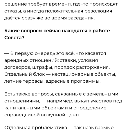
решение требует времени, где–то происходят
отказы, а иногда положительная резолюция
даётся сразу же во время заседания.
Какие вопросы сейчас находятся в работе
Совета?
— В первую очередь это всё, что касается
арендных отношений: ставки, условия
договоров, штрафы, порядок расторжения.
Отдельный блок — нестационарные объекты,
летние террасы, адресные программы.
Есть также вопросы, связанные с земельными
отношениями, — например, выкуп участков под
капитальными объектами и определение
справедливой выкупной цены.
Отдельная проблематика — так называемые