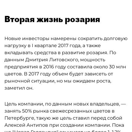
Вторая жизнь розария
Новые инвесторы намерены сократить долговую
нагрузку в I квартале 2017 года, а также
вкладывать средства в развитие розария. По
данным Дмитрия Литовского, мощность
предприятия в 2016 году составила около 30 млн
цветов. В 2017 году объем будет зависеть от
рыночной ситуации, но мы ожидаем роста,
заметил он.
Цель компании, по данным новых владельцев, —
занять 50% рынка свежесрезанных цветов в
Петербурге, такую же цель ставил перед собой
Алексей Антипов при создании компании. Пока