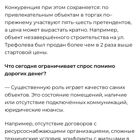
Конкуренция при этом сохраняется: по
привлекательным объектам в торгах по–
прежнему участвуют пять–шесть претендентов,
а цена может вырастать кратно. Например,
объект незавершённого строительства на ул.
Трефолева был продан более чем в 2 раза выше
стартовой цены.
Что сегодня ограничивает спрос помимо
дорогих денег?
— Существенную роль играет качество самих
объектов. Это состояние помещений, наличие
или отсутствие подключённых коммуникаций,
юридические нюансы.
Например, отсутствие договоров с
ресурсоснабжающими организациями, сложные
технические условия, конфликты с жильцами в