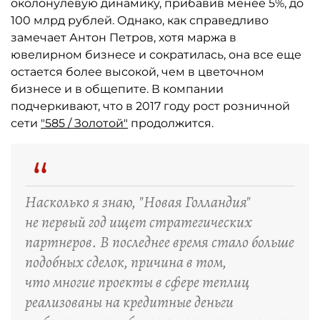
околонулевую динамику, прибавив менее 5%, до
100 млрд рублей. Однако, как справедливо
замечает Антон Петров, хотя маржа в
ювелирном бизнесе и сократилась, она все еще
остается более высокой, чем в цветочном
бизнесе и в общепите. В компании
подчеркивают, что в 2017 году рост розничной
сети
"585 / Золотой"
продолжится.
“
Насколько я знаю, "Новая Голландия"
не первый год ищет стратегических
партнеров. В последнее время стало больше
подобных сделок, причина в том,
что многие проекты в сфере теплиц
реализованы на кредитные деньги