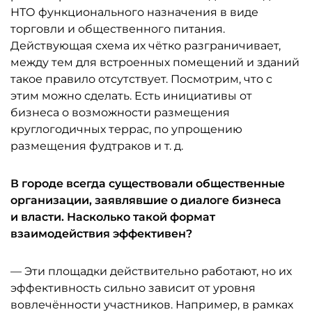
НТО функционального назначения в виде
торговли и общественного питания.
Действующая схема их чётко разграничивает,
между тем для встроенных помещений и зданий
такое правило отсутствует. Посмотрим, что с
этим можно сделать. Есть инициативы от
бизнеса о возможности размещения
круглогодичных террас, по упрощению
размещения фудтраков и т. д.
В городе всегда существовали общественные
организации, заявлявшие о диалоге бизнеса
и власти. Насколько такой формат
взаимодействия эффективен?
— Эти площадки действительно работают, но их
эффективность сильно зависит от уровня
вовлечённости участников. Например, в рамках