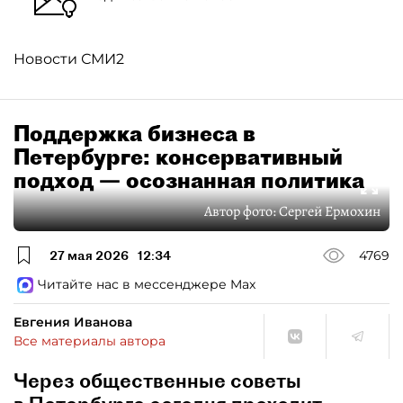
Новости СМИ2
Поддержка бизнеса в
Петербурге: консервативный
подход — осознанная политика
Автор фото:
Сергей Ермохин
27 мая 2026
12:34
4769
Читайте нас в мессенджере Max
Евгения Иванова
Все материалы автора
Через общественные советы