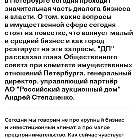
в Петербурге сегодня проходит
значительная часть диалога бизнеса
и власти. О том, какие вопросы
в имущественной сфере сегодня
стоят на повестке, что волнует малый
и средний бизнес и как город
реагирует на эти запросы, "ДП"
рассказал глава Общественного
совета при комитете имущественных
отношений Петербурга, генеральный
директор, управляющий партнёр
АО "Российский аукционный дом"
Андрей Степаненко.
Сегодня мы говорим не про крупный бизнес
и инвестиционный климат, а про малое
предпринимательство. Как сейчас чувствует