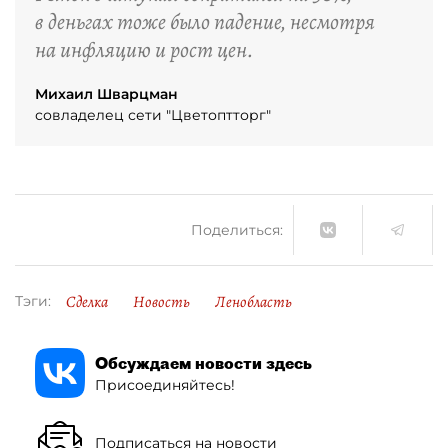
в деньгах тоже было падение, несмотря
на инфляцию и рост цен.
Михаил Шварцман
совладелец сети "Цветоптторг"
Поделиться:
Сделка
Новость
Ленобласть
Тэги:
Обсуждаем новости здесь
Присоединяйтесь!
Подписаться на новости