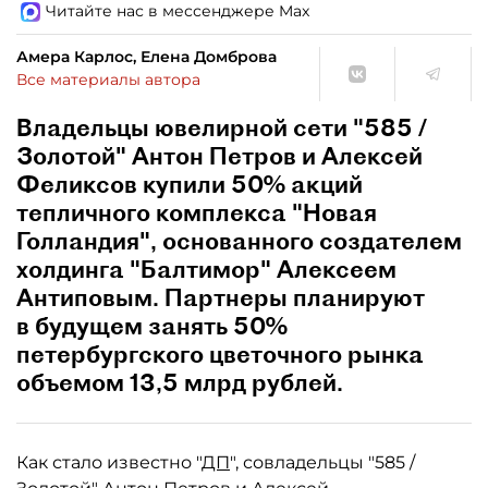
Читайте нас в мессенджере Max
Амера Карлос, Елена Домброва
Все материалы автора
Владельцы ювелирной сети "585 /
Золотой" Антон Петров и Алексей
Феликсов купили 50% акций
тепличного комплекса "Новая
Голландия", основанного создателем
холдинга "Балтимор" Алексеем
Антиповым. Партнеры планируют
в будущем занять 50%
петербургского цветочного рынка
объемом 13,5 млрд рублей.
Как стало известно "
ДП
", совладельцы "585 /