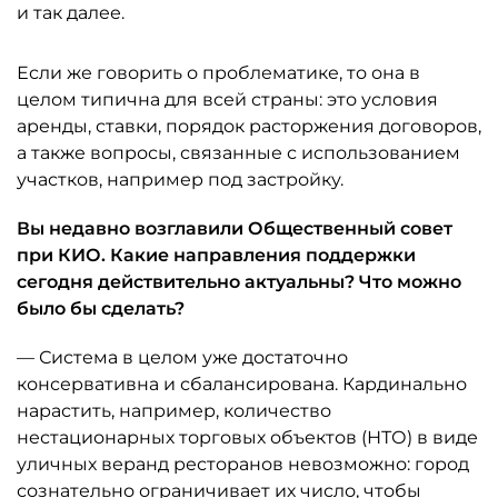
и так далее.
Если же говорить о проблематике, то она в
целом типична для всей страны: это условия
аренды, ставки, порядок расторжения договоров,
а также вопросы, связанные с использованием
участков, например под застройку.
Вы недавно возглавили Общественный совет
при КИО. Какие направления поддержки
сегодня действительно актуальны? Что можно
было бы сделать?
— Система в целом уже достаточно
консервативна и сбалансирована. Кардинально
нарастить, например, количество
нестационарных торговых объектов (НТО) в виде
уличных веранд ресторанов невозможно: город
сознательно ограничивает их число, чтобы