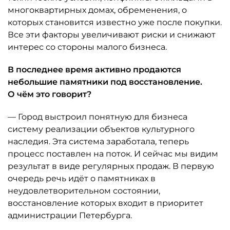
многоквартирных домах, обременения, о
которых становится известно уже после покупки.
Все эти факторы увеличивают риски и снижают
интерес со стороны малого бизнеса.
В последнее время активно продаются
небольшие памятники под восстановление.
О чём это говорит?
— Город выстроил понятную для бизнеса
систему реализации объектов культурного
наследия. Эта система заработала, теперь
процесс поставлен на поток. И сейчас мы видим
результат в виде регулярных продаж. В первую
очередь речь идёт о памятниках в
неудовлетворительном состоянии,
восстановление которых входит в приоритет
администрации Петербурга.