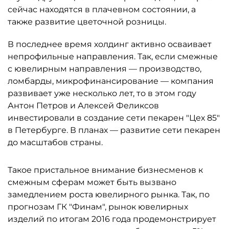
сейчас находятся в плачевном состоянии, а
также развитие цветочной розницы.
В последнее время холдинг активно осваивает
непрофильные направления. Так, если смежные
с ювелирным направления — производство,
ломбарды, микрофинансирование — компания
развивает уже несколько лет, то в этом году
Антон Петров и Алексей Феликсов
инвестировали в создание сети пекарен "Цех 85"
в Петербурге. В планах — развитие сети пекарен
до масштабов страны.
Такое пристальное внимание бизнесменов к
смежным сферам может быть вызвано
замедлением роста ювелирного рынка. Так, по
прогнозам ГК "Финам", рынок ювелирных
изделий по итогам 2016 года продемонстрирует