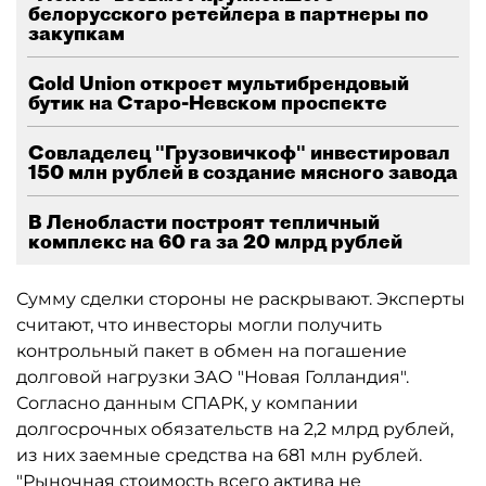
белорусского ретейлера в партнеры по
закупкам
Gold Union откроет мультибрендовый
бутик на Старо-Невском проспекте
Совладелец "Грузовичкоф" инвестировал
150 млн рублей в создание мясного завода
В Ленобласти построят тепличный
комплекс на 60 га за 20 млрд рублей
Сумму сделки стороны не раскрывают. Эксперты
считают, что инвесторы могли получить
контрольный пакет в обмен на погашение
долговой нагрузки ЗАО "Новая Голландия".
Согласно данным СПАРК, у компании
долгосрочных обязательств на 2,2 млрд рублей,
из них заемные средства на 681 млн рублей.
"Рыночная стоимость всего актива не